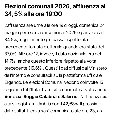
Elezioni comunali 2026, affluenza al
34,5% alle ore 19:00
L'affluenza alle urne alle ore 19 di oggi, domenica 24
maggio per le elezioni comunali 2026 è pari a circa il
34,5%, leggermente più bassa rispetto alla
precedente tornata elettorale quando era stata del
37,0%. Alle ore 12, invece, il dato nazionale era del
14,7%, anche questo inferiore rispetto alla volta
precedente (15,6%). Questi i dati diffusi dal Ministero
dell'Interno e consultabili sulla piattaforma ufficiale
Eligendo. Le elezioni Comunali vedono coinvolte 15
regioni in tutt'Italia, tra le città chiamate al voto anche
Venezia, Reggio Calabria e Salerno
. L'affluenza più
alta si registra in Umbria con il 42,68%. Il prossimo
dato sull'affluenza sarà comunicato alle ore 23, alla