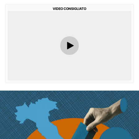
VIDEO CONSIGLIATO