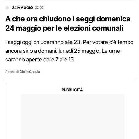
24 MAGGIO
22:00
A che ora chiudono i seggi domenica
24 maggio per le elezioni comunali
I seggi oggi chiuderanno alle 23. Per votare c'è tempo
ancora sino a domani, lunedì 25 maggio. Le urne
saranno aperte dalle 7 alle 15.
A cura di
Giulia Casula