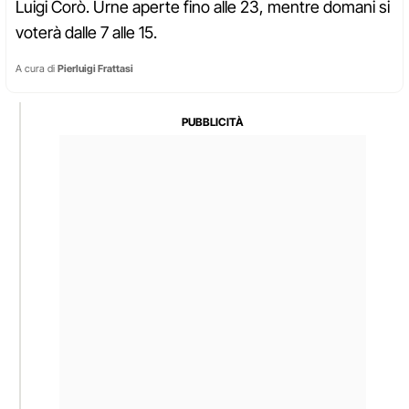
Luigi Corò. Urne aperte fino alle 23, mentre domani si
voterà dalle 7 alle 15.
A cura di
Pierluigi Frattasi