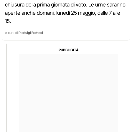
chiusura della prima giornata di voto. Le urne saranno
aperte anche domani, lunedì 25 maggio, dalle 7 alle
15.
A cura di
Pierluigi Frattasi