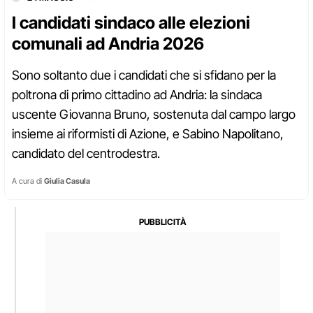
I candidati sindaco alle elezioni
comunali ad Andria 2026
Sono soltanto due i candidati che si sfidano per la
poltrona di primo cittadino ad Andria: la sindaca
uscente Giovanna Bruno, sostenuta dal campo largo
insieme ai riformisti di Azione, e Sabino Napolitano,
candidato del centrodestra.
A cura di
Giulia Casula