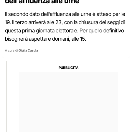
dell'affluenza alle urne
Il secondo dato dell'affluenza alle urne è atteso per le
19. Il terzo arriverà alle 23, con la chiusura dei seggi di
questa prima giornata elettorale. Per quello definitivo
bisognerà aspettare domani, alle 15.
A cura di
Giulia Casula