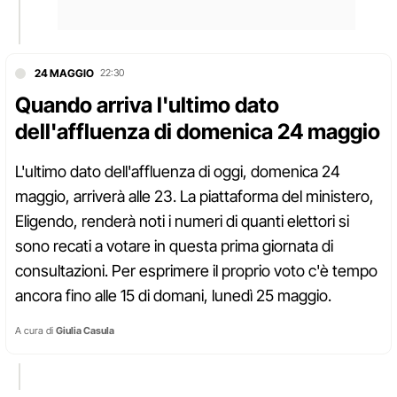
24 MAGGIO
22:30
Quando arriva l'ultimo dato
dell'affluenza di domenica 24 maggio
L'ultimo dato dell'affluenza di oggi, domenica 24
maggio, arriverà alle 23. La piattaforma del ministero,
Eligendo, renderà noti i numeri di quanti elettori si
sono recati a votare in questa prima giornata di
consultazioni. Per esprimere il proprio voto c'è tempo
ancora fino alle 15 di domani, lunedì 25 maggio.
A cura di
Giulia Casula