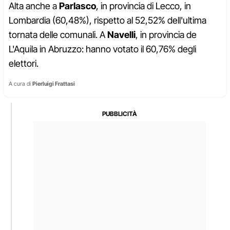
Alta anche a
Parlasco
, in provincia di Lecco, in
Lombardia (60,48%), rispetto al 52,52% dell'ultima
tornata delle comunali. A
Navelli
, in provincia de
L'Aquila in Abruzzo: hanno votato il 60,76% degli
elettori.
A cura di
Pierluigi Frattasi