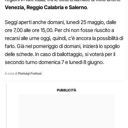
Venezia, Reggio Calabria e Salerno
.
Seggi aperti anche domani, lunedì 25 maggio, dalle
ore 7,00 alle ore 15,00. Per chi non fosse riuscito a
recarsi alle urne oggi, quindi, c'è ancora la possibilità di
farlo. Già nel pomeriggio di domani, inizierà lo spoglio
delle schede. In caso di ballottaggio, si voterà per il
secondo turno domenica 7 e lunedì 8 giugno.
A cura di
Pierluigi Frattasi