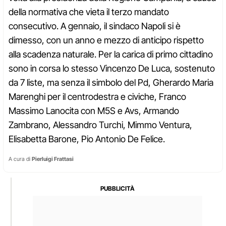
della normativa che vieta il terzo mandato
consecutivo. A gennaio, il sindaco Napoli si è
dimesso, con un anno e mezzo di anticipo rispetto
alla scadenza naturale. Per la carica di primo cittadino
sono in corsa lo stesso Vincenzo De Luca, sostenuto
da 7 liste, ma senza il simbolo del Pd, Gherardo Maria
Marenghi per il centrodestra e civiche, Franco
Massimo Lanocita con M5S e Avs, Armando
Zambrano, Alessandro Turchi, Mimmo Ventura,
Elisabetta Barone, Pio Antonio De Felice.
A cura di
Pierluigi Frattasi