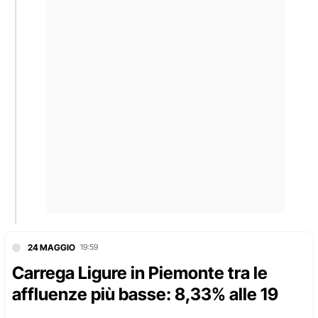
24 MAGGIO
19:59
Carrega Ligure in Piemonte tra le
affluenze più basse: 8,33% alle 19