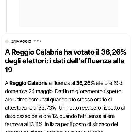
24 MAGGIO
21:00
A Reggio Calabria ha votato il 36,26%
degli elettori: i dati dell'affluenza alle
19
A
Reggio Calabria
affluenza al
36,26%
alle ore 19 di
domenica 24 maggio. Dati in miglioramento rispetto
alle ultime comunali quando allo stesso orario si
attestavano al 33,73%. Un netto recupero rispetto al
dato basso delle ore 12, quando l'affluenza si era
fermata al 13,11%. In lizza per il posto di sindaco del