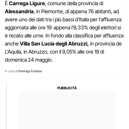
È
Carrega Ligure
, comune della provincia di
Alessandria
, in Piemonte, di appena 76 abitanti, ad
avere uno dei dati tra i più bassi d'Italia per l'affluenza
aggiornata alle ore 19: appena l'8,33% degli elettori si
è recato alle urne. In fondo alla classifica per affluenza
anche
Villa San Lucia degli Abruzzi,
in provincia de
L'Aquila, in Abruzzo, con il 9,05% alle ore 19 di
domenica 24 maggio.
A cura di
Pierluigi Frattasi