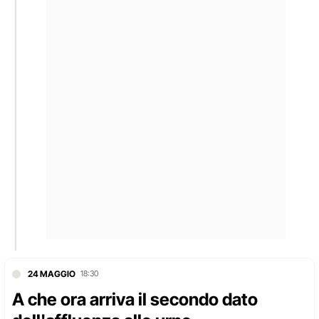
24 MAGGIO
18:30
A che ora arriva il secondo dato