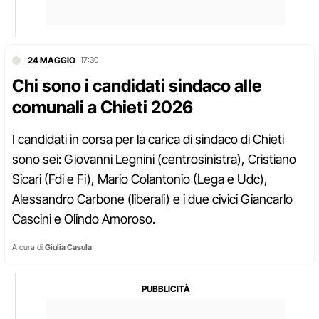
24 MAGGIO
17:30
Chi sono i candidati sindaco alle
comunali a Chieti 2026
I candidati in corsa per la carica di sindaco di Chieti
sono sei: Giovanni Legnini (centrosinistra), Cristiano
Sicari (Fdi e Fi), Mario Colantonio (Lega e Udc),
Alessandro Carbone (liberali) e i due civici Giancarlo
Cascini e Olindo Amoroso.
A cura di
Giulia Casula