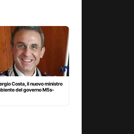
ergio Costa, il nuovo ministro
mbiente del governo M5s-