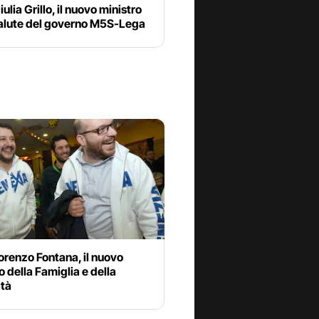
iulia Grillo, il nuovo ministro
Salute del governo M5S-Lega
orenzo Fontana, il nuovo
o della Famiglia e della
ità