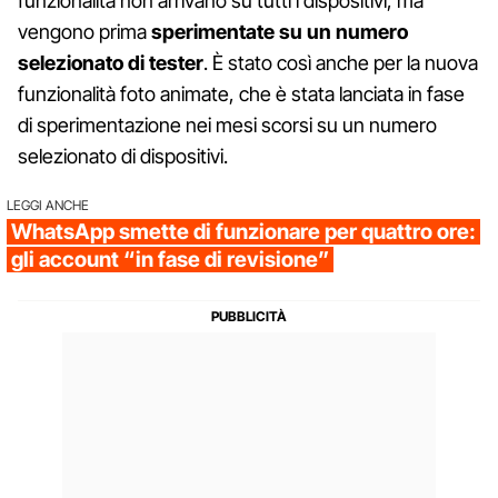
funzionalità non arrivano su tutti i dispositivi, ma
vengono prima
sperimentate su un numero
selezionato di tester
. È stato così anche per la nuova
funzionalità foto animate, che è stata lanciata in fase
di sperimentazione nei mesi scorsi su un numero
selezionato di dispositivi.
LEGGI ANCHE
WhatsApp smette di funzionare per quattro ore:
gli account “in fase di revisione”