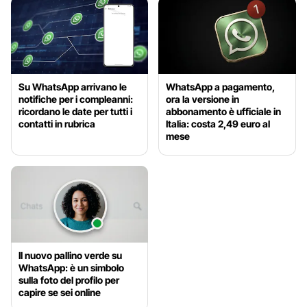
Su WhatsApp arrivano le
WhatsApp a pagamento,
notifiche per i compleanni:
ora la versione in
ricordano le date per tutti i
abbonamento è ufficiale in
contatti in rubrica
Italia: costa 2,49 euro al
mese
Il nuovo pallino verde su
WhatsApp: è un simbolo
sulla foto del profilo per
capire se sei online