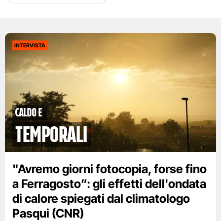
INTERVISTA
caldo e
temporali
"Avremo giorni fotocopia, forse fino
a Ferragosto”: gli effetti dell'ondata
di calore spiegati dal climatologo
Pasqui (CNR)