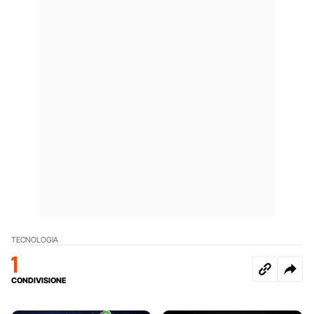
TECNOLOGIA
1
CONDIVISIONE