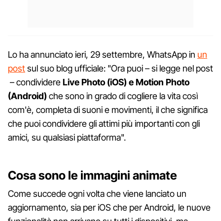
Lo ha annunciato ieri, 29 settembre, WhatsApp in
un
post
sul suo blog ufficiale: "Ora puoi – si legge nel post
– condividere
Live Photo (iOS) e Motion Photo
(Android)
che sono in grado di cogliere la vita così
com'è, completa di suoni e movimenti, il che significa
che puoi condividere gli attimi più importanti con gli
amici, su qualsiasi piattaforma".
Cosa sono le immagini animate
Come succede ogni volta che viene lanciato un
aggiornamento, sia per iOS che per Android, le nuove