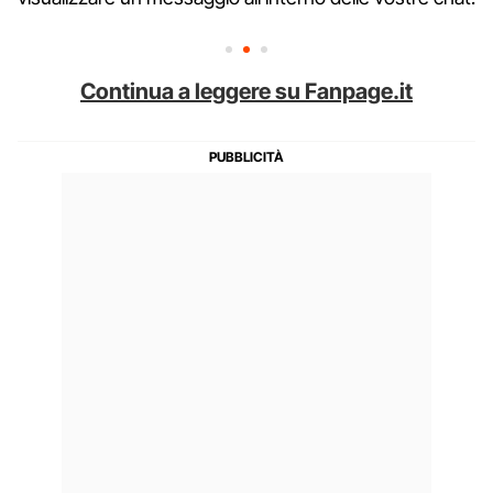
Continua a leggere su Fanpage.it