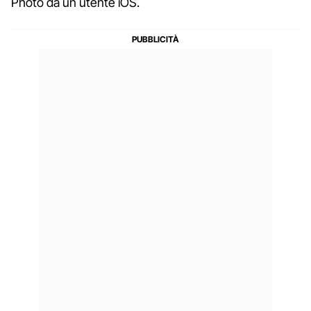
Photo da un utente iOS.