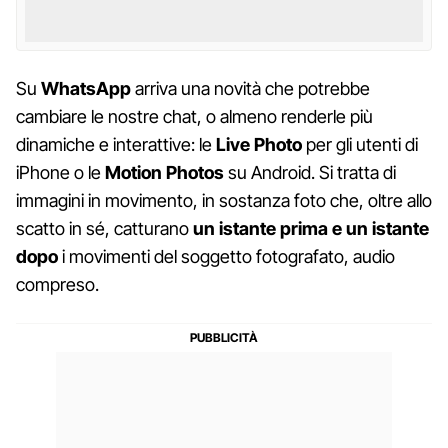
Su
WhatsApp
arriva una novità che potrebbe
cambiare le nostre chat, o almeno renderle più
dinamiche e interattive: le
Live Photo
per gli utenti di
iPhone o le
Motion Photos
su Android. Si tratta di
immagini in movimento, in sostanza foto che, oltre allo
scatto in sé, catturano
un istante prima e un istante
dopo
i movimenti del soggetto fotografato, audio
compreso.