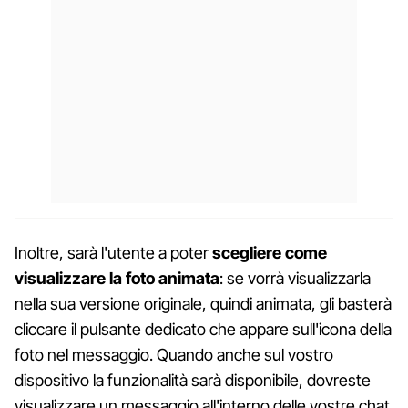
Inoltre, sarà l'utente a poter
scegliere come
visualizzare la foto animata
: se vorrà visualizzarla
nella sua versione originale, quindi animata, gli basterà
cliccare il pulsante dedicato che appare sull'icona della
foto nel messaggio. Quando anche sul vostro
dispositivo la funzionalità sarà disponibile, dovreste
visualizzare un messaggio all'interno delle vostre chat.