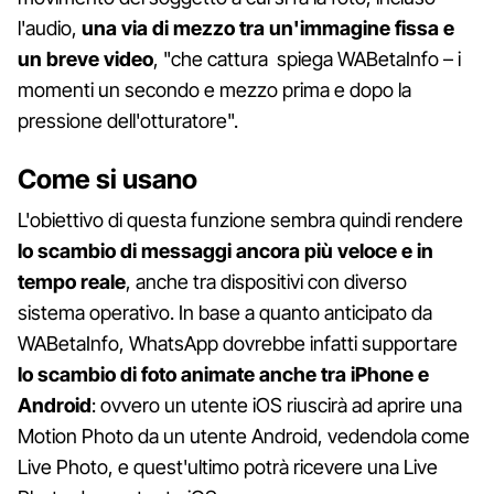
l'audio,
una via di mezzo tra un'immagine fissa e
un breve video
, "che cattura spiega WABetaInfo – i
momenti un secondo e mezzo prima e dopo la
pressione dell'otturatore".
Come si usano
L'obiettivo di questa funzione sembra quindi rendere
lo scambio di messaggi ancora più veloce e in
tempo reale
, anche tra dispositivi con diverso
sistema operativo. In base a quanto anticipato da
WABetaInfo, WhatsApp dovrebbe infatti supportare
lo scambio di foto animate anche tra iPhone e
Android
: ovvero un utente iOS riuscirà ad aprire una
Motion Photo da un utente Android, vedendola come
Live Photo, e quest'ultimo potrà ricevere una Live