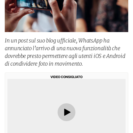
In un post sul suo blog ufficiale, WhatsApp ha
annunciato l’arrivo di una nuova funzionalità che
dovrebbe presto permettere agli utenti iOS e Android
di condividere foto in movimento.
VIDEO CONSIGLIATO