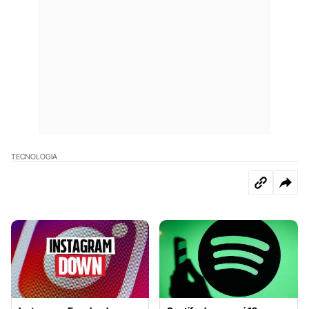
TECNOLOGIA