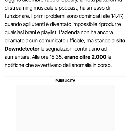
di streaming musicale e podcast, ha smesso di
funzionare. I primi problemi sono cominciati alle 14.47,
quando agli utenti è diventato impossibile riprodurre
qualsiasi brani e playlist. L'azienda non ha ancora
diramato alcun comunicato ufficiale, ma stando al
sito
Downdetector
le segnalazioni continuano ad
aumentare. Alle ore 15:35,
erano oltre 2.000
le
notifiche che avvertivano dell'anomalia in corso.