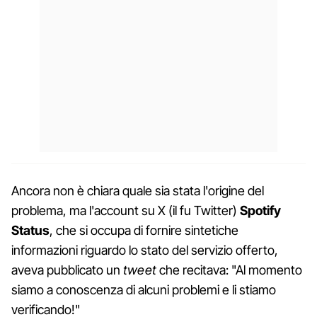
Ancora non è chiara quale sia stata l'origine del
problema, ma l'account su X (il fu Twitter)
Spotify
Status
, che si occupa di fornire sintetiche
informazioni riguardo lo stato del servizio offerto,
aveva pubblicato un
tweet
che recitava: "Al momento
siamo a conoscenza di alcuni problemi e li stiamo
verificando!"