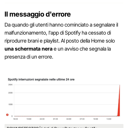
Il messaggio d'errore
Da quando gli utenti hanno cominciato a segnalare il
malfunzionamento, l'app di Spotify ha cessato di
riprodurre brani e playlist. Al posto della Home solo
una schermata nera
e un avviso che segnala la
presenza di un errore.