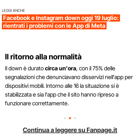
LEGGI ANCHE
Facebook e Instagram down oggi 19 luglio:
rientrati i problemi con le App di Meta
Il ritorno alla normalità
Il down è durato
circa un'ora
, con il 75% delle
segnalazioni che denunciavano disservizi nell'app per
dispositivi mobili. Intorno alle 16 la situazione si è
stabilizzata e sia l'app che il sito hanno ripreso a
funzionare correttamente.
Continua a leggere su Fanpage.it