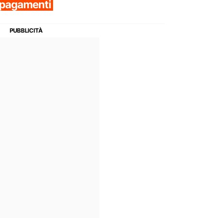
 pagamenti