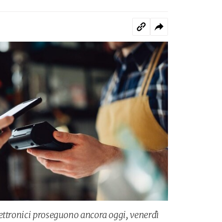
ettronici proseguono ancora oggi, venerdì