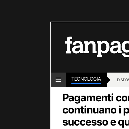
TECNOLOGIA
DISPOS
Pagamenti co
continuano i 
successo e qu