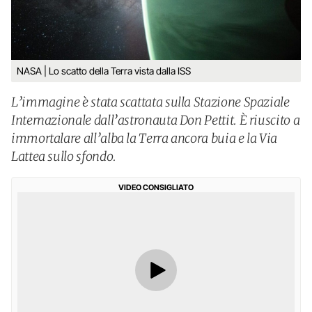
NASA | Lo scatto della Terra vista dalla ISS
L’immagine è stata scattata sulla Stazione Spaziale
Internazionale dall’astronauta Don Pettit. È riuscito a
immortalare all’alba la Terra ancora buia e la Via
Lattea sullo sfondo.
VIDEO CONSIGLIATO