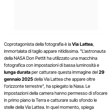
Coprotagonista della fotografia è la
Via Lattea
,
immortalata di taglio appare nitidissima. "L'astronauta
della NASA Don Pettit ha utilizzato una macchina
fotografica con impostazioni di bassa luminosità e
lunga durata
per catturare questa immagine del
29
gennaio 2025
della Via Lattea che appare oltre
l'orizzonte terrestre", ha spiegato la Nasa. Le
impostazioni della camera hanno permesso di sfocare
in primo piano la Terra e catturare sullo sfondo le
stelle della Via Lattea. In quel momento, spiega