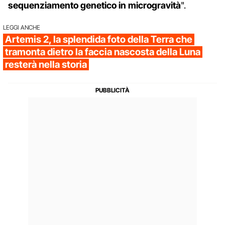
sequenziamento genetico in microgravità
".
LEGGI ANCHE
Artemis 2, la splendida foto della Terra che
tramonta dietro la faccia nascosta della Luna
resterà nella storia