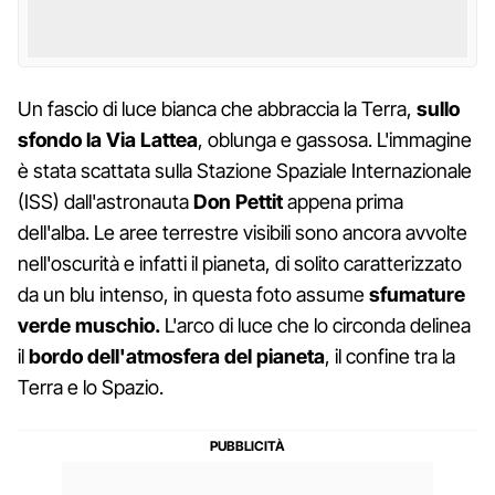
Un fascio di luce bianca che abbraccia la Terra,
sullo
sfondo la Via Lattea
, oblunga e gassosa. L'immagine
è stata scattata sulla Stazione Spaziale Internazionale
(ISS) dall'astronauta
Don Pettit
appena prima
dell'alba. Le aree terrestre visibili sono ancora avvolte
nell'oscurità e infatti il pianeta, di solito caratterizzato
da un blu intenso, in questa foto assume
sfumature
verde muschio.
L'arco di luce che lo circonda delinea
il
bordo dell'atmosfera del pianeta
, il confine tra la
Terra e lo Spazio.