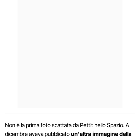
Non è la prima foto scattata da Pettit nello Spazio. A
dicembre aveva pubblicato
un'altra immagine della