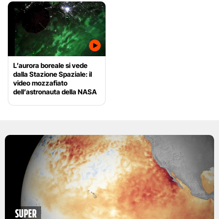
L’aurora boreale si vede
dalla Stazione Spaziale: il
video mozzafiato
dell’astronauta della NASA
Super