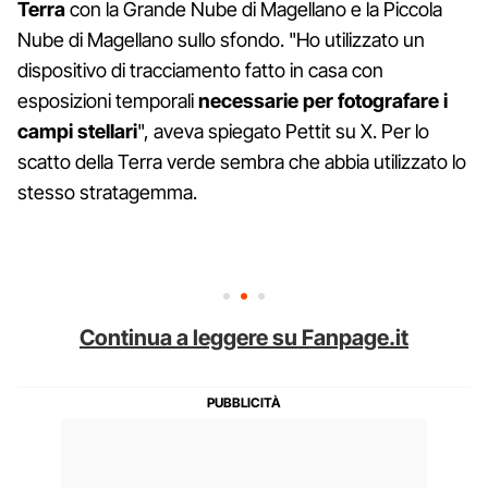
Terra
con la Grande Nube di Magellano e la Piccola
Nube di Magellano sullo sfondo. "Ho utilizzato un
dispositivo di tracciamento fatto in casa con
esposizioni temporali
necessarie per fotografare i
campi stellari
", aveva spiegato Pettit su X. Per lo
scatto della Terra verde sembra che abbia utilizzato lo
stesso stratagemma.
Continua a leggere su Fanpage.it