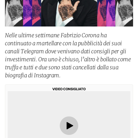
Nelle ultime settimane Fabrizio Corona ha
continuato a martellare con la pubblicità dei suoi
canali Telegram dove venivano dati consigli per gli
investimenti. Ora uno è chiuso, l’altro è bollato come
truffa e tutti e due sono stati cancellati dalla sua
biografia di Instagram.
VIDEO CONSIGLIATO