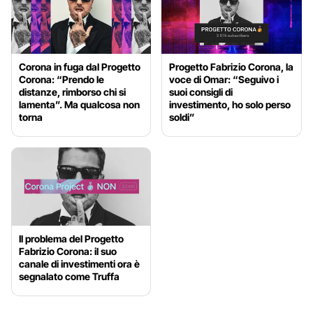
Corona in fuga dal Progetto
Progetto Fabrizio Corona, la
Corona: “Prendo le
voce di Omar: “Seguivo i
distanze, rimborso chi si
suoi consigli di
lamenta”. Ma qualcosa non
investimento, ho solo perso
torna
soldi”
Il problema del Progetto
Fabrizio Corona: il suo
canale di investimenti ora è
segnalato come Truffa