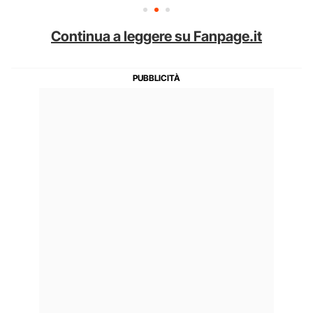
Continua a leggere su Fanpage.it