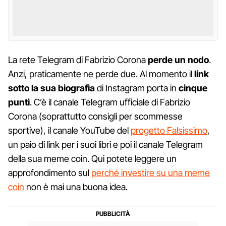
La rete Telegram di Fabrizio Corona
perde un nodo
.
Anzi, praticamente ne perde due. Al momento il
link
sotto la sua biografia
di Instagram porta in
cinque
punti
. C’è il canale Telegram ufficiale di Fabrizio
Corona (soprattutto consigli per scommesse
sportive), il canale YouTube del
progetto Falsissimo
,
un paio di link per i suoi libri e poi il canale Telegram
della sua meme coin. Qui potete leggere un
approfondimento sul
perché investire su una meme
coin
non è mai una buona idea.