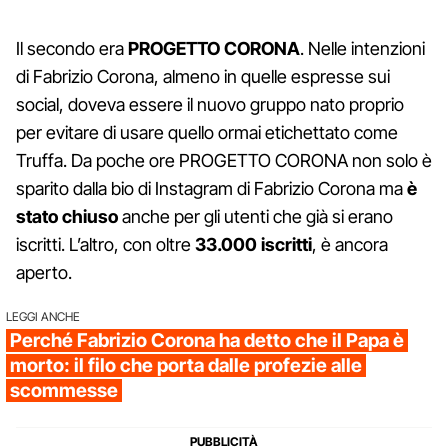
Il secondo era
PROGETTO CORONA
. Nelle intenzioni
di Fabrizio Corona, almeno in quelle espresse sui
social, doveva essere il nuovo gruppo nato proprio
per evitare di usare quello ormai etichettato come
Truffa. Da poche ore PROGETTO CORONA non solo è
sparito dalla bio di Instagram di Fabrizio Corona ma
è
stato chiuso
anche per gli utenti che già si erano
iscritti. L’altro, con oltre
33.000 iscritti
, è ancora
aperto.
LEGGI ANCHE
Perché Fabrizio Corona ha detto che il Papa è
morto: il filo che porta dalle profezie alle
scommesse