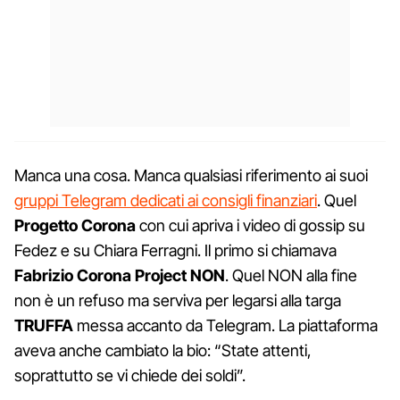
Manca una cosa. Manca qualsiasi riferimento ai suoi
gruppi Telegram dedicati ai consigli finanziari
. Quel
Progetto Corona
con cui apriva i video di gossip su
Fedez e su Chiara Ferragni. Il primo si chiamava
Fabrizio Corona Project NON
. Quel NON alla fine
non è un refuso ma serviva per legarsi alla targa
TRUFFA
messa accanto da Telegram. La piattaforma
aveva anche cambiato la bio: “State attenti,
soprattutto se vi chiede dei soldi”.