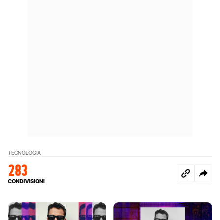
TECNOLOGIA
283
CONDIVISIONI