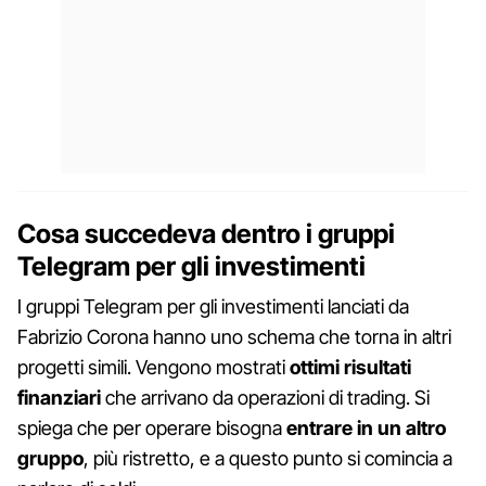
Cosa succedeva dentro i gruppi
Telegram per gli investimenti
I gruppi Telegram per gli investimenti lanciati da
Fabrizio Corona hanno uno schema che torna in altri
progetti simili. Vengono mostrati
ottimi risultati
finanziari
che arrivano da operazioni di trading. Si
spiega che per operare bisogna
entrare in un altro
gruppo
, più ristretto, e a questo punto si comincia a