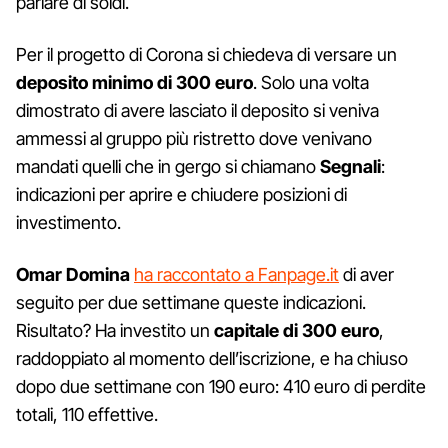
parlare di soldi.
Per il progetto di Corona si chiedeva di versare un
deposito minimo di 300 euro
. Solo una volta
dimostrato di avere lasciato il deposito si veniva
ammessi al gruppo più ristretto dove venivano
mandati quelli che in gergo si chiamano
Segnali
:
indicazioni per aprire e chiudere posizioni di
investimento.
Omar Domina
ha raccontato a Fanpage.it
di aver
seguito per due settimane queste indicazioni.
Risultato? Ha investito un
capitale di 300 euro
,
raddoppiato al momento dell’iscrizione, e ha chiuso
dopo due settimane con 190 euro: 410 euro di perdite
totali, 110 effettive.