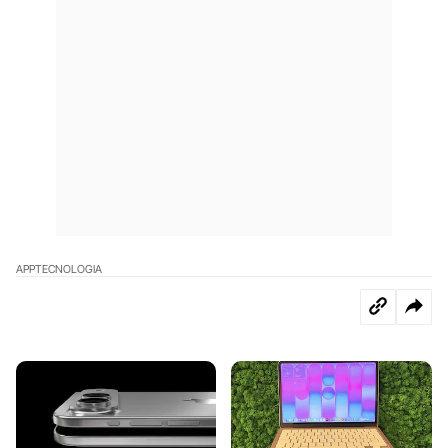
APP
TECNOLOGIA