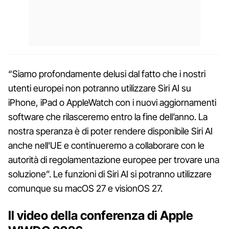
“Siamo profondamente delusi dal fatto che i nostri
utenti europei non potranno utilizzare Siri AI su
iPhone, iPad o AppleWatch con i nuovi aggiornamenti
software che rilasceremo entro la fine dell’anno. La
nostra speranza è di poter rendere disponibile Siri AI
anche nell'UE e continueremo a collaborare con le
autorità di regolamentazione europee per trovare una
soluzione”. Le funzioni di Siri AI si potranno utilizzare
comunque su macOS 27 e visionOS 27.
Il video della conferenza di Apple