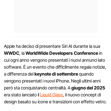
Apple ha deciso di presentare Siri AI durante la sua
WWDC
, la
WorldWide Developers Conference
in
cui ogni anno vengono presentati i nuovi annunci lato
software. È un evento che difficilmente regala notizie,
a differenza del
keynote di settembre
quando
vengono presentati i nuovi iPhone. Negli ultimi anni
però sta conquistando centralità. A
giugno del 2025
era stato lanciato il
Liquid Glass
, il nuovo concept di
design basato su icone e transizioni con effetto vetro.