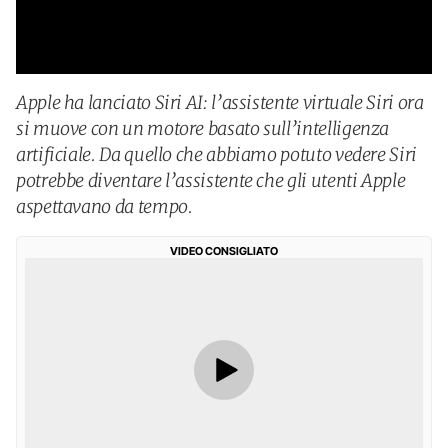
Apple ha lanciato Siri AI: l’assistente virtuale Siri ora
si muove con un motore basato sull’intelligenza
artificiale. Da quello che abbiamo potuto vedere Siri
potrebbe diventare l’assistente che gli utenti Apple
aspettavano da tempo.
VIDEO CONSIGLIATO