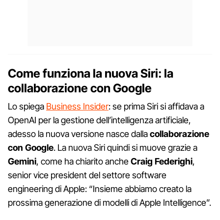
Come funziona la nuova Siri: la
collaborazione con Google
Lo spiega
Business Insider
: se prima Siri si affidava a
OpenAI per la gestione dell’intelligenza artificiale,
adesso la nuova versione nasce dalla
collaborazione
con Google
. La nuova Siri quindi si muove grazie a
Gemini
, come ha chiarito anche
Craig Federighi
,
senior vice president del settore software
engineering di Apple: “Insieme abbiamo creato la
prossima generazione di modelli di Apple Intelligence”.