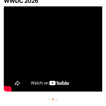
WWDC 2026