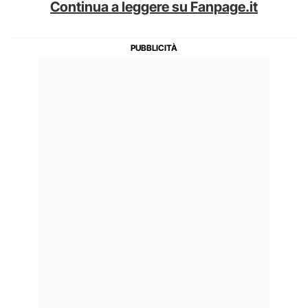
Continua a leggere su Fanpage.it