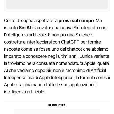
Certo, bisogna aspettare la
prova sul campo
. Ma
intanto
Siri AI
è arrivata: una nuova Siri integrata con
l’intelligenza artificiale. E non più una Siri che è
costretta a interfacciarsi con ChatGPT per fornire
risposte come se fosse uno dei chatbot che abbiamo
imparato a conoscere negli ultimi anni. L’unica variante
la troviamo nella consueta nomenclatura Apple: quella
AI che vediamo dopo Siri non è l’acronimo di Artificial
Intelligence ma di Apple Intelligence, la formula con cui
Apple sta chiamando tutte le sue applicazioni di
intelligenza artificiale.