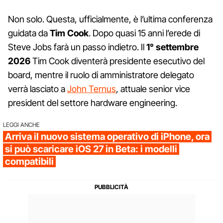
Non solo. Questa, ufficialmente, è l’ultima conferenza
guidata da
Tim Cook
. Dopo quasi 15 anni l’erede di
Steve Jobs farà un passo indietro. Il
1° settembre
2026
Tim Cook diventerà presidente esecutivo del
board, mentre il ruolo di amministratore delegato
verrà lasciato a
John Ternus
, attuale senior vice
president del settore hardware engineering.
LEGGI ANCHE
Arriva il nuovo sistema operativo di iPhone, ora
si può scaricare iOS 27 in Beta: i modelli
compatibili