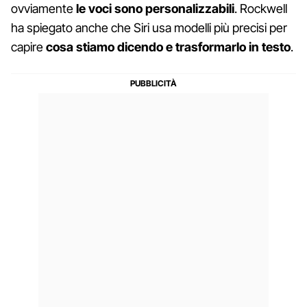
ovviamente
le voci sono personalizzabili
. Rockwell
ha spiegato anche che Siri usa modelli più precisi per
capire
cosa stiamo dicendo e trasformarlo in testo
.