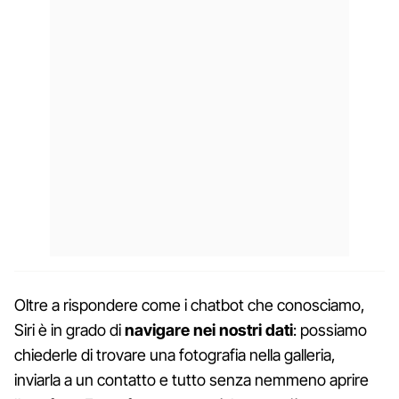
Oltre a rispondere come i chatbot che conosciamo,
Siri è in grado di
navigare nei nostri dati
: possiamo
chiederle di trovare una fotografia nella galleria,
inviarla a un contatto e tutto senza nemmeno aprire