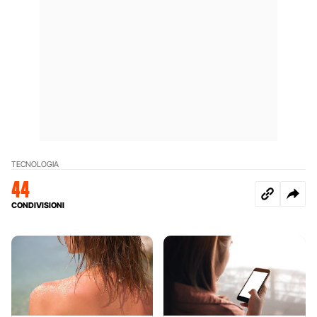
TECNOLOGIA
44
CONDIVISIONI