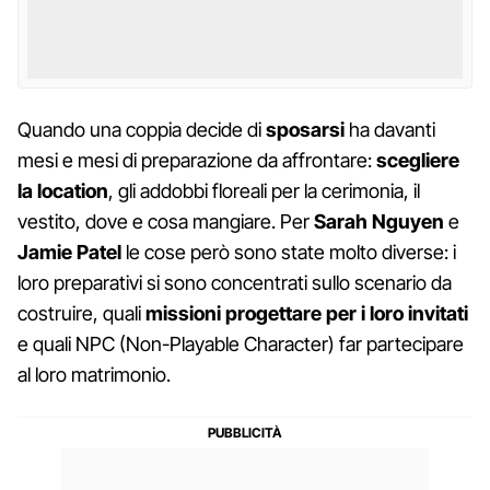
Quando una coppia decide di
sposarsi
ha davanti
mesi e mesi di preparazione da affrontare:
scegliere
la location
, gli addobbi floreali per la cerimonia, il
vestito, dove e cosa mangiare. Per
Sarah Nguyen
e
Jamie Patel
le cose però sono state molto diverse: i
loro preparativi si sono concentrati sullo scenario da
costruire, quali
missioni progettare per i loro invitati
e quali NPC (Non-Playable Character) far partecipare
al loro matrimonio.