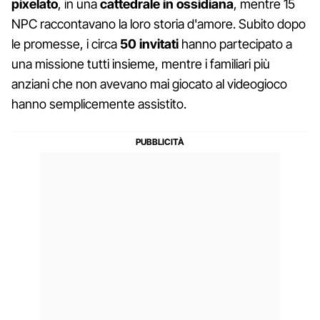
pixelato
, in una
cattedrale in ossidiana
, mentre 15
NPC raccontavano la loro storia d'amore. Subito dopo
le promesse, i circa
50 invitati
hanno partecipato a
una missione tutti insieme, mentre i familiari più
anziani che non avevano mai giocato al videogioco
hanno semplicemente assistito.