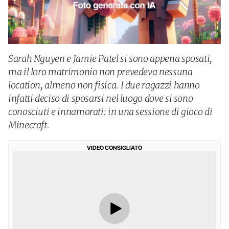
Sarah Nguyen e Jamie Patel si sono appena sposati,
ma il loro matrimonio non prevedeva nessuna
location, almeno non fisica. I due ragazzi hanno
infatti deciso di sposarsi nel luogo dove si sono
conosciuti e innamorati: in una sessione di gioco di
Minecraft.
VIDEO CONSIGLIATO