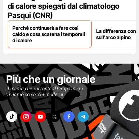
di calore spiegati dal climatologo
Pasqui (CNR)
Perché continuerà a fare così
La differenza con i
caldo e cosa scatena i temporali
sull'arco alpino
di calore
Più che un giornale
Il media che racconta il tempo in cui
viviamo con occhi moderni