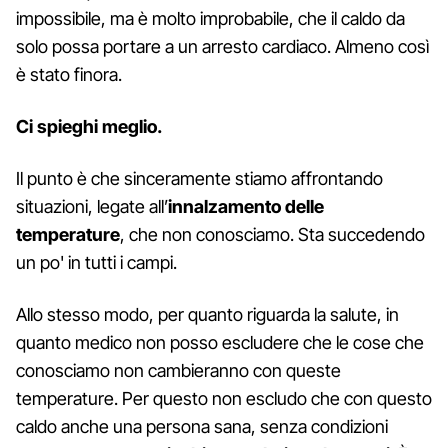
impossibile, ma è molto improbabile, che il caldo da
solo possa portare a un arresto cardiaco. Almeno così
è stato finora.
Ci spieghi meglio.
Il punto è che sinceramente stiamo affrontando
situazioni, legate all’
innalzamento delle
temperature
, che non conosciamo. Sta succedendo
un po' in tutti i campi.
Allo stesso modo, per quanto riguarda la salute, in
quanto medico non posso escludere che le cose che
conosciamo non cambieranno con queste
temperature. Per questo non escludo che con questo
caldo anche una persona sana, senza condizioni