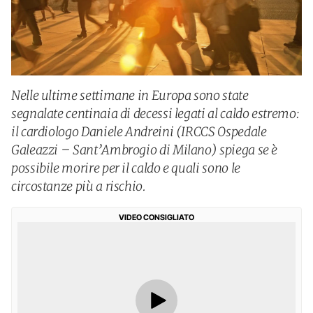
Nelle ultime settimane in Europa sono state
segnalate centinaia di decessi legati al caldo estremo:
il cardiologo Daniele Andreini (IRCCS Ospedale
Galeazzi – Sant’Ambrogio di Milano) spiega se è
possibile morire per il caldo e quali sono le
circostanze più a rischio.
VIDEO CONSIGLIATO