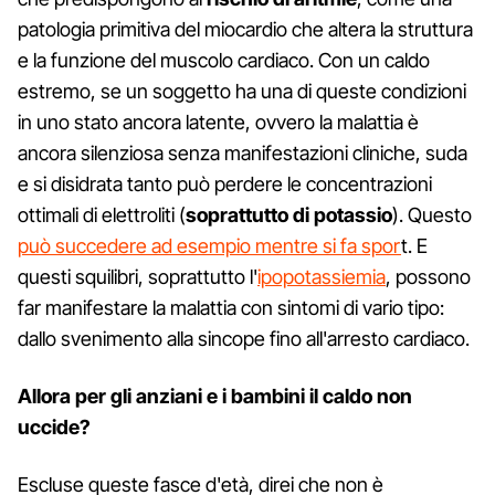
patologia primitiva del miocardio che altera la struttura
e la funzione del muscolo cardiaco. Con un caldo
estremo, se un soggetto ha una di queste condizioni
in uno stato ancora latente, ovvero la malattia è
ancora silenziosa senza manifestazioni cliniche, suda
e si disidrata tanto può perdere le concentrazioni
ottimali di elettroliti (
soprattutto di potassio
). Questo
può succedere ad esempio mentre si fa spor
t. E
questi squilibri, soprattutto l'
ipopotassiemia
, possono
far manifestare la malattia con sintomi di vario tipo:
dallo svenimento alla sincope fino all'arresto cardiaco.
Allora per gli anziani e i bambini il caldo non
uccide?
Escluse queste fasce d'età, direi che non è