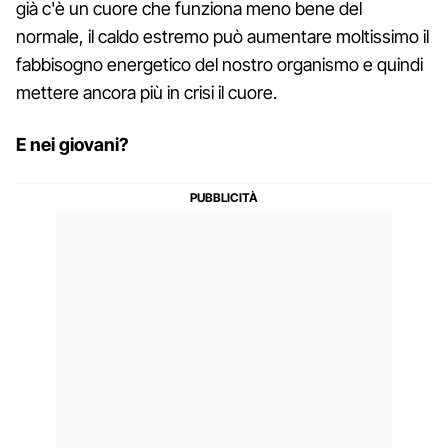
già c'è un cuore che funziona meno bene del
normale, il caldo estremo può aumentare moltissimo il
fabbisogno energetico del nostro organismo e quindi
mettere ancora più in crisi il cuore.
E nei giovani?