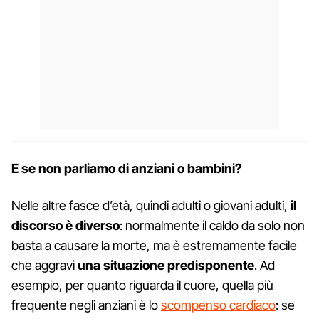
E se non parliamo di anziani o bambini?
Nelle altre fasce d’età, quindi adulti o giovani adulti,
il
discorso è diverso
: normalmente il caldo da solo non
basta a causare la morte, ma è estremamente facile
che aggravi
una situazione predisponente
. Ad
esempio, per quanto riguarda il cuore, quella più
frequente negli anziani è lo
scompenso cardiaco
: se