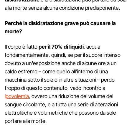
alla morte senza alcuna condizione predisponente.
Perché la disidratazione grave può causare la
morte?
Il corpo è fatto
per il 70% di liquidi
, acqua
fondamentalmente, quindi, se per il sudore intenso
dovuto a un'esposizione anche di alcune ore a un
caldo estremo – come quello all'interno di una
macchina sotto il sole o in altre situazioni – perdo
troppo di questo contenuto, vado incontro a
ipovolemia
, ovvero una riduzione del volume del
sangue circolante, e a tutta una serie di alterazioni
elettrolitiche e volumetriche che possono da sole
portare alla morte.