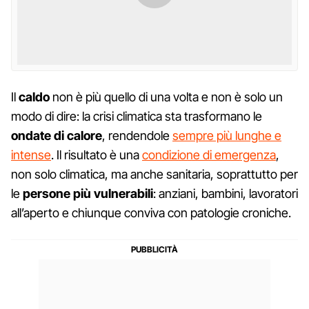
Il
caldo
non è più quello di una volta e non è solo un
modo di dire: la crisi climatica sta trasformano le
ondate di calore
, rendendole
sempre più lunghe e
intense
. Il risultato è una
condizione di emergenza
,
non solo climatica, ma anche sanitaria, soprattutto per
le
persone più vulnerabili
: anziani, bambini, lavoratori
all’aperto e chiunque conviva con patologie croniche.