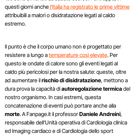
questi giorni anche
l'Italia ha registrato le prime vittime
attribuibili a malori o disidratazione legati al caldo
estremo.
Il punto è che il corpo umano non è progettato per
resistere a lungo a
temperature così elevate
. Per
questo le ondate di calore sono gli eventi legati al
caldo più pericolosi per la nostra salute: queste, oltre
ad aumentare il
rischio di disidratazione
, mettono a
dura prova la capacità di
autoregolazione termica
del
nostro organismo. In casi estremi, questa
concatenazione di eventi può portare anche alla
morte
. A Fanpage.it il professor
Daniele Andreini
,
responsabile dell’Unità operativa di Cardiologia clinica
ed Imaging cardiaco e di Cardiologia dello sport