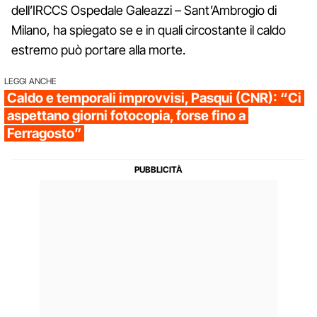
dell’IRCCS Ospedale Galeazzi – Sant’Ambrogio di
Milano, ha spiegato se e in quali circostante il caldo
estremo può portare alla morte.
LEGGI ANCHE
Caldo e temporali improvvisi, Pasqui (CNR): “Ci
aspettano giorni fotocopia, forse fino a
Ferragosto”