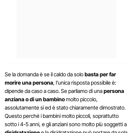
Se la domanda è se il caldo da solo
basta per far
morire una persona
, l'unica risposta possibile è:
dipende da caso a caso. Se parliamo di una
persona
anziana o di un bambino
molto piccolo,
assolutamente sì ed è stato chiaramente dimostrato.
Questo perché i bambini molto piccoli, soprattutto
sotto i 4-5 anni, e gli anziani sono molto più soggetti a
disidratazione
e la disidratazione può portare da sola