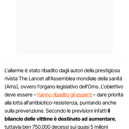
L'allarme è stato ribadito dagli autori della prestigiosa
rivista The Lancet all'Assemblea mondiale della sanità
(Ams), ovvero l'organo legislativo dell'Oms. L'obiettivo
deve essere –
hanno ribadito gli esperti
– dare priorità
alla lotta all'antibiotico-resistenza, puntando anche
sulla prevenzione. Secondo le previsioni infatti
il
bilancio delle vittime è destinato ad aumentare
,
tuttavia ben 750.000 decessi sui quasi 5 milioni