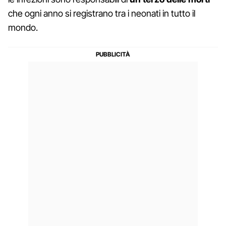
che ogni anno si registrano tra i neonati in tutto il
mondo.