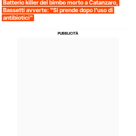
Batterio killer del bimbo morto a Catanzaro,
Bassetti avverte: "Si prende dopo l’uso di
antibiotici"