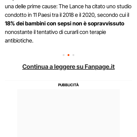
una delle prime cause: The Lance ha citato uno studio
condotto in 11 Paesi tra il 2018 e il 2020, secondo cui il
18% dei bambini con sepsi non è sopravvissuto
nonostante il tentativo di curarli con terapie
antibiotiche.
Continua a leggere su Fanpage.it