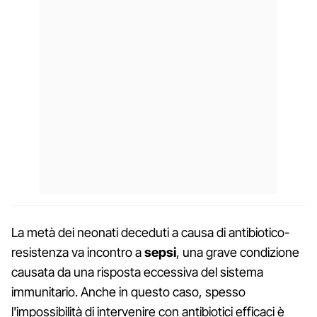
La metà dei neonati deceduti a causa di antibiotico-
resistenza va incontro a
sepsi
, una grave condizione
causata da una risposta eccessiva del sistema
immunitario. Anche in questo caso, spesso
l'impossibilità di intervenire con antibiotici efficaci è