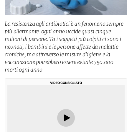
La resistenza agli antibiotici è un fenomeno sempre
più allarmante: ogni anno uccide quasi cinque
milioni di persone. Ta i soggetti più colpiti ci sono i
neonati, i bambini e le persone affette da malattie
croniche, ma attraverso le misure d’igiene e la
vaccinazione potrebbero essere evitate 750.000
morti ogni anno.
VIDEO CONSIGLIATO