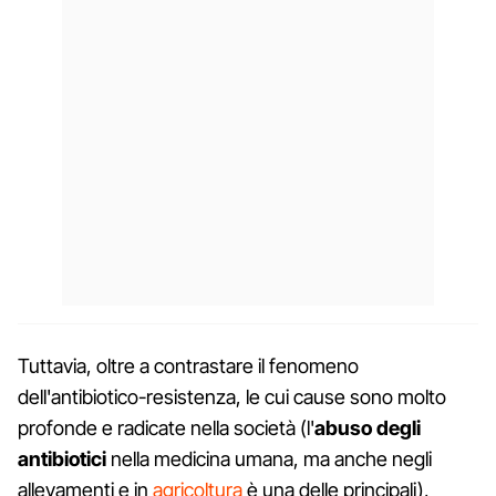
Tuttavia, oltre a contrastare il fenomeno
dell'antibiotico-resistenza, le cui cause sono molto
profonde e radicate nella società (l'
abuso degli
antibiotici
nella medicina umana, ma anche negli
allevamenti e in
agricoltura
è una delle principali),