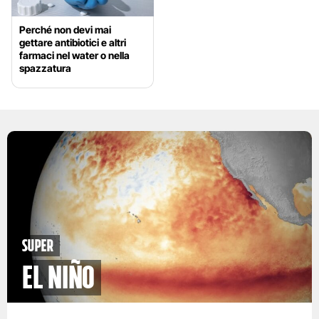
Perché non devi mai
gettare antibiotici e altri
farmaci nel water o nella
spazzatura
Super
El Niño