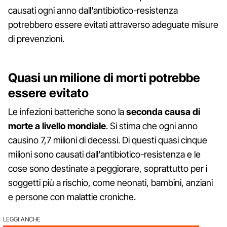
causati ogni anno dall'antibiotico-resistenza
potrebbero essere evitati attraverso adeguate misure
di prevenzioni.
Quasi un milione di morti potrebbe
essere evitato
Le infezioni batteriche sono la
seconda causa di
morte a livello mondiale
. Si stima che ogni anno
causino 7,7 milioni di decessi. Di questi quasi cinque
milioni sono causati dall'antibiotico-resistenza e le
cose sono destinate a peggiorare, soprattutto per i
soggetti più a rischio, come neonati, bambini, anziani
e persone con malattie croniche.
LEGGI ANCHE