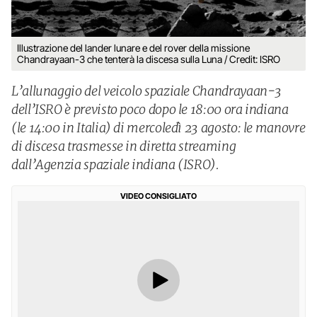
Illustrazione del lander lunare e del rover della missione
Chandrayaan-3 che tenterà la discesa sulla Luna / Credit: ISRO
L’allunaggio del veicolo spaziale Chandrayaan-3
dell’ISRO è previsto poco dopo le 18:00 ora indiana
(le 14:00 in Italia) di mercoledì 23 agosto: le manovre
di discesa trasmesse in diretta streaming
dall’Agenzia spaziale indiana (ISRO).
VIDEO CONSIGLIATO