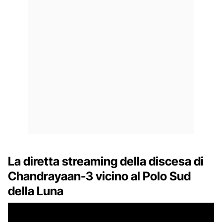
La diretta streaming della discesa di
Chandrayaan-3 vicino al Polo Sud
della Luna