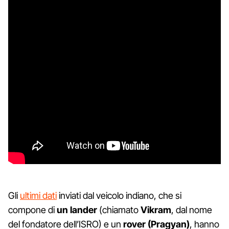
Gli
ultimi dati
inviati dal veicolo indiano, che si
compone di
un lander
(chiamato
Vikram
, dal nome
del fondatore dell’ISRO) e un
rover (Pragyan)
, hanno