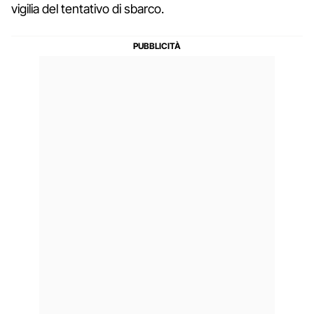
vigilia del tentativo di sbarco.