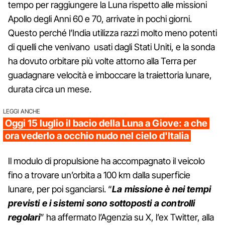
tempo per raggiungere la Luna rispetto alle missioni
Apollo degli Anni 60 e 70, arrivate in pochi giorni.
Questo perché l’India utilizza razzi molto meno potenti
di quelli che venivano usati dagli Stati Uniti, e la sonda
ha dovuto orbitare più volte attorno alla Terra per
guadagnare velocità e imboccare la traiettoria lunare,
durata circa un mese.
LEGGI ANCHE
Oggi 15 luglio il bacio della Luna a Giove: a che
ora vederlo a occhio nudo nel cielo d'Italia
Il modulo di propulsione ha accompagnato il veicolo
fino a trovare un’orbita a 100 km dalla superficie
lunare, per poi sganciarsi. “
La missione è nei tempi
previsti e i sistemi sono sottoposti a controlli
regolari
” ha affermato l’Agenzia su X, l’ex Twitter, alla