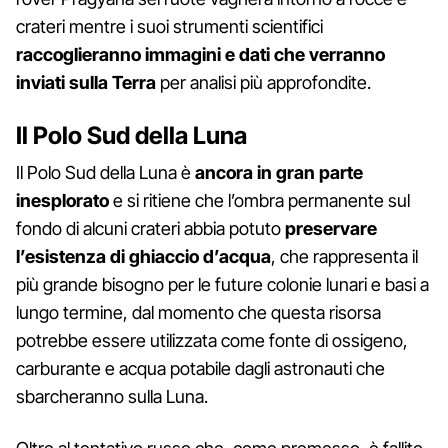
crateri mentre i suoi strumenti scientifici
raccoglieranno immagini e dati che verranno
inviati sulla Terra
per analisi più approfondite.
Il Polo Sud della Luna
Il Polo Sud della Luna è
ancora in gran parte
inesplorato
e si ritiene che l’ombra permanente sul
fondo di alcuni crateri abbia potuto
preservare
l’esistenza di ghiaccio d’acqua
, che rappresenta il
più grande bisogno per le future colonie lunari e basi a
lungo termine, dal momento che questa risorsa
potrebbe essere utilizzata come fonte di ossigeno,
carburante e acqua potabile dagli astronauti che
sbarcheranno sulla Luna.