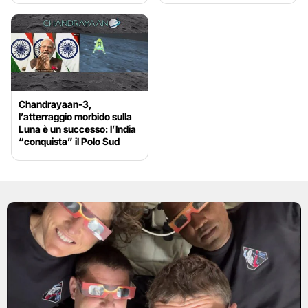
Chandrayaan-3,
l’atterraggio morbido sulla
Luna è un successo: l’India
“conquista” il Polo Sud