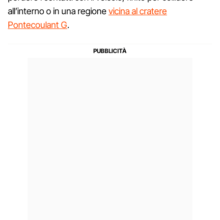
all’interno o in una regione
vicina al cratere
Pontecoulant G
.