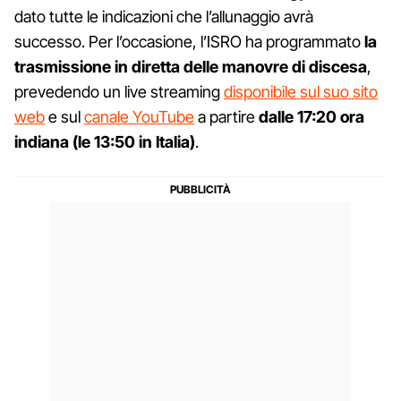
dato tutte le indicazioni che l’allunaggio avrà
successo. Per l’occasione, l’ISRO ha programmato
la
trasmissione in diretta delle manovre di discesa
,
prevedendo un live streaming
disponibile sul suo sito
web
e sul
canale YouTube
a partire
dalle 17:20 ora
indiana (le 13:50 in Italia)
.