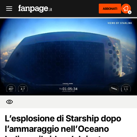
ABBONATI
2
L’esplosione di Starship dopo
l’ammaraggio nell’Oceano