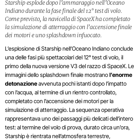
Starship esplode dopo l’ammaraggio nell’Oceano
Indiano durante la fase finale del 12° test di volo.
Come previsto, la navicella di SpaceX ha completato
la simulazione di atterraggio con l’accensione finale
dei motori e uno splashdown infuocato.
L’esplosione di Starship nell’Oceano Indiano conclude
una delle fasi più spettacolari del 12° test di volo, il
primo della nuova versione V3 del razzo di SpaceX. Le
immagini dello splashdown finale mostrano
l’enorme
detonazione
avvenuta pochi istanti dopo l’impatto
con l’acqua, al termine di un rientro controllato,
completato con l’accensione dei motori per la
simulazione di atterraggio. La sequenza operativa
rappresentava uno dei passaggi più delicati dell’intero
test: al termine del volo di prova, durato circa un’ora,
Starship è rientrata nell’atmosfera terrestre,