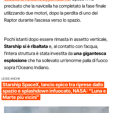
precisato che la navicella ha completato la fase finale
utilizzando due motori, dopo la perdita di uno dei
Raptor durante l’ascesa verso lo spazio.
Pochi istanti dopo essere rimasta in assetto verticale,
Starship si è ribaltata
e, al contatto con l’acqua,
l’intera struttura è stata investita da
una gigantesca
esplosione
che ha sollevato un’enorme palla di fuoco
sopra l’Oceano Indiano.
LEGGI ANCHE
Starship SpaceX, lancio epico tra riprese dallo
spazio e splashdown infuocato, NASA: “Luna e
Marte più vicini”