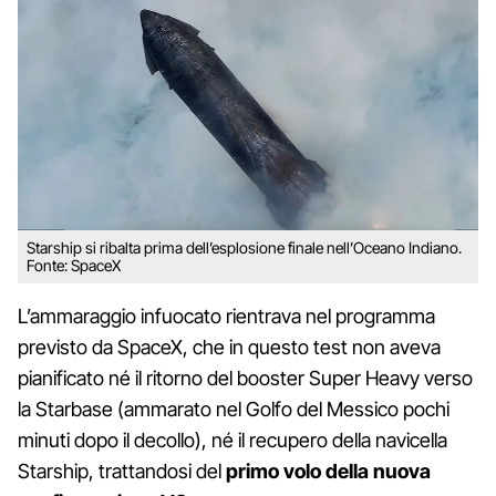
Starship si ribalta prima dell’esplosione finale nell’Oceano Indiano.
Fonte: SpaceX
L’ammaraggio infuocato rientrava nel programma
previsto da SpaceX, che in questo test non aveva
pianificato né il ritorno del booster Super Heavy verso
la Starbase (ammarato nel Golfo del Messico pochi
minuti dopo il decollo), né il recupero della navicella
Starship, trattandosi del
primo volo della nuova