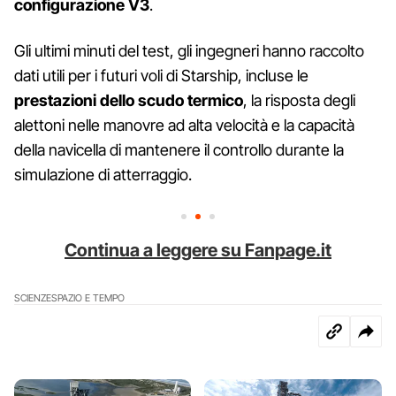
configurazione V3
.
Gli ultimi minuti del test, gli ingegneri hanno raccolto
dati utili per i futuri voli di Starship, incluse le
prestazioni dello scudo termico
, la risposta degli
alettoni nelle manovre ad alta velocità e la capacità
della navicella di mantenere il controllo durante la
simulazione di atterraggio.
Continua a leggere su Fanpage.it
SCIENZE
SPAZIO E TEMPO