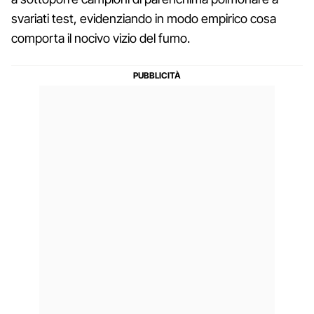
svariati test, evidenziando in modo empirico cosa
comporta il nocivo vizio del fumo.