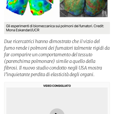
Gli esperimenti di biomeccanica sui polmoni dei fumatori. Credit:
Mona Eskandari/UCR
Due ricercatrici hanno dimostrato che il vizio del
fumo rende i polmoni dei fumatori talmente rigidi da
far comparire un comportamento del tessuto
(parenchima polmonare) simile a quello della
fibrosi. Il nuovo studio condotto negli USA mostra
l’inquietante perdita di elasticità degli organi.
VIDEO CONSIGLIATO