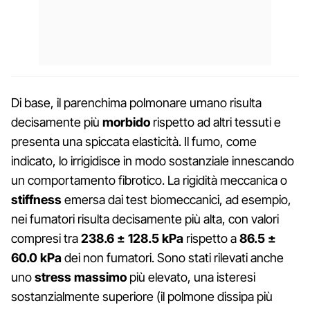
Di base, il parenchima polmonare umano risulta
decisamente più
morbido
rispetto ad altri tessuti e
presenta una spiccata elasticità. Il fumo, come
indicato, lo irrigidisce in modo sostanziale innescando
un comportamento fibrotico. La rigidità meccanica o
stiffness
emersa dai test biomeccanici, ad esempio,
nei fumatori risulta decisamente più alta, con valori
compresi tra
238.6 ± 128.5 kPa
rispetto a
86.5 ±
60.0 kPa
dei non fumatori. Sono stati rilevati anche
uno
stress massimo
più elevato, una isteresi
sostanzialmente superiore (il polmone dissipa più