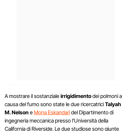
A mostrare il sostanziale
irrigidimento
dei polmoni a
causa del fumo sono state le due ricercatrici
Talyah
M. Nelson
e
Mona Eskandari
del Dipartimento di
ingegneria meccanica presso l'Università della
California di Riverside. Le due studiose sono giunte