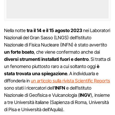
Nella notte
tra il 14 e il 15 agosto 2023
nei Laboratori
Nazionali del Gran Sasso (LNGS) dell’Istituto
Nazionale di Fisica Nucleare (INFN) è stato avvertito
un forte boato
, che viene confermato anche dai
diversi strumenti installati fuori e dentro
. Si tratta di
un fenomeno piuttosto raro a cui soltanto oggi
è
stata trovata una spiegazione
. A individuarla e
diffonderla in
un articolo sulla rivista Scientific Reports
sono stati i ricercatori dell'
INFN
e dell'Istituto
Nazionale di Geofisica e Vulcanologia (
INGV
), insieme
a tre Università italiane (Sapienza di Roma, Università
di Pisa e Università dell'Aquila).