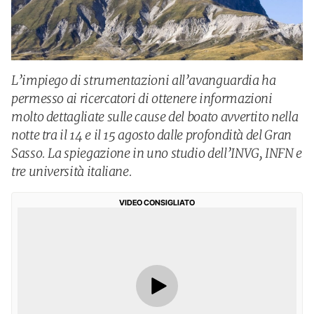
L’impiego di strumentazioni all’avanguardia ha
permesso ai ricercatori di ottenere informazioni
molto dettagliate sulle cause del boato avvertito nella
notte tra il 14 e il 15 agosto dalle profondità del Gran
Sasso. La spiegazione in uno studio dell’INVG, INFN e
tre università italiane.
VIDEO CONSIGLIATO