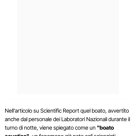
Nell'articolo su Scientific Report quel boato, avvertito
anche dal personale dei Laboratori Nazionali durante il
turno di notte, viene spiegato come un
"boato