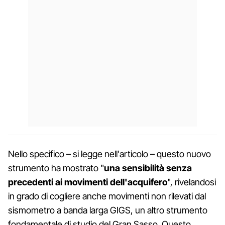
Nello specifico – si legge nell'articolo – questo nuovo
strumento ha mostrato "
una sensibilità senza
precedenti ai movimenti dell'acquifero
", rivelandosi
in grado di cogliere anche movimenti non rilevati dal
sismometro a banda larga GIGS, un altro strumento
fondamentale di studio del Gran Sasso. Questo