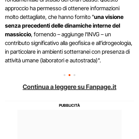
approccio ha permesso di ottenere informazioni
molto dettagliate, che hanno fornito "
una visione
senza precedenti delle dinamiche interne del
massiccio
, fornendo – aggiunge l'INVG – un
contributo significativo alla geofisica e all’idrogeologia,
in particolare in ambienti sotterranei con presenza di
attività umane (laboratori e autostrada)".
Continua a leggere su Fanpage.it