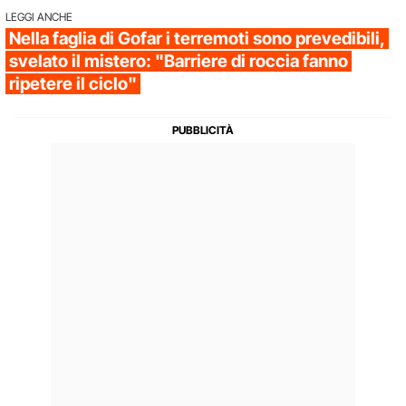
LEGGI ANCHE
Nella faglia di Gofar i terremoti sono prevedibili,
svelato il mistero: "Barriere di roccia fanno
ripetere il ciclo"