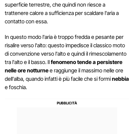
superficie terrestre, che quindi non riesce a
trattenere calore a sufficienza per scaldare l'aria a
contatto con essa.
In questo modo l'aria è troppo fredda e pesante per
risalire verso l'alto: questo impedisce il classico moto
di convenzione verso l'alto e quindi il rimescolamento
tra l'alto e il basso. Il
fenomeno tende a persistere
nelle ore notturne
e raggiunge il massimo nelle ore
dell'alba, quando infatti è più facile che si formi
nebbia
e foschia.