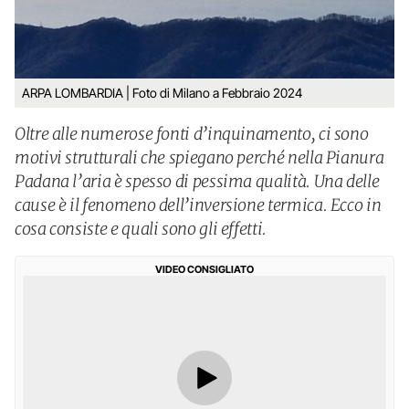
ARPA LOMBARDIA | Foto di Milano a Febbraio 2024
Oltre alle numerose fonti d’inquinamento, ci sono
motivi strutturali che spiegano perché nella Pianura
Padana l’aria è spesso di pessima qualità. Una delle
cause è il fenomeno dell’inversione termica. Ecco in
cosa consiste e quali sono gli effetti.
VIDEO CONSIGLIATO