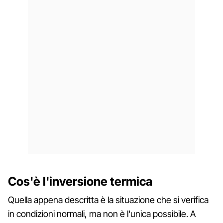
Cos'è l'inversione termica
Quella appena descritta è la situazione che si verifica
in condizioni normali, ma non è l'unica possibile. A