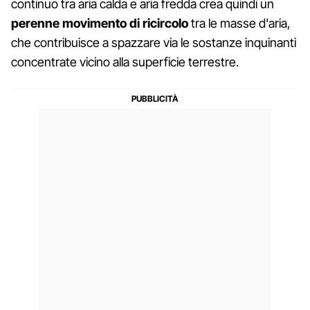
continuo tra aria calda e aria fredda crea quindi un
perenne movimento di ricircolo
tra le masse d'aria,
che contribuisce a spazzare via le sostanze inquinanti
concentrate vicino alla superficie terrestre.