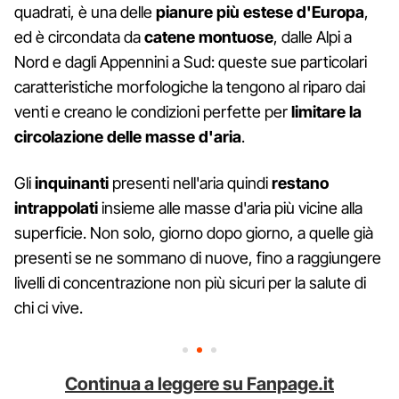
quadrati, è una delle
pianure più estese d'Europa
,
ed è circondata da
catene montuose
, dalle Alpi a
Nord e dagli Appennini a Sud: queste sue particolari
caratteristiche morfologiche la tengono al riparo dai
venti e creano le condizioni perfette per
limitare la
circolazione delle masse d'aria
.
Gli
inquinanti
presenti nell'aria quindi
restano
intrappolati
insieme alle masse d'aria più vicine alla
superficie. Non solo, giorno dopo giorno, a quelle già
presenti se ne sommano di nuove, fino a raggiungere
livelli di concentrazione non più sicuri per la salute di
chi ci vive.
Continua a leggere su Fanpage.it