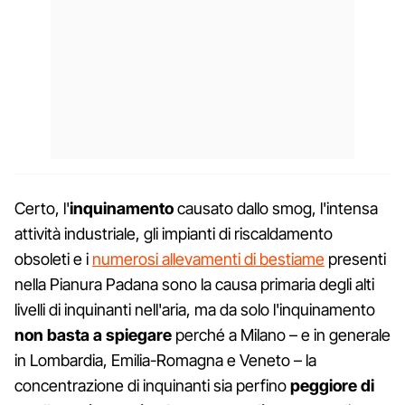
Certo, l'
inquinamento
causato dallo smog, l'intensa
attività industriale, gli impianti di riscaldamento
obsoleti e i
numerosi allevamenti di bestiame
presenti
nella Pianura Padana sono la causa primaria degli alti
livelli di inquinanti nell'aria, ma da solo l'inquinamento
non basta a spiegare
perché a Milano – e in generale
in Lombardia, Emilia-Romagna e Veneto – la
concentrazione di inquinanti sia perfino
peggiore di