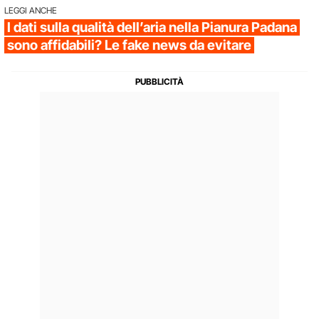
LEGGI ANCHE
I dati sulla qualità dell’aria nella Pianura Padana
sono affidabili? Le fake news da evitare