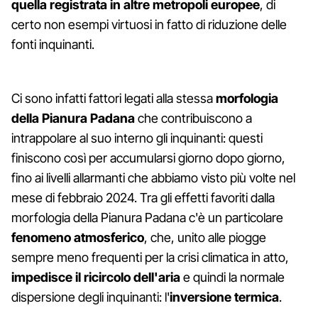
quella registrata in altre metropoli europee
, di
certo non esempi virtuosi in fatto di riduzione delle
fonti inquinanti.
Ci sono infatti fattori legati alla stessa
morfologia
della Pianura Padana
che contribuiscono a
intrappolare al suo interno gli inquinanti: questi
finiscono così per accumularsi giorno dopo giorno,
fino ai livelli allarmanti che abbiamo visto più volte nel
mese di febbraio 2024. Tra gli effetti favoriti dalla
morfologia della Pianura Padana c'è un particolare
fenomeno atmosferico
, che, unito alle piogge
sempre meno frequenti per la crisi climatica in atto,
impedisce il ricircolo dell'aria
e quindi la normale
dispersione degli inquinanti: l'
inversione termica
.