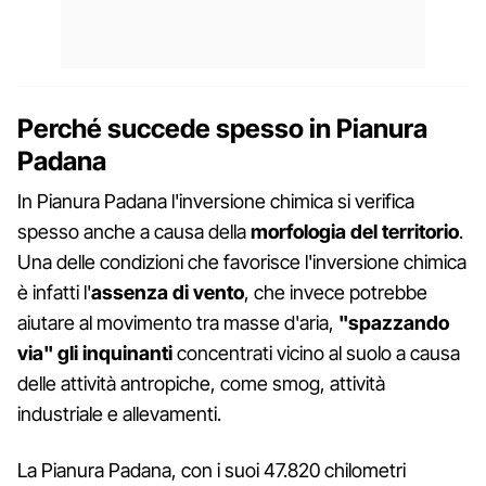
Perché succede spesso in Pianura
Padana
In Pianura Padana l'inversione chimica si verifica
spesso anche a causa della
morfologia del territorio
.
Una delle condizioni che favorisce l'inversione chimica
è infatti l'
assenza di vento
, che invece potrebbe
aiutare al movimento tra masse d'aria,
"spazzando
via" gli inquinanti
concentrati vicino al suolo a causa
delle attività antropiche, come smog, attività
industriale e allevamenti.
La Pianura Padana, con i suoi 47.820 chilometri