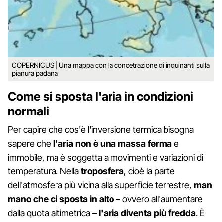
COPERNICUS | Una mappa con la concetrazione di inquinanti sulla
pianura padana
Come si sposta l'aria in condizioni
normali
Per capire che cos'è l'inversione termica bisogna
sapere che
l'aria non è una massa ferma
e
immobile, ma è soggetta a movimenti e variazioni di
temperatura. Nella
troposfera
, cioè la parte
dell'atmosfera più vicina alla superficie terrestre,
man
mano che ci sposta in alto
– ovvero all'aumentare
dalla quota altimetrica –
l'aria diventa più fredda
. È