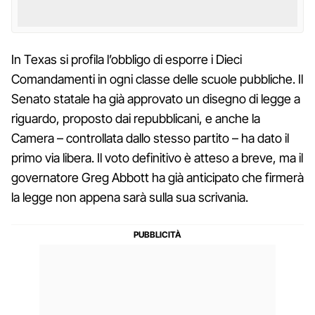
In Texas si profila l’obbligo di esporre i Dieci
Comandamenti in ogni classe delle scuole pubbliche. Il
Senato statale ha già approvato un disegno di legge a
riguardo, proposto dai repubblicani, e anche la
Camera – controllata dallo stesso partito – ha dato il
primo via libera. Il voto definitivo è atteso a breve, ma il
governatore Greg Abbott ha già anticipato che firmerà
la legge non appena sarà sulla sua scrivania.