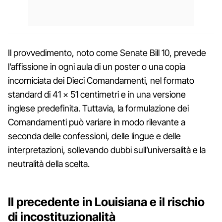
Il provvedimento, noto come Senate Bill 10, prevede
l’affissione in ogni aula di un poster o una copia
incorniciata dei Dieci Comandamenti, nel formato
standard di 41 x 51 centimetri e in una versione
inglese predefinita. Tuttavia, la formulazione dei
Comandamenti può variare in modo rilevante a
seconda delle confessioni, delle lingue e delle
interpretazioni, sollevando dubbi sull’universalità e la
neutralità della scelta.
Il precedente in Louisiana e il rischio
di incostituzionalità