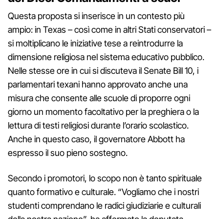
Questa proposta si inserisce in un contesto più
ampio: in Texas – così come in altri Stati conservatori –
si moltiplicano le iniziative tese a reintrodurre la
dimensione religiosa nel sistema educativo pubblico.
Nelle stesse ore in cui si discuteva il Senate Bill 10, i
parlamentari texani hanno approvato anche una
misura che consente alle scuole di proporre ogni
giorno un momento facoltativo per la preghiera o la
lettura di testi religiosi durante l’orario scolastico.
Anche in questo caso, il governatore Abbott ha
espresso il suo pieno sostegno.
Secondo i promotori, lo scopo non è tanto spirituale
quanto formativo e culturale. “Vogliamo che i nostri
studenti comprendano le radici giudiziarie e culturali