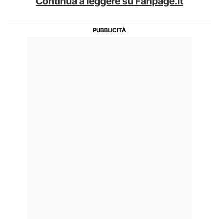
Continua a leggere su Fanpage.it