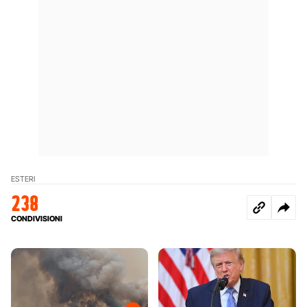
ESTERI
238
CONDIVISIONI