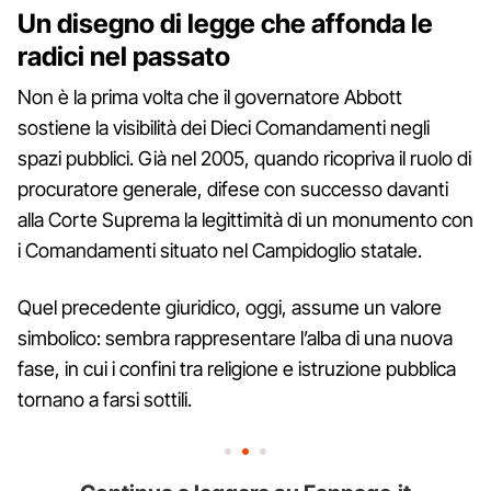
Un disegno di legge che affonda le
radici nel passato
Non è la prima volta che il governatore Abbott
sostiene la visibilità dei Dieci Comandamenti negli
spazi pubblici. Già nel 2005, quando ricopriva il ruolo di
procuratore generale, difese con successo davanti
alla Corte Suprema la legittimità di un monumento con
i Comandamenti situato nel Campidoglio statale.
Quel precedente giuridico, oggi, assume un valore
simbolico: sembra rappresentare l’alba di una nuova
fase, in cui i confini tra religione e istruzione pubblica
tornano a farsi sottili.