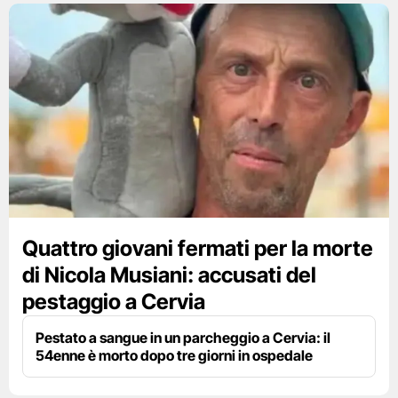
Quattro giovani fermati per la morte
di Nicola Musiani: accusati del
pestaggio a Cervia
Pestato a sangue in un parcheggio a Cervia: il
54enne è morto dopo tre giorni in ospedale