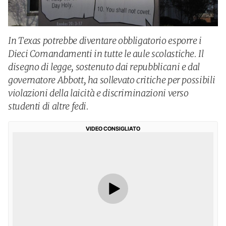
In Texas potrebbe diventare obbligatorio esporre i
Dieci Comandamenti in tutte le aule scolastiche. Il
disegno di legge, sostenuto dai repubblicani e dal
governatore Abbott, ha sollevato critiche per possibili
violazioni della laicità e discriminazioni verso
studenti di altre fedi.
VIDEO CONSIGLIATO