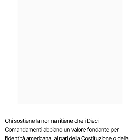
Chi sostiene la norma ritiene che i Dieci
Comandamenti abbiano un valore fondante per
l’identità americana, al pari della Costituzione o della