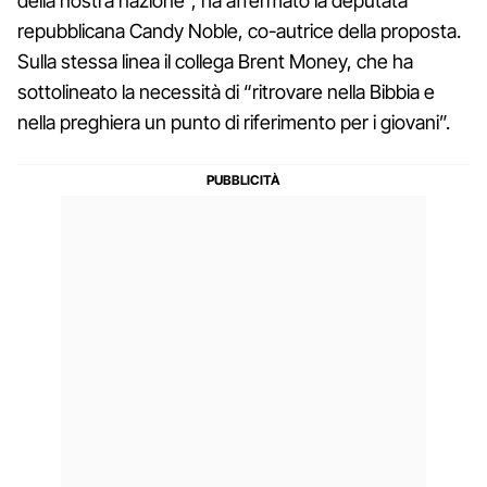
della nostra nazione”, ha affermato la deputata
repubblicana Candy Noble, co-autrice della proposta.
Sulla stessa linea il collega Brent Money, che ha
sottolineato la necessità di “ritrovare nella Bibbia e
nella preghiera un punto di riferimento per i giovani”.