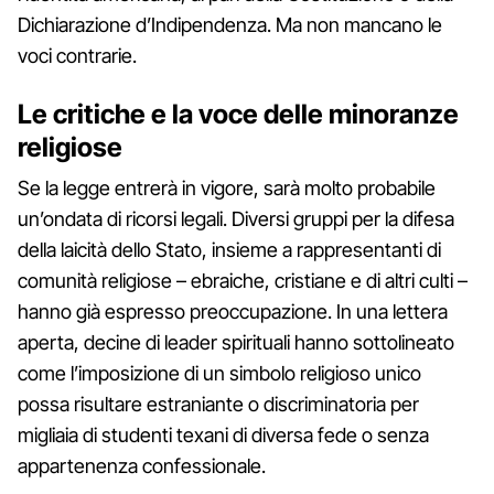
Dichiarazione d’Indipendenza. Ma non mancano le
voci contrarie.
Le critiche e la voce delle minoranze
religiose
Se la legge entrerà in vigore, sarà molto probabile
un’ondata di ricorsi legali. Diversi gruppi per la difesa
della laicità dello Stato, insieme a rappresentanti di
comunità religiose – ebraiche, cristiane e di altri culti –
hanno già espresso preoccupazione. In una lettera
aperta, decine di leader spirituali hanno sottolineato
come l’imposizione di un simbolo religioso unico
possa risultare estraniante o discriminatoria per
migliaia di studenti texani di diversa fede o senza
appartenenza confessionale.