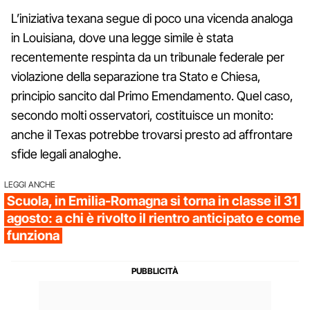
L’iniziativa texana segue di poco una vicenda analoga
in Louisiana, dove una legge simile è stata
recentemente respinta da un tribunale federale per
violazione della separazione tra Stato e Chiesa,
principio sancito dal Primo Emendamento. Quel caso,
secondo molti osservatori, costituisce un monito:
anche il Texas potrebbe trovarsi presto ad affrontare
sfide legali analoghe.
LEGGI ANCHE
Scuola, in Emilia-Romagna si torna in classe il 31
agosto: a chi è rivolto il rientro anticipato e come
funziona