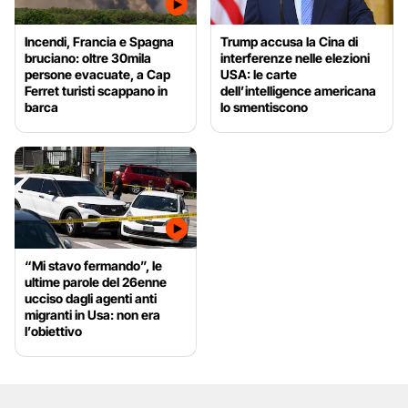
Incendi, Francia e Spagna
Trump accusa la Cina di
bruciano: oltre 30mila
interferenze nelle elezioni
persone evacuate, a Cap
USA: le carte
Ferret turisti scappano in
dell’intelligence americana
barca
lo smentiscono
“Mi stavo fermando”, le
ultime parole del 26enne
ucciso dagli agenti anti
migranti in Usa: non era
l’obiettivo