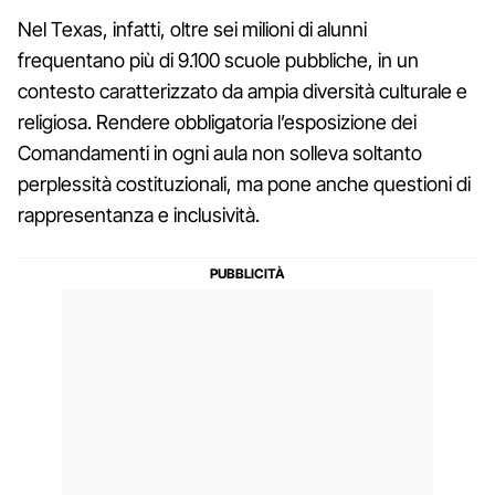
Nel Texas, infatti, oltre sei milioni di alunni
frequentano più di 9.100 scuole pubbliche, in un
contesto caratterizzato da ampia diversità culturale e
religiosa. Rendere obbligatoria l’esposizione dei
Comandamenti in ogni aula non solleva soltanto
perplessità costituzionali, ma pone anche questioni di
rappresentanza e inclusività.