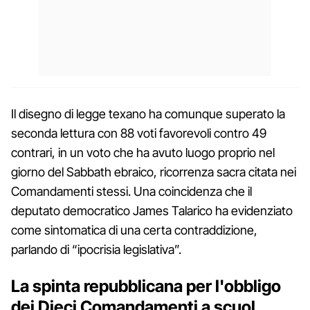
Il disegno di legge texano ha comunque superato la
seconda lettura con 88 voti favorevoli contro 49
contrari, in un voto che ha avuto luogo proprio nel
giorno del Sabbath ebraico, ricorrenza sacra citata nei
Comandamenti stessi. Una coincidenza che il
deputato democratico James Talarico ha evidenziato
come sintomatica di una certa contraddizione,
parlando di “ipocrisia legislativa”.
La spinta repubblicana per l'obbligo
dei Dieci Comandamenti a scuol