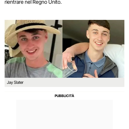
rientrare nel Regno Unito.
Jay Slater