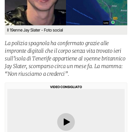
Il 19enne Jay Slater - Foto social
La polizia spagnola ha confermato grazie alle
impronte digitali che il corpo senza vita trovato ieri
sull’isola di Tenerife appartiene al 19enne britannico
Jay Slater, scomparso circa un mese fa. La mamma:
“Non riusciamo a crederci”.
VIDEO CONSIGLIATO