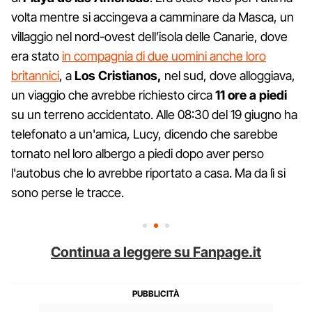
volta mentre si accingeva a camminare da Masca, un
villaggio nel nord-ovest dell’isola delle Canarie, dove
era stato
in compagnia di due uomini anche loro
britannici
, a
Los Cristianos,
nel sud, dove alloggiava,
un viaggio che avrebbe richiesto circa
11 ore a piedi
su un terreno accidentato. Alle 08:30 del 19 giugno ha
telefonato a un'amica, Lucy, dicendo che sarebbe
tornato nel loro albergo a piedi dopo aver perso
l'autobus che lo avrebbe riportato a casa. Ma da lì si
sono perse le tracce.
Continua a leggere su Fanpage.it