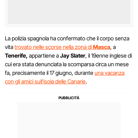
La polizia spagnola ha confermato che il corpo senza
vita
trovato nelle scorse nella zona di
Masca
, a
Tenerife,
appartiene a
Jay
Slater
, il 19enne inglese di
cui era stata denunciata la scomparsa circa un mese
fa, precisamente il 17 giugno, durante
una vacanza
con gli amici sull'isola delle Canarie
.