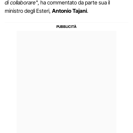
di collaborare
", ha commentato da parte sua il
ministro degli Esteri,
Antonio Tajani
.