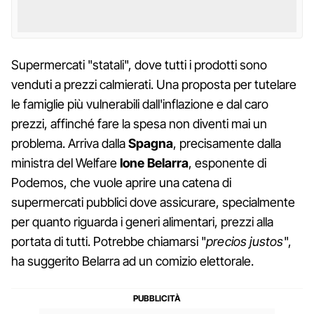
Supermercati "statali", dove tutti i prodotti sono
venduti a prezzi calmierati. Una proposta per tutelare
le famiglie più vulnerabili dall'inflazione e dal caro
prezzi, affinché fare la spesa non diventi mai un
problema. Arriva dalla
Spagna
, precisamente dalla
ministra del Welfare
Ione Belarra
, esponente di
Podemos, che vuole aprire una catena di
supermercati pubblici dove assicurare, specialmente
per quanto riguarda i generi alimentari, prezzi alla
portata di tutti. Potrebbe chiamarsi "
precios justos
",
ha suggerito Belarra ad un comizio elettorale.