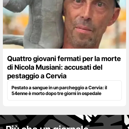
Quattro giovani fermati per la morte
di Nicola Musiani: accusati del
pestaggio a Cervia
Pestato a sangue in un parcheggio a Cervia: il
54enne è morto dopo tre giorni in ospedale