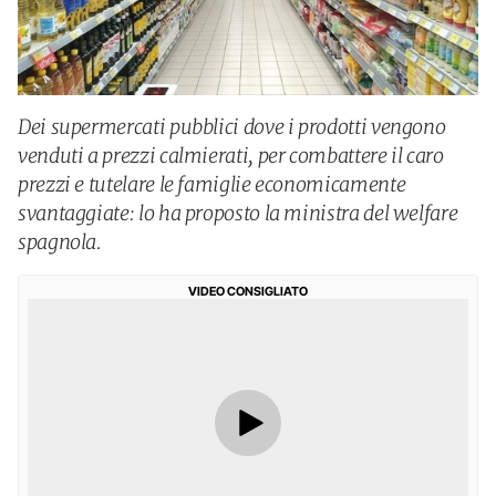
Dei supermercati pubblici dove i prodotti vengono
venduti a prezzi calmierati, per combattere il caro
prezzi e tutelare le famiglie economicamente
svantaggiate: lo ha proposto la ministra del welfare
spagnola.
VIDEO CONSIGLIATO