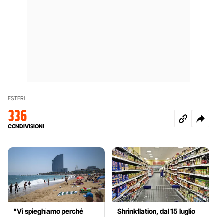
ESTERI
336
CONDIVISIONI
“Vi spieghiamo perché
Shrinkflation, dal 15 luglio