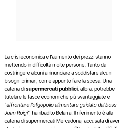
La crisi economica e l'aumento dei prezzi stanno
mettendo in difficoltà molte persone. Tanto da
costringere alcuni a rinunciare a soddisfare alcuni
bisogni primari, come appunto fare la spesa. Una
catena di
supermercati pubblici
, allora, potrebbe
tutelare le fasce economiche più svantaggiate e
"
affrontare l'oligopolio alimentare guidato dal boss
Juan Roigi
", ha ribadito Belarra. Il riferimento è alla
catena di supermercati Mercadona, accusata di aver