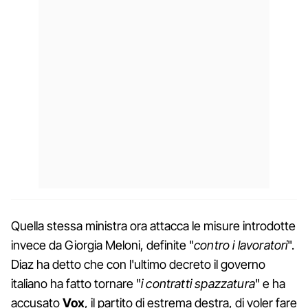
Quella stessa ministra ora attacca le misure introdotte
invece da Giorgia Meloni, definite "
contro i lavoratori
".
Diaz ha detto che con l'ultimo decreto il governo
italiano ha fatto tornare "
i contratti spazzatura
" e ha
accusato
Vox
, il partito di estrema destra, di voler fare