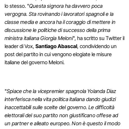
lo stesso. "
Questa signora ha davvero poca
vergogna. Sta rovinando i lavoratori spagnoli e la
classe media e ancora ha il coraggio di mettere in
discussione le politiche di successo della prima
ministra italiana Giorgia Meloni
", ha scritto su Twitter il
leader di Vox,
Santiago Abascal
, condividendo un
post del partito in cui vengono elogiate le misure
italiane del governo Meloni.
"
Spiace che la vicepremier spagnola Yolanda Diaz
interferisca nella vita politica italiana dando giudizi
inaccettabili sulle scelte del governo. Le difficoltà
elettorali del suo partito non giustificano offese ad
un partner e alleato europeo. Non è questo il modo