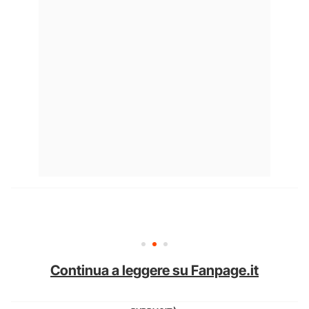
Continua a leggere su Fanpage.it