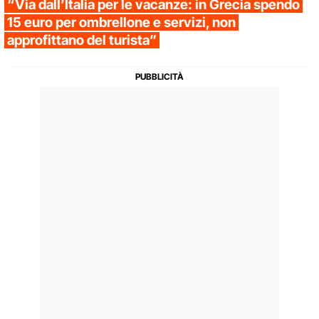
“Via dall’Italia per le vacanze: in Grecia spendo
15 euro per ombrellone e servizi, non
approfittano del turista”