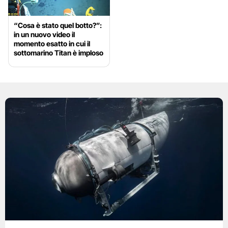
“Cosa è stato quel botto?”:
in un nuovo video il
momento esatto in cui il
sottomarino Titan è imploso