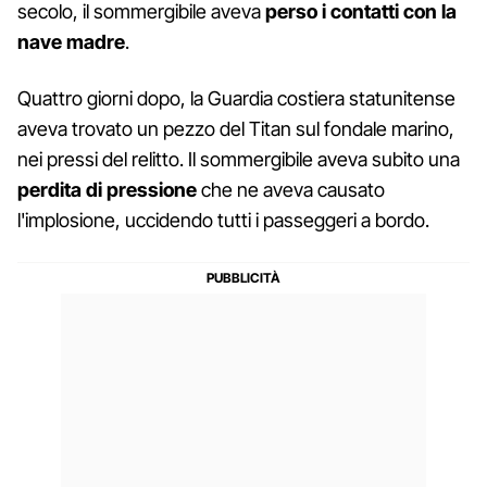
secolo, il sommergibile aveva
perso i contatti con la
nave madre
.
Quattro giorni dopo, la Guardia costiera statunitense
aveva trovato un pezzo del Titan sul fondale marino,
nei pressi del relitto. Il sommergibile aveva subito una
perdita di pressione
che ne aveva causato
l'implosione, uccidendo tutti i passeggeri a bordo.