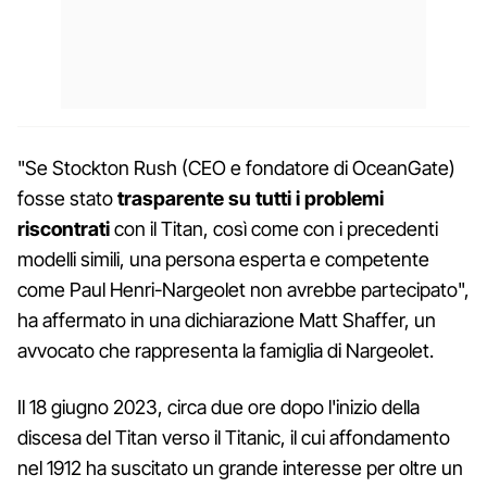
"Se Stockton Rush (CEO e fondatore di OceanGate)
fosse stato
trasparente su tutti
i
problemi
riscontrati
con il Titan, così come con i precedenti
modelli simili, una persona esperta e competente
come Paul Henri-Nargeolet non avrebbe partecipato",
ha affermato in una dichiarazione Matt Shaffer, un
avvocato che rappresenta la famiglia di Nargeolet.
Il 18 giugno 2023, circa due ore dopo l'inizio della
discesa del Titan verso il Titanic, il cui affondamento
nel 1912 ha suscitato un grande interesse per oltre un