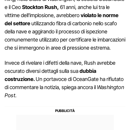
e il Ceo
Stockton Rush,
61 anni, anche lui tra le
vittime dell'implosione, avrebbero
violato le norme
del settore
utilizzando fibra di carbonio nello scafo
della nave e aggirando il processo di ispezione
comunemente utilizzato per certificare le imbarcazioni
che si immergono in aree di pressione estrema.
Invece di rivelare i difetti della nave, Rush avrebbe
oscurato diversi dettagli sulla sua
dubbia
costruzione.
Un portavoce di OceanGate ha rifiutato
di commentare la notizia, spiega ancora il
Washington
Post.