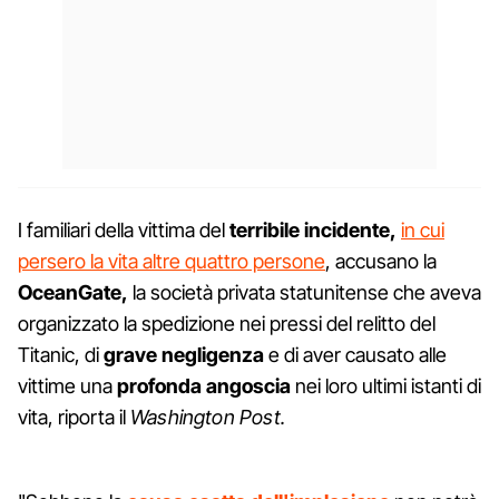
I familiari della vittima del
terribile incidente,
in cui
persero la vita altre quattro persone
, accusano la
OceanGate,
la società privata statunitense che aveva
organizzato la spedizione nei pressi del relitto del
Titanic, di
grave negligenza
e di aver causato alle
vittime una
profonda angoscia
nei loro ultimi istanti di
vita, riporta il
Washington Post.