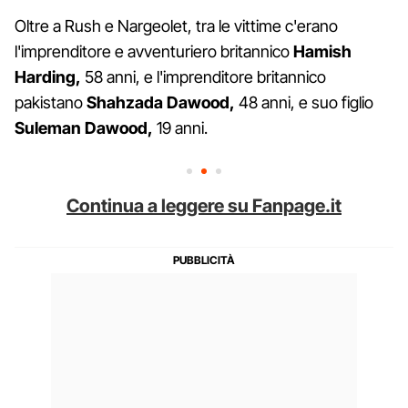
Oltre a Rush e Nargeolet, tra le vittime c'erano
l'imprenditore e avventuriero britannico
Hamish
Harding,
58 anni, e l'imprenditore britannico
pakistano
Shahzada Dawood,
48 anni, e suo figlio
Suleman Dawood,
19 anni.
Continua a leggere su Fanpage.it