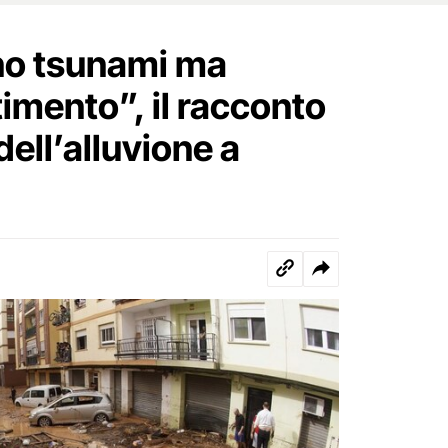
o tsunami ma
imento”, il racconto
dell’alluvione a