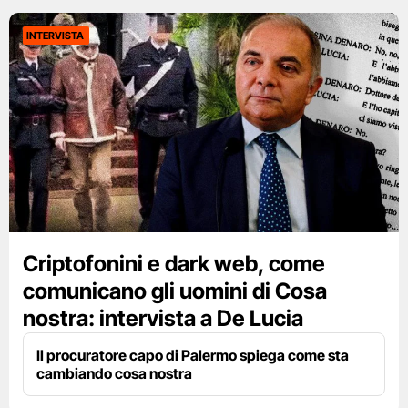
INTERVISTA
Criptofonini e dark web, come
comunicano gli uomini di Cosa
nostra: intervista a De Lucia
Il procuratore capo di Palermo spiega come sta
cambiando cosa nostra