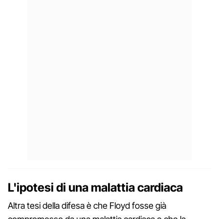
L'ipotesi di una malattia cardiaca
Altra tesi della difesa è che Floyd fosse già