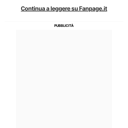
Continua a leggere su Fanpage.it