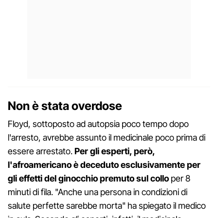
Non è stata overdose
Floyd, sottoposto ad autopsia poco tempo dopo
l'arresto, avrebbe assunto il medicinale poco prima di
essere arrestato.
Per gli esperti, però,
l'afroamericano è deceduto esclusivamente per
gli effetti del ginocchio premuto sul collo
per 8
minuti di fila. "Anche una persona in condizioni di
salute perfette sarebbe morta" ha spiegato il medico