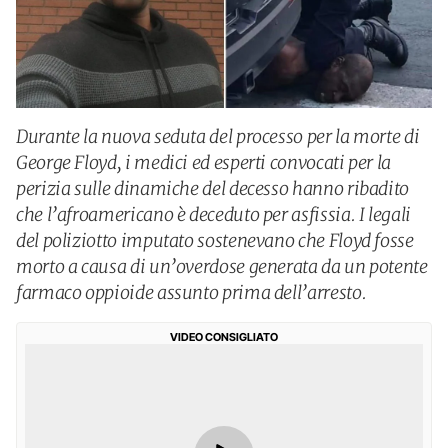
Durante la nuova seduta del processo per la morte di
George Floyd, i medici ed esperti convocati per la
perizia sulle dinamiche del decesso hanno ribadito
che l’afroamericano è deceduto per asfissia. I legali
del poliziotto imputato sostenevano che Floyd fosse
morto a causa di un’overdose generata da un potente
farmaco oppioide assunto prima dell’arresto.
VIDEO CONSIGLIATO