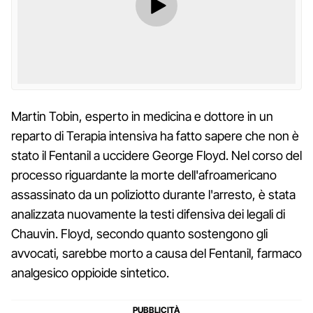
Martin Tobin, esperto in medicina e dottore in un
reparto di Terapia intensiva ha fatto sapere che non è
stato il Fentanil a uccidere George Floyd. Nel corso del
processo riguardante la morte dell'afroamericano
assassinato da un poliziotto durante l'arresto, è stata
analizzata nuovamente la testi difensiva dei legali di
Chauvin. Floyd, secondo quanto sostengono gli
avvocati, sarebbe morto a causa del Fentanil, farmaco
analgesico oppioide sintetico.