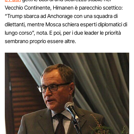
Vecchio Continente, Himanen è parecchio scettico:
“Trump sbarca ad Anchorage con una squadra di
dilettanti, mentre Mosca schiera esperti diplomatici di
lungo corso”, nota. E poi, per i due leader le priorità
sembrano proprio essere altre.