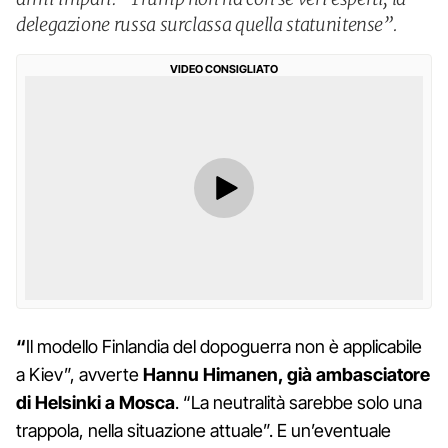
delegazione russa surclassa quella statunitense”.
VIDEO CONSIGLIATO
“
Il modello Finlandia del dopoguerra non è applicabile
a Kiev”, avverte
Hannu Himanen, già ambasciatore
di Helsinki a Mosca
. “La neutralità sarebbe solo una
trappola, nella situazione attuale”. E un’eventuale