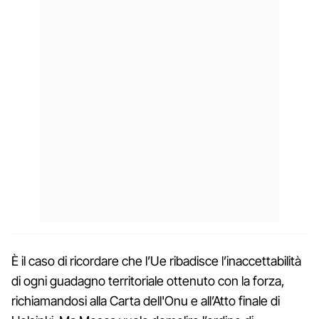
È il caso di ricordare che l’Ue ribadisce l’inaccettabilità
di ogni guadagno territoriale ottenuto con la forza,
richiamandosi alla Carta dell'Onu e all’Atto finale di