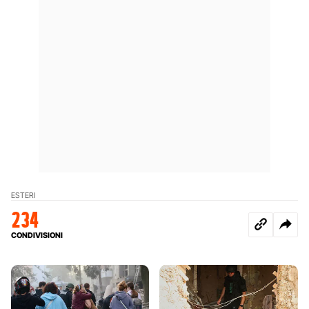
ESTERI
234
CONDIVISIONI