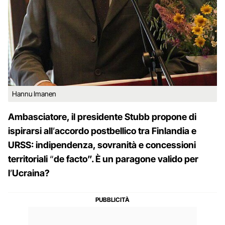
Hannu Imanen
Ambasciatore, il presidente Stubb propone di
ispirarsi all
’
accordo postbellico tra Finlandia e
URSS: indipendenza, sovranità e concessioni
territoriali
“
de facto”. È un paragone valido per
l
’
Ucraina?