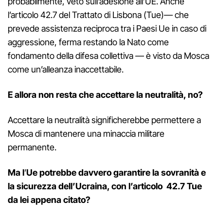
probabilmente, veto sull’adesione all’UE. Anche
l’articolo 42.7 del Trattato di Lisbona (Tue)— che
prevede assistenza reciproca tra i Paesi Ue in caso di
aggressione, ferma restando la Nato come
fondamento della difesa collettiva — è visto da Mosca
come un’alleanza inaccettabile.
E allora non resta che accettare la neutralità, no?
Accettare la neutralità significherebbe permettere a
Mosca di mantenere una minaccia militare
permanente.
Ma l
’
Ue potrebbe davvero garantire la sovranità e
la sicurezza dell’Ucraina, con l’articolo 42.7 Tue
da lei appena citato?