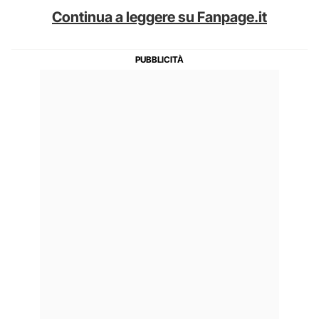
Continua a leggere su Fanpage.it