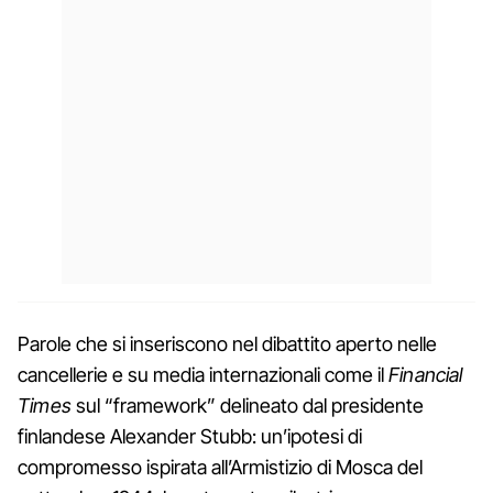
Parole che si inseriscono nel dibattito aperto nelle
cancellerie e su media internazionali come il
Financial
Times
sul “framework” delineato dal presidente
finlandese Alexander Stubb: un’ipotesi di
compromesso ispirata all’Armistizio di Mosca del