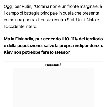
Oggi, per Putin, l’Ucraina non è un fronte marginale: è
il campo di battaglia principale in quella che presenta
come una guerra difensiva contro Stati Uniti, Nato e
l’Occidente intero.
Ma la Finlandia, pur cedendo il 10-11% del territorio
e della popolazione, salvò la propria indipendenza.
Kiev non potrebbe fare lo stesso?