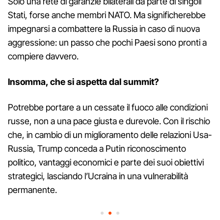
Solo una rete di garanzie bilaterali da parte di singoli
Stati, forse anche membri NATO. Ma significherebbe
impegnarsi a combattere la Russia in caso di nuova
aggressione: un passo che pochi Paesi sono pronti a
compiere davvero.
Insomma, che si aspetta dal summit?
Potrebbe portare a un cessate il fuoco alle condizioni
russe, non a una pace giusta e durevole. Con il rischio
che, in cambio di un miglioramento delle relazioni Usa-
Russia, Trump conceda a Putin riconoscimento
politico, vantaggi economici e parte dei suoi obiettivi
strategici, lasciando l’Ucraina in una vulnerabilità
permanente.