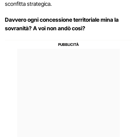
sconfitta strategica.
Davvero ogni concessione territoriale mina la
sovranità? A voi non andò così?