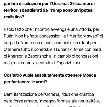
parlerà di soluzioni per l’Ucraina. Gli scambi di
territori sbandierati da Trump sono un’ipotesi
realistica?
Il solo fatto che l’incontro avvenga è una vittoria, per
Putin. Non ha fatto concessioni, e il “territory swap” di
cui parla Trump non è uno scambio: è un diktat per
ottenere tutto il Donetsk e il Luhansk, forse con parti
di Kherson e Zaporizhzhia, in cambio di concessioni
marginali come la centrale di Zaporizhzhia.
Cos’altro vuole assolutamente ottenere Mosca
per far tacere le armi?
Demilitarizzazione dell’Ucraina, riduzione drastica
delle forze armate, impegno formale alla neutralità e,