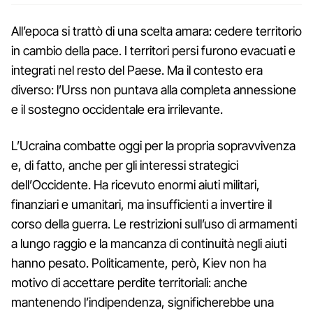
All’epoca si trattò di una scelta amara: cedere territorio
in cambio della pace. I territori persi furono evacuati e
integrati nel resto del Paese. Ma il contesto era
diverso: l’Urss non puntava alla completa annessione
e il sostegno occidentale era irrilevante.
L’Ucraina combatte oggi per la propria sopravvivenza
e, di fatto, anche per gli interessi strategici
dell’Occidente. Ha ricevuto enormi aiuti militari,
finanziari e umanitari, ma insufficienti a invertire il
corso della guerra. Le restrizioni sull’uso di armamenti
a lungo raggio e la mancanza di continuità negli aiuti
hanno pesato. Politicamente, però, Kiev non ha
motivo di accettare perdite territoriali: anche
mantenendo l’indipendenza, significherebbe una