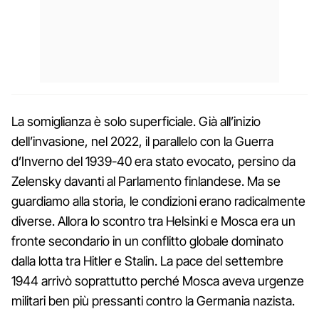
La somiglianza è solo superficiale. Già all’inizio
dell’invasione, nel 2022, il parallelo con la Guerra
d’Inverno del 1939-40 era stato evocato, persino da
Zelensky davanti al Parlamento finlandese. Ma se
guardiamo alla storia, le condizioni erano radicalmente
diverse. Allora lo scontro tra Helsinki e Mosca era un
fronte secondario in un conflitto globale dominato
dalla lotta tra Hitler e Stalin. La pace del settembre
1944 arrivò soprattutto perché Mosca aveva urgenze
militari ben più pressanti contro la Germania nazista.