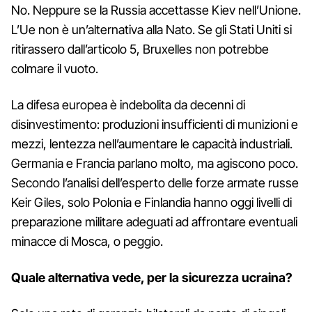
No. Neppure se la Russia accettasse Kiev nell’Unione.
L’Ue non è un’alternativa alla Nato. Se gli Stati Uniti si
ritirassero dall’articolo 5, Bruxelles non potrebbe
colmare il vuoto.
La difesa europea è indebolita da decenni di
disinvestimento: produzioni insufficienti di munizioni e
mezzi, lentezza nell’aumentare le capacità industriali.
Germania e Francia parlano molto, ma agiscono poco.
Secondo l’analisi dell’esperto delle forze armate russe
Keir Giles, solo Polonia e Finlandia hanno oggi livelli di
preparazione militare adeguati ad affrontare eventuali
minacce di Mosca, o peggio.
Quale alternativa vede, per la sicurezza ucraina?