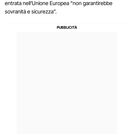
entrata nell’Unione Europea “non garantirebbe
sovranità e sicurezza”.