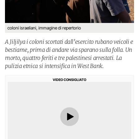
coloni israeliani, immagine di repertorio
A Jiljilya i coloni scortati dall’esercito rubano veicoli e
bestiame, prima di andare via sparano sulla folla. Un
morto, quattro feriti e tre palestinesi arrestati. La
pulizia etnica si intensifica in West Bank.
VIDEO CONSIGLIATO