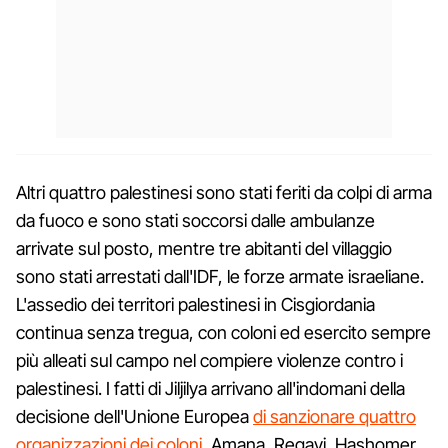
Altri quattro palestinesi sono stati feriti da colpi di arma
da fuoco e sono stati soccorsi dalle ambulanze
arrivate sul posto, mentre tre abitanti del villaggio
sono stati arrestati dall'IDF, le forze armate israeliane.
L'assedio dei territori palestinesi in Cisgiordania
continua senza tregua, con coloni ed esercito sempre
più alleati sul campo nel compiere violenze contro i
palestinesi. I fatti di Jiljilya arrivano all'indomani della
decisione dell'Unione Europea
di sanzionare quattro
organizzazioni dei coloni,
Amana, Regavi, Hashomer