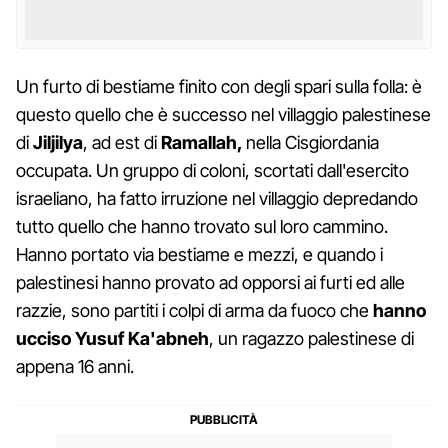
Un furto di bestiame finito con degli spari sulla folla: è
questo quello che è successo nel villaggio palestinese
di
Jiljilya
, ad est di
Ramallah,
nella Cisgiordania
occupata. Un gruppo di coloni, scortati dall'esercito
israeliano, ha fatto irruzione nel villaggio depredando
tutto quello che hanno trovato sul loro cammino.
Hanno portato via bestiame e mezzi, e quando i
palestinesi hanno provato ad opporsi ai furti ed alle
razzie, sono partiti i colpi di arma da fuoco che
hanno
ucciso Yusuf Ka'abneh
, un ragazzo palestinese di
appena 16 anni.