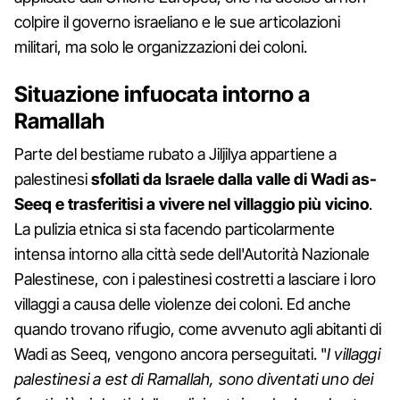
colpire il governo israeliano e le sue articolazioni
militari, ma solo le organizzazioni dei coloni.
Situazione infuocata intorno a
Ramallah
Parte del bestiame rubato a Jiljilya appartiene a
palestinesi
sfollati da Israele dalla valle di Wadi as-
Seeq e trasferitisi a vivere nel villaggio più vicino
.
La pulizia etnica si sta facendo particolarmente
intensa intorno alla città sede dell'Autorità Nazionale
Palestinese, con i palestinesi costretti a lasciare i loro
villaggi a causa delle violenze dei coloni. Ed anche
quando trovano rifugio, come avvenuto agli abitanti di
Wadi as Seeq, vengono ancora perseguitati. "
I villaggi
palestinesi a est di Ramallah, sono diventati uno dei