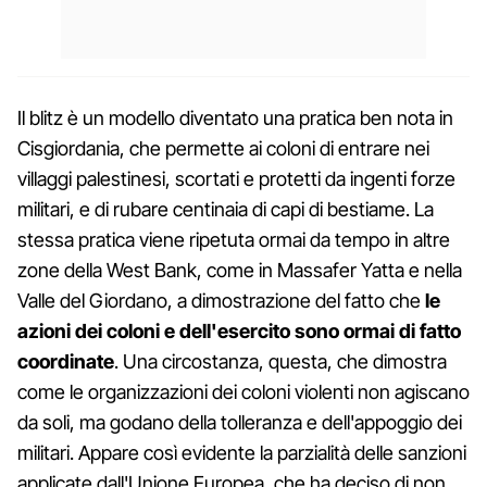
Il blitz è un modello diventato una pratica ben nota in
Cisgiordania, che permette ai coloni di entrare nei
villaggi palestinesi, scortati e protetti da ingenti forze
militari, e di rubare centinaia di capi di bestiame. La
stessa pratica viene ripetuta ormai da tempo in altre
zone della West Bank, come in Massafer Yatta e nella
Valle del Giordano, a dimostrazione del fatto che
le
azioni dei coloni e dell'esercito sono ormai di fatto
coordinate
. Una circostanza, questa, che dimostra
come le organizzazioni dei coloni violenti non agiscano
da soli, ma godano della tolleranza e dell'appoggio dei
militari. Appare così evidente la parzialità delle sanzioni
applicate dall'Unione Europea, che ha deciso di non