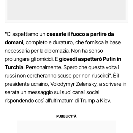
"Ci aspettiamo un
cessate il fuoco a partire da
domani
, completo e duraturo, che fornisca la base
necessaria per la diplomazia. Non ha senso
prolungare gli omicidi. E
giovedì aspetterò Putin in
Turchia
. Personalmente. Spero che questa volta i
russi non cercheranno scuse per non riuscirci". È il
presidente ucraino, Volodymyr Zelensky, a scrivere in
serata un messaggio sui suoi canali social
rispondendo così all’ultimatum di Trump a Kiev.