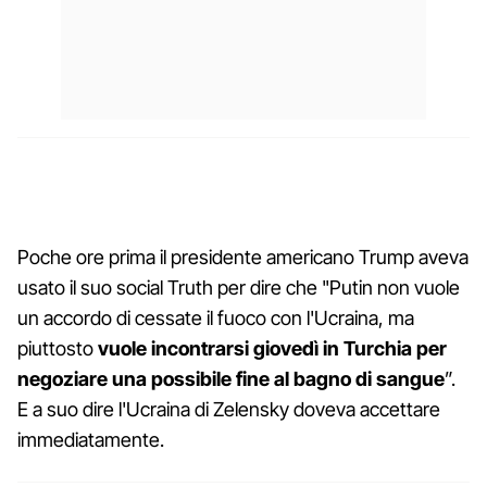
Poche ore prima il presidente americano Trump aveva
usato il suo social Truth per dire che "Putin non vuole
un accordo di cessate il fuoco con l'Ucraina, ma
piuttosto
vuole incontrarsi giovedì in Turchia per
negoziare una possibile fine al bagno di sangue
”.
E a suo dire l'Ucraina di Zelensky doveva accettare
immediatamente.