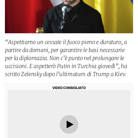
“Aspettiamo un cessate il fuoco pieno e duraturo, a
partire da domani, per garantire le basi necessarie
per la diplomazia. Non c’è punto nel prolungare le
uccisioni. E aspetterò Putin in Turchia giovedì”, ha
scritto Zelensky dopo l’ultimatum di Trump a Kiev.
VIDEO CONSIGLIATO