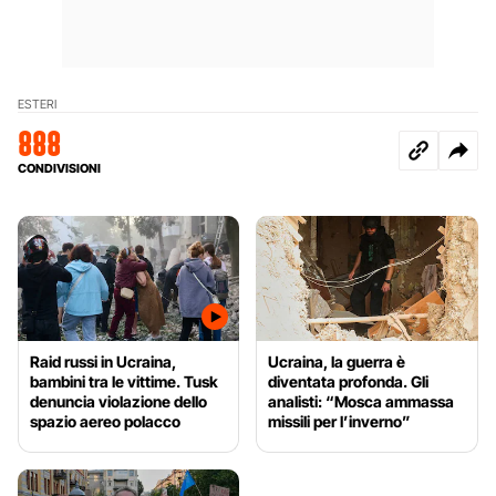
ESTERI
888
CONDIVISIONI
Raid russi in Ucraina,
Ucraina, la guerra è
bambini tra le vittime. Tusk
diventata profonda. Gli
denuncia violazione dello
analisti: “Mosca ammassa
spazio aereo polacco
missili per l’inverno”