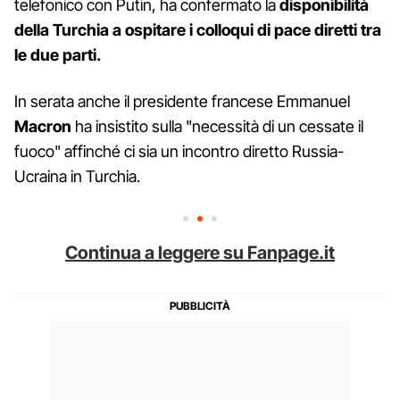
telefonico con Putin, ha confermato la
disponibilità
della Turchia a ospitare i colloqui di pace diretti tra
le due parti.
In serata anche il presidente francese Emmanuel
Macron
ha insistito sulla "necessità di un cessate il
fuoco" affinché ci sia un incontro diretto Russia-
Ucraina in Turchia.
Continua a leggere su Fanpage.it