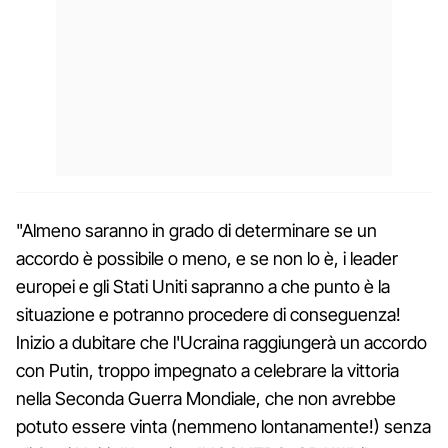
"Almeno saranno in grado di determinare se un
accordo è possibile o meno, e se non lo è, i leader
europei e gli Stati Uniti sapranno a che punto è la
situazione e potranno procedere di conseguenza!
Inizio a dubitare che l'Ucraina raggiungerà un accordo
con Putin, troppo impegnato a celebrare la vittoria
nella Seconda Guerra Mondiale, che non avrebbe
potuto essere vinta (nemmeno lontanamente!) senza