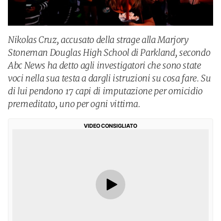
Nikolas Cruz, accusato della strage alla Marjory
Stoneman Douglas High School di Parkland, secondo
Abc News ha detto agli investigatori che sono state
voci nella sua testa a dargli istruzioni su cosa fare. Su
di lui pendono 17 capi di imputazione per omicidio
premeditato, uno per ogni vittima.
VIDEO CONSIGLIATO