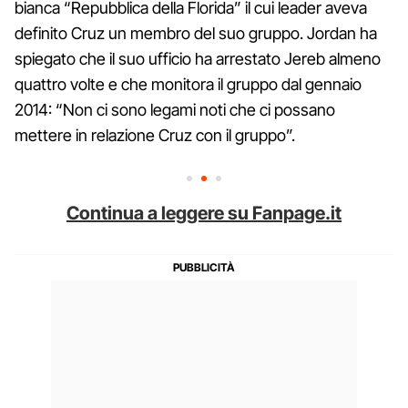
bianca “Repubblica della Florida” il cui leader aveva
definito Cruz un membro del suo gruppo. Jordan ha
spiegato che il suo ufficio ha arrestato Jereb almeno
quattro volte e che monitora il gruppo dal gennaio
2014: “Non ci sono legami noti che ci possano
mettere in relazione Cruz con il gruppo”.
Continua a leggere su Fanpage.it