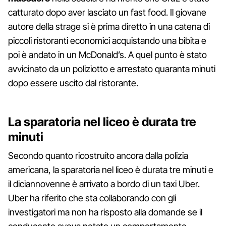
catturato dopo aver lasciato un fast food. Il giovane
autore della strage si è prima diretto in una catena di
piccoli ristoranti economici acquistando una bibita e
poi è andato in un McDonald’s. A quel punto è stato
avvicinato da un poliziotto e arrestato quaranta minuti
dopo essere uscito dal ristorante.
La sparatoria nel liceo è durata tre
minuti
Secondo quanto ricostruito ancora dalla polizia
americana, la sparatoria nel liceo è durata tre minuti e
il diciannovenne è arrivato a bordo di un taxi Uber.
Uber ha riferito che sta collaborando con gli
investigatori ma non ha risposto alla domande se il