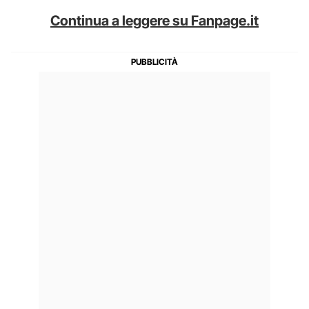
Continua a leggere su Fanpage.it