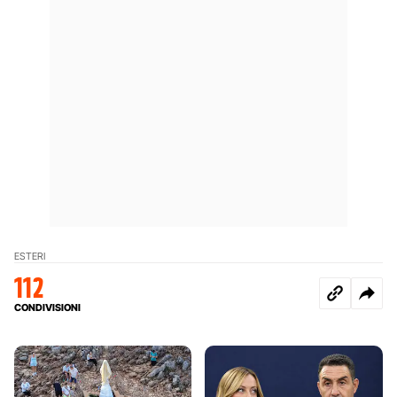
ESTERI
112
CONDIVISIONI