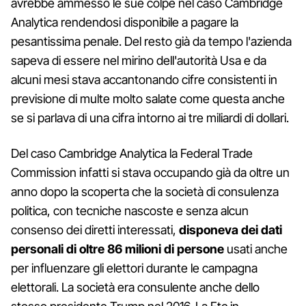
avrebbe ammesso le sue colpe nel caso Cambridge
Analytica rendendosi disponibile a pagare la
pesantissima penale. Del resto già da tempo l'azienda
sapeva di essere nel mirino dell'autorità Usa e da
alcuni mesi stava accantonando cifre consistenti in
previsione di multe molto salate come questa anche
se si parlava di una cifra intorno ai tre miliardi di dollari.
Del caso Cambridge Analytica la Federal Trade
Commission infatti si stava occupando già da oltre un
anno dopo la scoperta che la società di consulenza
politica, con tecniche nascoste e senza alcun
consenso dei diretti interessati,
disponeva dei dati
personali di oltre 86 milioni di persone
usati anche
per influenzare gli elettori durante le campagna
elettorali. La società era consulente anche dello