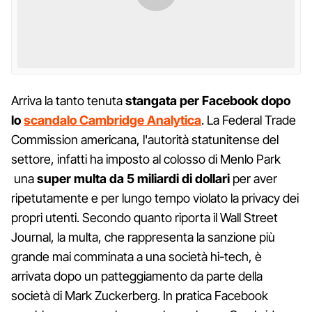
Arriva la tanto tenuta
stangata per Facebook dopo
lo
scandalo Cambridge Analytica
. La Federal Trade
Commission americana, l'autorità statunitense del
settore, infatti ha imposto al colosso di Menlo Park
una
super multa da 5 miliardi di dollari
per aver
ripetutamente e per lungo tempo violato la privacy dei
propri utenti. Secondo quanto riporta il Wall Street
Journal, la multa, che rappresenta la sanzione più
grande mai comminata a una società hi-tech, è
arrivata dopo un patteggiamento da parte della
società di Mark Zuckerberg. In pratica Facebook