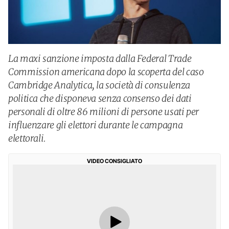
La maxi sanzione imposta dalla Federal Trade
Commission americana dopo la scoperta del caso
Cambridge Analytica, la società di consulenza
politica che disponeva senza consenso dei dati
personali di oltre 86 milioni di persone usati per
influenzare gli elettori durante le campagna
elettorali.
VIDEO CONSIGLIATO