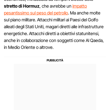
stretto di Hormuz
, che avrebbe un
impatto
pesantissimo sul peso del petrolio
. Ma anche molte
sul piano militare. Attacchi militari ai Paesi del Golfo
alleati degli Stati Uniti, magari diretti alle infrastrutture
energetiche. Attacchi diretti a obiettivi statunitensi,
anche in collaborazione con soggetti come Al Qaeda,
in Medio Oriente o altrove.