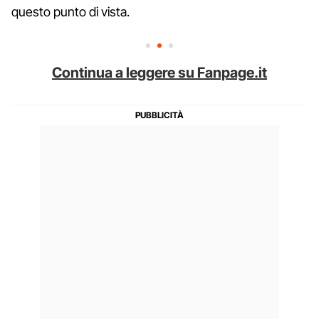
questo punto di vista.
Continua a leggere su Fanpage.it