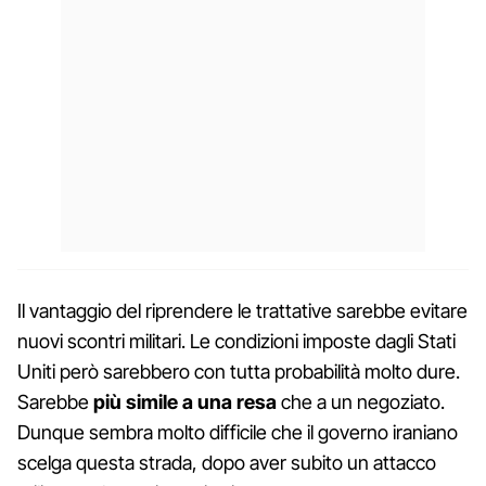
Il vantaggio del riprendere le trattative sarebbe evitare
nuovi scontri militari. Le condizioni imposte dagli Stati
Uniti però sarebbero con tutta probabilità molto dure.
Sarebbe
più simile a una resa
che a un negoziato.
Dunque sembra molto difficile che il governo iraniano
scelga questa strada, dopo aver subito un attacco