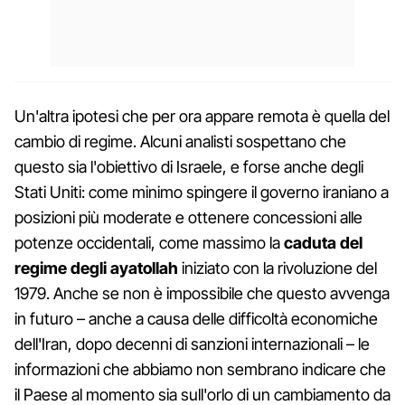
Un'altra ipotesi che per ora appare remota è quella del
cambio di regime. Alcuni analisti sospettano che
questo sia l'obiettivo di Israele, e forse anche degli
Stati Uniti: come minimo spingere il governo iraniano a
posizioni più moderate e ottenere concessioni alle
potenze occidentali, come massimo la
caduta del
regime degli ayatollah
iniziato con la rivoluzione del
1979. Anche se non è impossibile che questo avvenga
in futuro – anche a causa delle difficoltà economiche
dell'Iran, dopo decenni di sanzioni internazionali – le
informazioni che abbiamo non sembrano indicare che
il Paese al momento sia sull'orlo di un cambiamento da