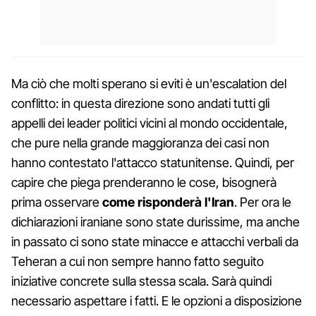
Ma ciò che molti sperano si eviti è un'escalation del
conflitto: in questa direzione sono andati tutti gli
appelli dei leader politici vicini al mondo occidentale,
che pure nella grande maggioranza dei casi non
hanno contestato l'attacco statunitense. Quindi, per
capire che piega prenderanno le cose, bisognerà
prima osservare
come risponderà l'Iran
. Per ora le
dichiarazioni iraniane sono state durissime, ma anche
in passato ci sono state minacce e attacchi verbali da
Teheran a cui non sempre hanno fatto seguito
iniziative concrete sulla stessa scala. Sarà quindi
necessario aspettare i fatti. E le opzioni a disposizione