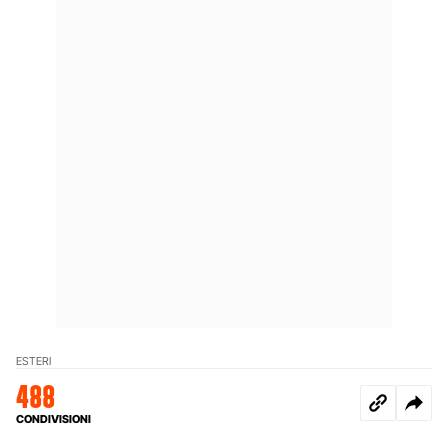
ESTERI
488
CONDIVISIONI