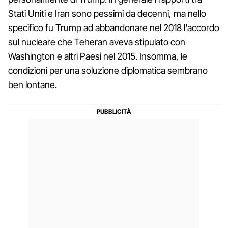
Stati Uniti e Iran sono pessimi da decenni, ma nello
specifico fu Trump ad abbandonare nel 2018 l'accordo
sul nucleare che Teheran aveva stipulato con
Washington e altri Paesi nel 2015. Insomma, le
condizioni per una soluzione diplomatica sembrano
ben lontane.