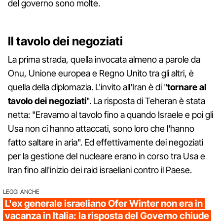
del governo sono molte.
Il tavolo dei negoziati
La prima strada, quella invocata almeno a parole da
Onu, Unione europea e Regno Unito tra gli altri, è
quella della diplomazia. L'invito all'Iran è di "
tornare al
tavolo dei negoziati
". La risposta di Teheran è stata
netta: "Eravamo al tavolo fino a quando Israele e poi gli
Usa non ci hanno attaccati, sono loro che l'hanno
fatto saltare in aria". Ed effettivamente dei negoziati
per la gestione del nucleare erano in corso tra Usa e
Iran fino all'inizio dei raid israeliani contro il Paese.
LEGGI ANCHE
L'ex generale israeliano Ofer Winter non era in
vacanza in Italia: la risposta del Governo chiude