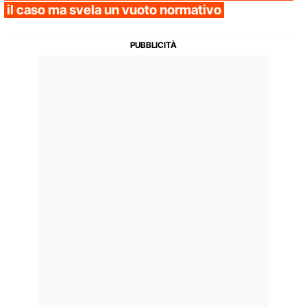
il caso ma svela un vuoto normativo