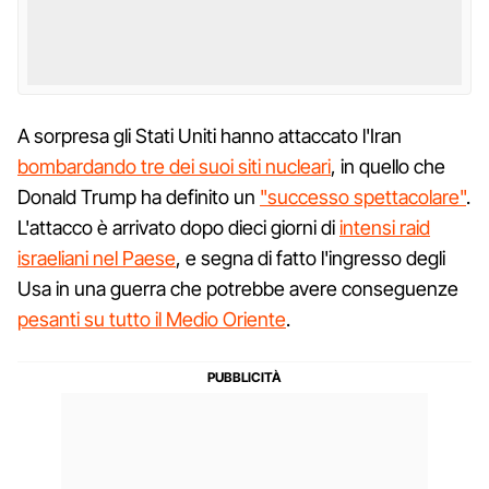
A sorpresa gli Stati Uniti hanno attaccato l'Iran
bombardando tre dei suoi siti nucleari
, in quello che
Donald Trump ha definito un
"successo spettacolare"
.
L'attacco è arrivato dopo dieci giorni di
intensi raid
israeliani nel Paese
, e segna di fatto l'ingresso degli
Usa in una guerra che potrebbe avere conseguenze
pesanti su tutto il Medio Oriente
.