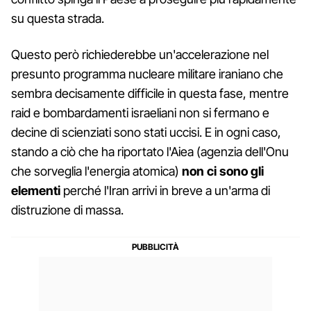
su questa strada.
Questo però richiederebbe un'accelerazione nel
presunto programma nucleare militare iraniano che
sembra decisamente difficile in questa fase, mentre
raid e bombardamenti israeliani non si fermano e
decine di scienziati sono stati uccisi. E in ogni caso,
stando a ciò che ha riportato l'Aiea (agenzia dell'Onu
che sorveglia l'energia atomica)
non ci sono gli
elementi
perché l'Iran arrivi in breve a un'arma di
distruzione di massa.