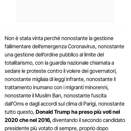
Non è stata vinta perché nonostante la gestione
fallimentare dell’emergenza Coronavirus, nonostante
una gestione dell’ordine pubblico al limite del
totalitarismo, con la guardia nazionale chiamata a
sedare le proteste contro il volere dei governatori,
nonostante migliaia di leggi infrante, nonostante il
trattamento inumano con i migranti minorenni,
nonostante il Muslim Ban, nonostante l’uscita
dall’Oms e dagli accordi sul clima di Parigi, nonostante
tutto questo,
Donald Trump ha preso più voti nel
2020 che nel 2016,
diventando il secondo candidato
presidente più votato di sempre, proprio dopo