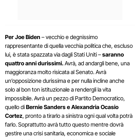
Per Joe Biden
– vecchio e degnissimo
rappresentante di quella vecchia politica che, escluso
lui, è stata spazzata via dagli Stati Uniti –
saranno
quattro anni durissimi.
Avrà, ad andargli bene, una
maggioranza molto risicata al Senato. Avrà
un’opposizione durissima e per nulla incline anche
solo al bon ton istituzionale a rendergli la vita
impossibile. Avrà un pezzo di Partito Democratico,
quello di
Bernie Sanders e Alexandria Ocasio
Cortez
, pronto a tirarlo a sinistra ogni qual volta potrà
farlo. Soprattutto avrà tutto questo mentre dovrà
gestire una crisi sanitaria, economica e sociale