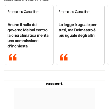
Francesco
Cancellato
Francesco
Cancellato
Anche il nulla del
La legge è uguale per
governo Meloni contro
tutti, ma Delmastro è
la crisi climatica merita
più uguale degli altri
una commissione
d’inchiesta