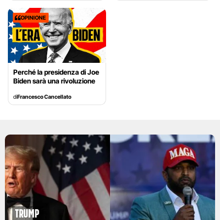
OPINIONE
Perché la presidenza di Joe
Biden sarà una rivoluzione
di
Francesco Cancellato
Trump