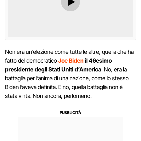
Non era un’elezione come tutte le altre, quella che ha
fatto del democratico
Joe Biden
il 46esimo
presidente degli Stati Uniti d’America
. No, era la
battaglia per l’anima di una nazione, come lo stesso
Biden l’aveva definita. E no, quella battaglia non è
stata vinta. Non ancora, perlomeno.