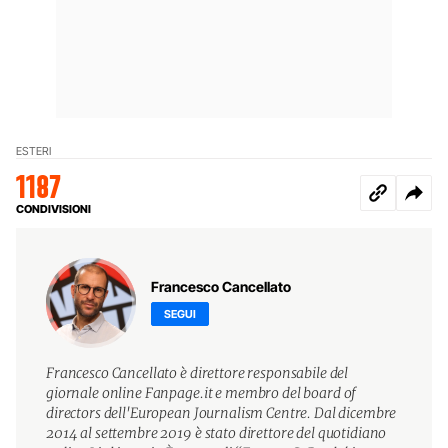
ESTERI
1187
CONDIVISIONI
Francesco Cancellato
SEGUI
Francesco Cancellato è direttore responsabile del
giornale online Fanpage.it e membro del board of
directors dell'European Journalism Centre. Dal dicembre
2014 al settembre 2019 è stato direttore del quotidiano