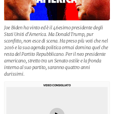
Joe Biden ha vinto ed è il 46esimo presidente degli
Stati Uniti d’America. Ma Donald Trump, pur
sconfitto, non esce di scena. Ha preso più voti che nel
2016 e la sua agenda politica ormai domina quel che
resta del Partito Repubblicano. Per il neo presidente
americano, stretto tra un Senato ostile e la fronda
interna al suo partito, saranno quattro anni
durissimi.
VIDEO CONSIGLIATO