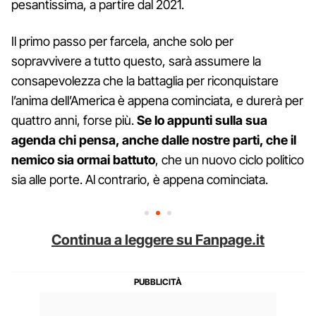
pesantissima, a partire dal 2021.
Il primo passo per farcela, anche solo per
sopravvivere a tutto questo, sarà assumere la
consapevolezza che la battaglia per riconquistare
l’anima dell’America è appena cominciata, e durerà per
quattro anni, forse più.
Se lo appunti sulla sua
agenda chi pensa, anche dalle nostre parti, che il
nemico sia ormai battuto
, che un nuovo ciclo politico
sia alle porte. Al contrario, è appena cominciata.
Continua a leggere su Fanpage.it