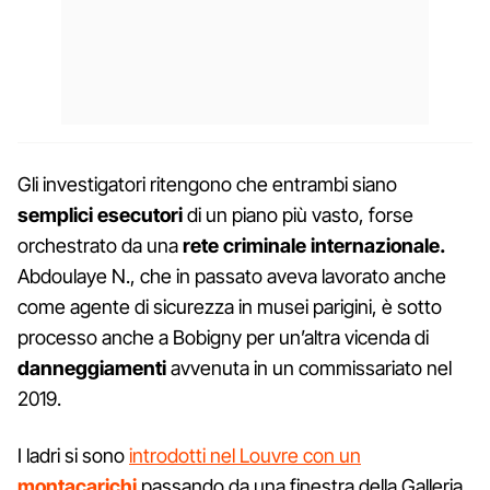
Gli investigatori ritengono che entrambi siano
semplici esecutori
di un piano più vasto, forse
orchestrato da una
rete criminale internazionale.
Abdoulaye N., che in passato aveva lavorato anche
come agente di sicurezza in musei parigini, è sotto
processo anche a Bobigny per un’altra vicenda di
danneggiamenti
avvenuta in un commissariato nel
2019.
I ladri si sono
introdotti nel Louvre con un
montacarichi
passando da una finestra della Galleria