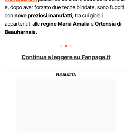
e, dopo aver forzato due teche blindate, sono fuggiti
con
nove preziosi manufatti,
tra cui gioielli
appartenuti alle
regine Maria Amalia
e
Ortensia di
Beauharnais.
Continua a leggere su Fanpage.it