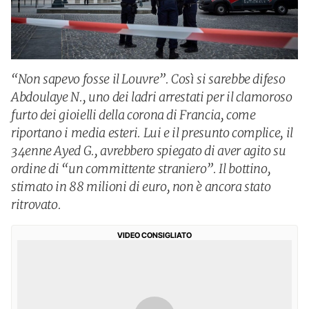
“Non sapevo fosse il Louvre”. Così si sarebbe difeso
Abdoulaye N., uno dei ladri arrestati per il clamoroso
furto dei gioielli della corona di Francia, come
riportano i media esteri. Lui e il presunto complice, il
34enne Ayed G., avrebbero spiegato di aver agito su
ordine di “un committente straniero”. Il bottino,
stimato in 88 milioni di euro, non è ancora stato
ritrovato.
VIDEO CONSIGLIATO