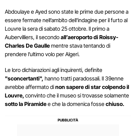
Abdoulaye e Ayed sono state le prime due persone a
essere fermate nell’ambito dell'indagine per il furto al
Louvre la sera di sabato 25 ottobre. Il primo a
Aubervilliers, il secondo
all’aeroporto di Roissy-
Charles De Gaulle
mentre stava tentando di
prendere l’ultimo volo per Algeri.
Le loro dichiarazioni agli inquirenti, definite
"sconcertanti",
hanno tratti paradossali. Il 39enne
avrebbe affermato di
non sapere di star colpendo il
Louvre,
convinto che il museo si trovasse solamente
sotto la Piramide
e che la domenica fosse
chiuso.