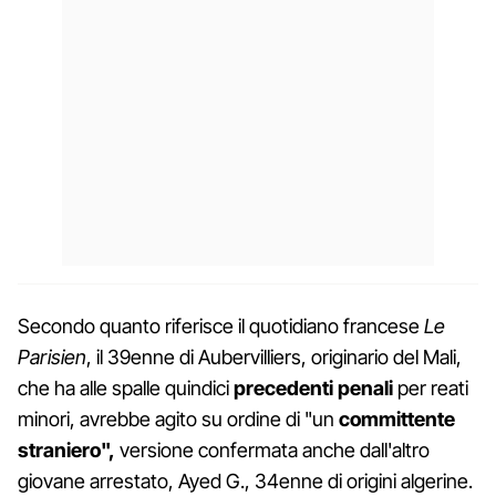
Secondo quanto riferisce il quotidiano francese
Le
Parisien
, il 39enne di Aubervilliers, originario del Mali,
che ha alle spalle quindici
precedenti penali
per reati
minori, avrebbe agito su ordine di "un
committente
straniero",
versione confermata anche dall'altro
giovane arrestato, Ayed G., 34enne di origini algerine.