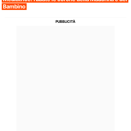
Bambino