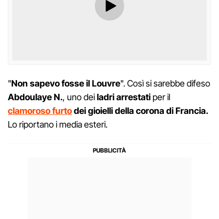
"
Non sapevo fosse il Louvre
". Così si sarebbe difeso
Abdoulaye
N.
, uno dei
ladri arrestati
per il
clamoroso furto
dei gioielli
della corona di Francia.
Lo riportano i media esteri.