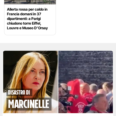
Allerta rossa per caldo in
Francia domani in 37
dipartimenti: a Parigi
chiudono torre Eiffel,
Louvre e Museo D’Orsay
disastro di
marcinelle