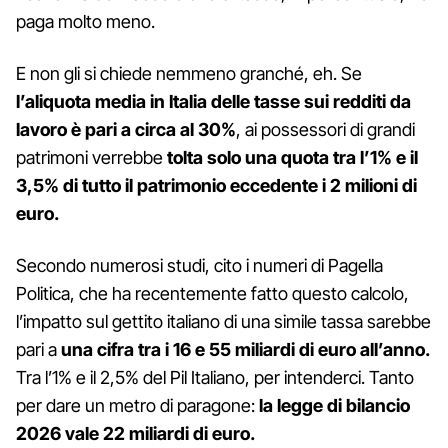
paga molto meno.
E non gli si chiede nemmeno granché, eh. Se
l’aliquota media in Italia delle tasse sui redditi da
lavoro è pari a circa al 30%
, ai possessori di grandi
patrimoni verrebbe
tolta solo una quota tra l’1% e il
3,5% di tutto il patrimonio eccedente i 2 milioni di
euro.
Secondo numerosi studi, cito i numeri di Pagella
Politica, che ha recentemente fatto questo calcolo,
l’impatto sul gettito italiano di una simile tassa sarebbe
pari a
una cifra tra i 16 e 55 miliardi di euro all’anno.
Tra l’1% e il 2,5% del Pil Italiano, per intenderci. Tanto
per dare un metro di paragone:
la legge di bilancio
2026 vale 22 miliardi di euro.