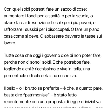
Con quei soldi potresti fare un sacco di cose:
aumentare i fondi per la sanità, o per la scuola, o
alzare l’area di esenzione fiscale per i più poveri, o
rafforzare i sussidi per i disoccupati. O fare un piano
casa come si deve. O abbassare davvero le tasse sul
lavoro.
Tutte cose che oggi il governo dice di non poter fare,
perché non ci sono i soldi. E che potrebbe fare,
togliendo a chi è ricchissimo e vive in Italia, una
percentuale ridicola della sua ricchezza.
Il bello – o il brutto se preferite – è che, a quanto pare,
basta dire “patrimoniale” – è stato fatto
recentemente con una proposta di legge di iniziativa