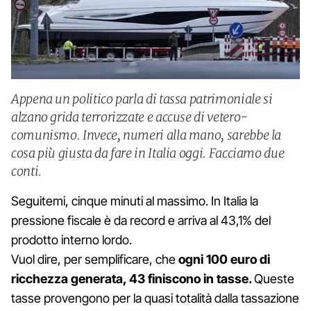
Appena un politico parla di tassa patrimoniale si
alzano grida terrorizzate e accuse di vetero-
comunismo. Invece, numeri alla mano, sarebbe la
cosa più giusta da fare in Italia oggi. Facciamo due
conti.
Seguitemi, cinque minuti al massimo. In Italia la
pressione fiscale è da record e arriva al 43,1% del
prodotto interno lordo.
Vuol dire, per semplificare, che
ogni 100 euro di
ricchezza generata, 43 finiscono in tasse.
Queste
tasse provengono per la quasi totalità dalla tassazione