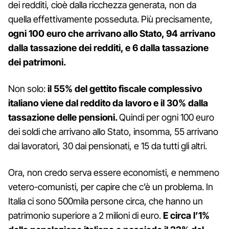
dei redditi, cioè dalla ricchezza generata, non da
quella effettivamente posseduta. Più precisamente,
ogni 100 euro che arrivano allo Stato, 94 arrivano
dalla tassazione dei redditi, e 6 dalla tassazione
dei patrimoni.
Non solo:
il 55% del gettito fiscale complessivo
italiano viene dal reddito da lavoro e il 30% dalla
tassazione delle pensioni.
Quindi per ogni 100 euro
dei soldi che arrivano allo Stato, insomma, 55 arrivano
dai lavoratori, 30 dai pensionati, e 15 da tutti gli altri.
Ora, non credo serva essere economisti, e nemmeno
vetero-comunisti, per capire che c’è un problema. In
Italia ci sono 500mila persone circa, che hanno un
patrimonio superiore a 2 milioni di euro.
E circa l’1%