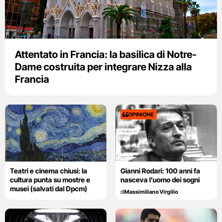
Attentato in Francia: la basilica di Notre-
Dame costruita per integrare Nizza alla
Francia
OPINIONE
Teatri e cinema chiusi: la
Gianni Rodari: 100 anni fa
cultura punta su mostre e
nasceva l’uomo dei sogni
musei (salvati dal Dpcm)
di
Massimiliano Virgilio