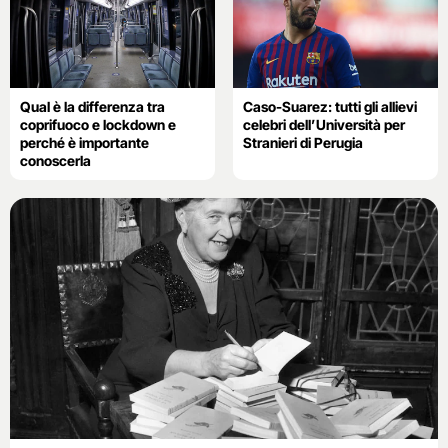
Qual è la differenza tra
Caso-Suarez: tutti gli allievi
coprifuoco e lockdown e
celebri dell’Università per
perché è importante
Stranieri di Perugia
conoscerla