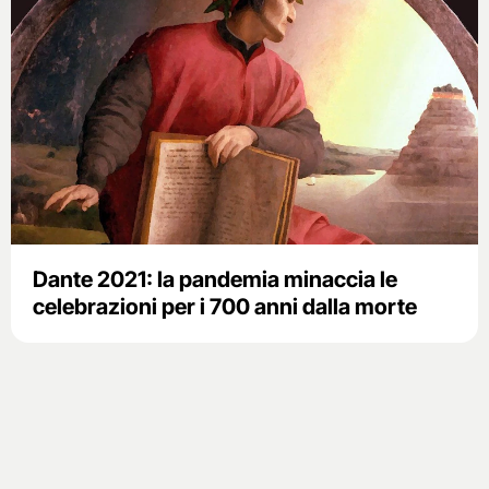
Dante 2021: la pandemia minaccia le
celebrazioni per i 700 anni dalla morte