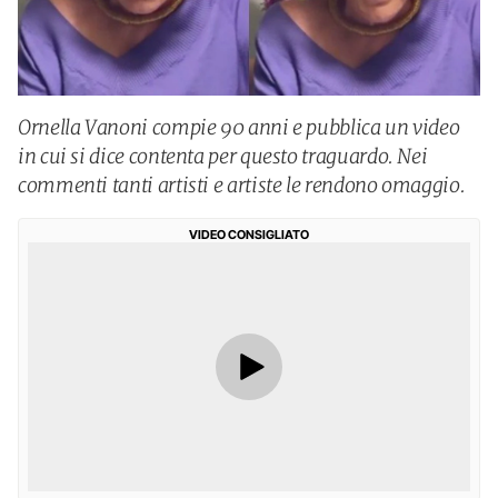
Ornella Vanoni compie 90 anni e pubblica un video
in cui si dice contenta per questo traguardo. Nei
commenti tanti artisti e artiste le rendono omaggio.
VIDEO CONSIGLIATO