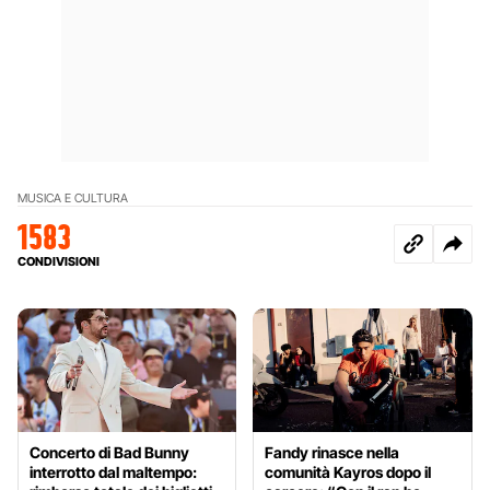
MUSICA E CULTURA
1583
CONDIVISIONI
Concerto di Bad Bunny
Fandy rinasce nella
interrotto dal maltempo:
comunità Kayros dopo il