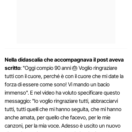
Nella didascalia che accompagnava il post aveva
scritto
: "Oggi compio 90 anni 🎂 Voglio ringraziare
tutti con il cuore, perché è con il cuore che mi date la
forza di essere come sono! Vi mando un bacio
immenso". E nel video ha voluto specificare questo
messaggio: "Io voglio ringraziare tutti, abbracciarvi
tutti, tutti quelli che mi hanno seguita, che mi hanno
anche amata, per quello che facevo, per le mie
canzoni, per la mia voce. Adesso è uscito un nuovo