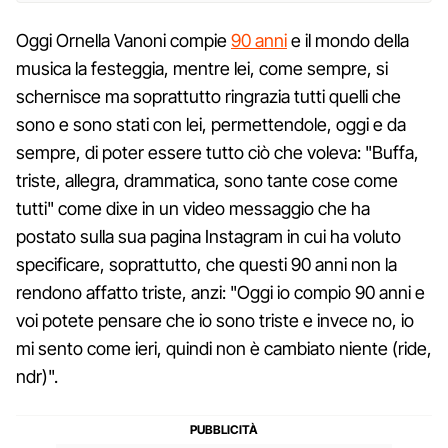
Oggi Ornella Vanoni compie
90 anni
e il mondo della
musica la festeggia, mentre lei, come sempre, si
schernisce ma soprattutto ringrazia tutti quelli che
sono e sono stati con lei, permettendole, oggi e da
sempre, di poter essere tutto ciò che voleva: "Buffa,
triste, allegra, drammatica, sono tante cose come
tutti" come dixe in un video messaggio che ha
postato sulla sua pagina Instagram in cui ha voluto
specificare, soprattutto, che questi 90 anni non la
rendono affatto triste, anzi: "Oggi io compio 90 anni e
voi potete pensare che io sono triste e invece no, io
mi sento come ieri, quindi non è cambiato niente (ride,
ndr)".