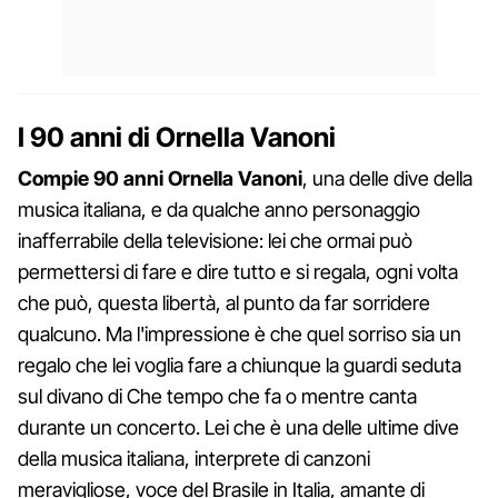
I 90 anni di Ornella Vanoni
Compie 90 anni Ornella Vanoni
, una delle dive della
musica italiana, e da qualche anno personaggio
inafferrabile della televisione: lei che ormai può
permettersi di fare e dire tutto e si regala, ogni volta
che può, questa libertà, al punto da far sorridere
qualcuno. Ma l'impressione è che quel sorriso sia un
regalo che lei voglia fare a chiunque la guardi seduta
sul divano di Che tempo che fa o mentre canta
durante un concerto. Lei che è una delle ultime dive
della musica italiana, interprete di canzoni
meravigliose, voce del Brasile in Italia, amante di