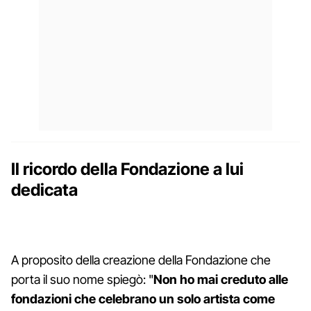
Il ricordo della Fondazione a lui
dedicata
A proposito della creazione della Fondazione che
porta il suo nome spiegò: "
Non ho mai creduto alle
fondazioni che celebrano un solo artista come