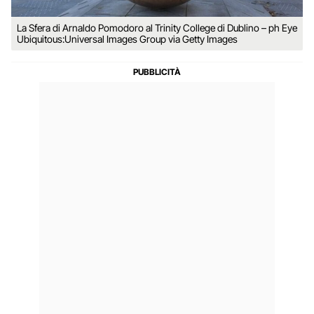
La Sfera di Arnaldo Pomodoro al Trinity College di Dublino – ph Eye
Ubiquitous:Universal Images Group via Getty Images