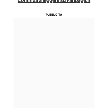
Continua a leggere su Fanpage.it