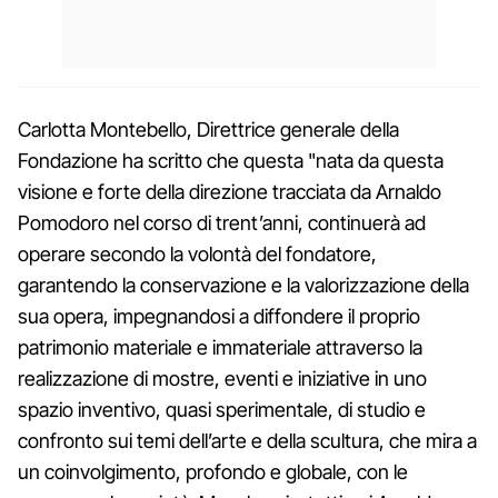
Carlotta Montebello, Direttrice generale della
Fondazione ha scritto che questa "nata da questa
visione e forte della direzione tracciata da Arnaldo
Pomodoro nel corso di trent’anni, continuerà ad
operare secondo la volontà del fondatore,
garantendo la conservazione e la valorizzazione della
sua opera, impegnandosi a diffondere il proprio
patrimonio materiale e immateriale attraverso la
realizzazione di mostre, eventi e iniziative in uno
spazio inventivo, quasi sperimentale, di studio e
confronto sui temi dell’arte e della scultura, che mira a
un coinvolgimento, profondo e globale, con le