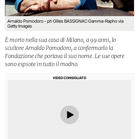
Arnaldo Pomodoro - ph Gilles BASSIGNAC:Gamma-Rapho via
Getty Images
È morto nella sua casa di Milano, a 99 anni, lo
scultore Arnaldo Pomodoro, a confermarlo la
Fondazione che portava il suo nome. Le sue opere
sono espsote in tutto il modno.
VIDEO CONSIGLIATO