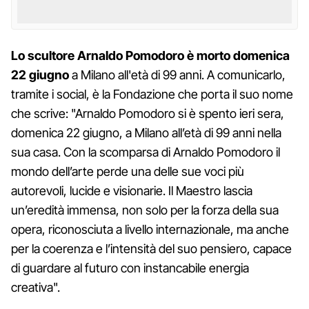
Lo scultore Arnaldo Pomodoro è morto domenica
22 giugno
a Milano all'età di 99 anni. A comunicarlo,
tramite i social, è la Fondazione che porta il suo nome
che scrive: "Arnaldo Pomodoro si è spento ieri sera,
domenica 22 giugno, a Milano all’età di 99 anni nella
sua casa. Con la scomparsa di Arnaldo Pomodoro il
mondo dell’arte perde una delle sue voci più
autorevoli, lucide e visionarie. Il Maestro lascia
un’eredità immensa, non solo per la forza della sua
opera, riconosciuta a livello internazionale, ma anche
per la coerenza e l’intensità del suo pensiero, capace
di guardare al futuro con instancabile energia
creativa".