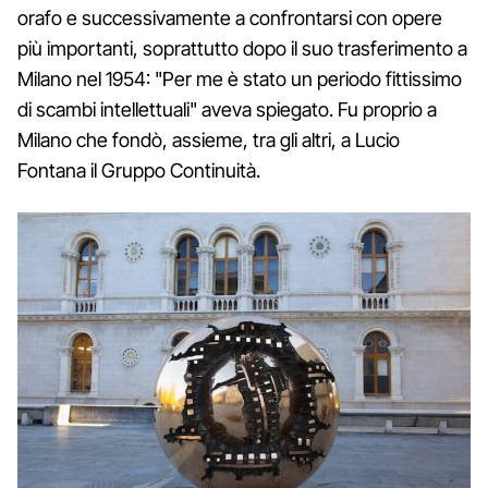
orafo e successivamente a confrontarsi con opere
più importanti, soprattutto dopo il suo trasferimento a
Milano nel 1954: "Per me è stato un periodo fittissimo
di scambi intellettuali" aveva spiegato. Fu proprio a
Milano che fondò, assieme, tra gli altri, a Lucio
Fontana il Gruppo Continuità.