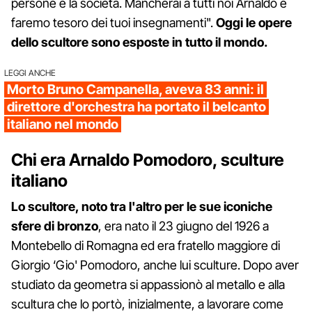
persone e la società. Mancherai a tutti noi Arnaldo e
faremo tesoro dei tuoi insegnamenti".
Oggi le opere
dello scultore sono esposte in tutto il mondo.
LEGGI ANCHE
Morto Bruno Campanella, aveva 83 anni: il
direttore d'orchestra ha portato il belcanto
italiano nel mondo
Chi era Arnaldo Pomodoro, sculture
italiano
Lo scultore, noto tra l'altro per le sue iconiche
sfere di bronzo
, era nato il 23 giugno del 1926 a
Montebello di Romagna ed era fratello maggiore di
Giorgio ‘Gio' Pomodoro, anche lui sculture. Dopo aver
studiato da geometra si appassionò al metallo e alla
scultura che lo portò, inizialmente, a lavorare come