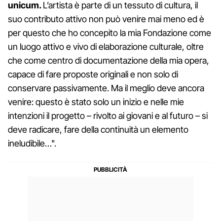
unicum.
L’artista è parte di un tessuto di cultura, il
suo contributo attivo non può venire mai meno ed è
per questo che ho concepito la mia Fondazione come
un luogo attivo e vivo di elaborazione culturale, oltre
che come centro di documentazione della mia opera,
capace di fare proposte originali e non solo di
conservare passivamente. Ma il meglio deve ancora
venire: questo è stato solo un inizio e nelle mie
intenzioni il progetto – rivolto ai giovani e al futuro – si
deve radicare, fare della continuità un elemento
ineludibile…".