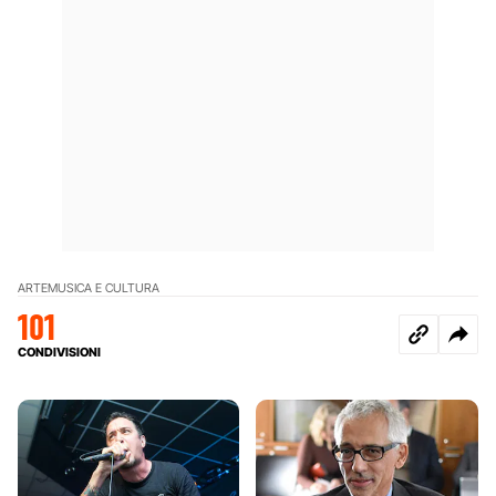
ARTE
MUSICA E CULTURA
101
CONDIVISIONI