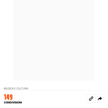
MUSICA E CULTURA
149
CONDIVISIONI