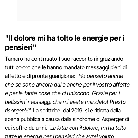
"Il dolore mi ha tolto le energie per i
pensieri"
Tamaro ha continuato il suo racconto ringraziando
tutti coloro che le hanno mandato messaggi pieni di
affetto e di pronta guarigione: "
Ho pensato anche
che se sono ancora qui è anche per il vostro affetto
e per le tante cose che ci uniscono. Grazie per i
bellissimi messaggi che mi avete mandato! Presto
risorgerò!".
La scrittrice, dal 2019, si è ritirata dalla
scena pubblica a causa dalla sindrome di Asperger di
cui soffre da anni.
"La lotta con il dolore, mi ha tolto
tutte le energie per i pensieri che avrei voluto