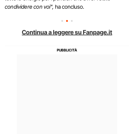
condividere con voi",
ha concluso.
Continua a leggere su Fanpage.it