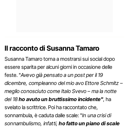
Il racconto di Susanna Tamaro
Susanna Tamaro torna a mostrarsi sui social dopo
essere sparita per alcuni giorni in occasione delle
feste. "
Avevo già pensato a un post per il 19
dicembre, compleanno del mio avo Ettore Schmitz –
meglio conosciuto come Italo Svevo – ma la notte
del 18
ho avuto un bruttissimo incidente"
, ha
svelato la scrittrice. Poi ha raccontato che,
sonnambula, è caduta dalle scale: "
In una crisi di
sonnambulismo, infatti,
ho fatto un piano di scale