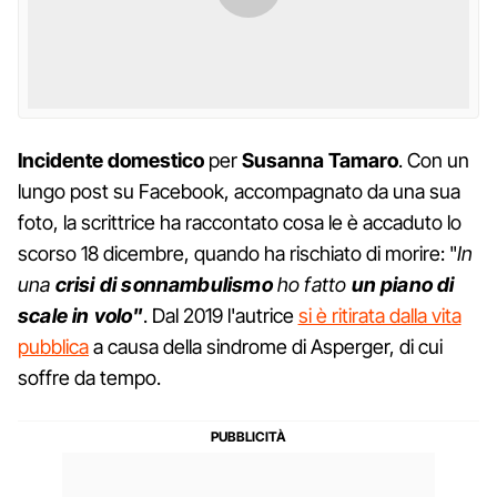
Incidente domestico
per
Susanna
Tamaro
. Con un
lungo post su Facebook, accompagnato da una sua
foto, la scrittrice ha raccontato cosa le è accaduto lo
scorso 18 dicembre, quando ha rischiato di morire: "
In
una
crisi di sonnambulismo
ho fatto
un piano di
scale in volo"
. Dal 2019 l'autrice
si è ritirata dalla vita
pubblica
a causa della sindrome di Asperger, di cui
soffre da tempo.