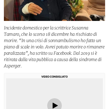
Incidente domestico per la scrittrice Susanna
Tamaro, che lo scorso 18 dicembre ha rischiato di
morire. “In una crisi di sonnambulismo ho fatto un
piano di scale in volo. Avrei potuto morire o rimanere
paralizzata”, ha scritto su Facebook. Dal 2019 si è
ritirata dalla vita pubblica a causa della sindrome di
Asperger.
VIDEO CONSIGLIATO