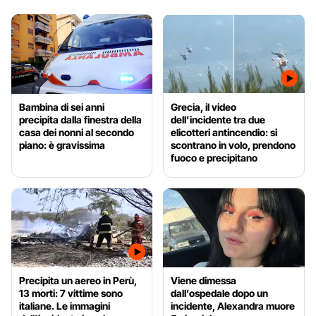
Bambina di sei anni
Grecia, il video
precipita dalla finestra della
dell’incidente tra due
casa dei nonni al secondo
elicotteri antincendio: si
piano: è gravissima
scontrano in volo, prendono
fuoco e precipitano
Precipita un aereo in Perù,
Viene dimessa
13 morti: 7 vittime sono
dall’ospedale dopo un
italiane. Le immagini
incidente, Alexandra muore