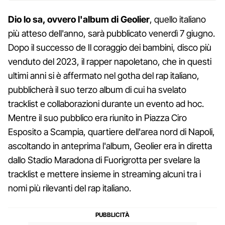
Dio lo sa, ovvero l'album di Geolier
, quello italiano
più atteso dell'anno, sarà pubblicato venerdì 7 giugno.
Dopo il successo de Il coraggio dei bambini, disco più
venduto del 2023, il rapper napoletano, che in questi
ultimi anni si è affermato nel gotha del rap italiano,
pubblicherà il suo terzo album di cui ha svelato
tracklist e collaborazioni durante un evento ad hoc.
Mentre il suo pubblico era riunito in Piazza Ciro
Esposito a Scampia, quartiere dell'area nord di Napoli,
ascoltando in anteprima l'album, Geolier era in diretta
dallo Stadio Maradona di Fuorigrotta per svelare la
tracklist e mettere insieme in streaming alcuni tra i
nomi più rilevanti del rap italiano.