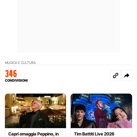
MUSICA E CULTURA
346
CONDIVISIONI
Capri omaggia Peppino, in
Tim Battiti Live 2026