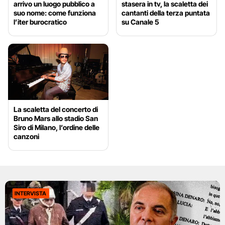
arrivo un luogo pubblico a
stasera in tv, la scaletta dei
suo nome: come funziona
cantanti della terza puntata
l’iter burocratico
su Canale 5
La scaletta del concerto di
Bruno Mars allo stadio San
Siro di Milano, l’ordine delle
canzoni
INTERVISTA