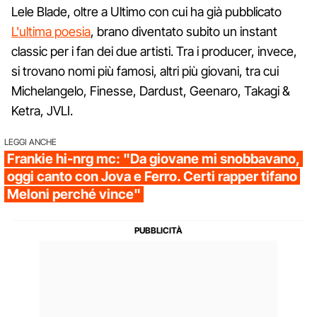
Lele Blade, oltre a Ultimo con cui ha già pubblicato
L'ultima poesia
, brano diventato subito un instant
classic per i fan dei due artisti. Tra i producer, invece,
si trovano nomi più famosi, altri più giovani, tra cui
Michelangelo, Finesse, Dardust, Geenaro, Takagi &
Ketra, JVLI.
LEGGI ANCHE
Frankie hi-nrg mc: "Da giovane mi snobbavano,
oggi canto con Jova e Ferro. Certi rapper tifano
Meloni perché vince"