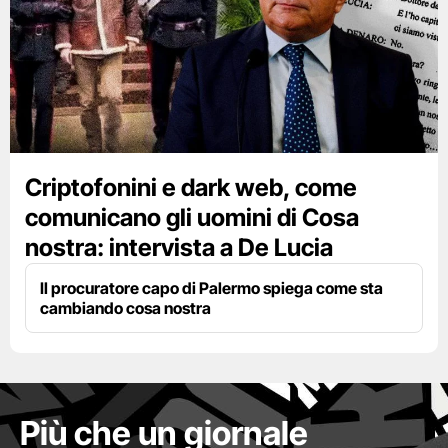
Criptofonini e dark web, come
comunicano gli uomini di Cosa
nostra: intervista a De Lucia
Il procuratore capo di Palermo spiega come sta
cambiando cosa nostra
Più che un giornale