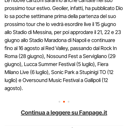
Le nuove canzoni saranno anche cantate nel suo
prossimo tour estivo. Geolier, infatti, ha pubblicato Dio
lo sa poche settimane prima della partenza del suo
prossimo tour che lo vedrà esordire live il 15 giugno
allo Stadio di Messina, per poi approdare il 21, 22 e 23
giugno allo Stadio Maradona di Napoli e continuare
fino al 16 agosto al Red Valley, passando dal Rock In
Roma (28 giugno), Nosound Fest a Servigliano (29
giugno), Lucca Summer Festival (5 luglio), Fiera
Milano Live (6 luglio), Sonic Park a Stupinigi TO (12
luglio) e Oversound Music Festival a Gallipoli (12
agosto).
Continua a leggere su Fanpage.it