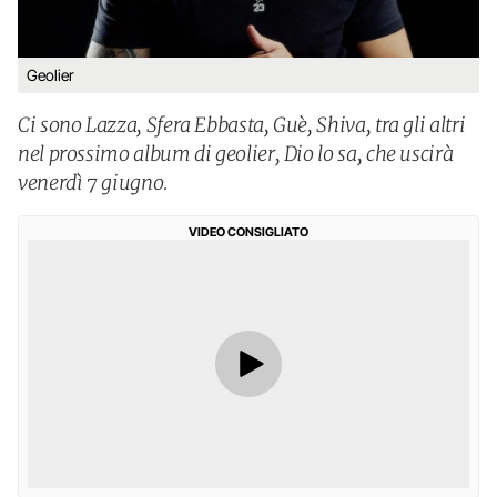
Geolier
Ci sono Lazza, Sfera Ebbasta, Guè, Shiva, tra gli altri
nel prossimo album di geolier, Dio lo sa, che uscirà
venerdì 7 giugno.
VIDEO CONSIGLIATO