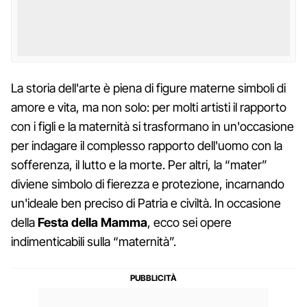
La storia dell'arte è piena di figure materne simboli di
amore e vita, ma non solo: per molti artisti il rapporto
con i figli e la maternità si trasformano in un'occasione
per indagare il complesso rapporto dell'uomo con la
sofferenza, il lutto e la morte. Per altri, la “mater”
diviene simbolo di fierezza e protezione, incarnando
un'ideale ben preciso di Patria e civiltà. In occasione
della
Festa della Mamma
, ecco sei opere
indimenticabili sulla “maternità”.