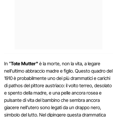
In "
Tote Mutter"
è la morte, non la vita, a legare
nell'ultimo abbraccio madre e figlio. Questo quadro del
1910 è probabilmente uno dei più drammatici e carichi
di pathos del pittore austriaco: il volto terreo, desolato
e spento della madre, e una pelle ancora rosea e
pulsante di vita del bambino che sembra ancora
giacere nell'utero sono legati da un drappo nero,
simbolo del lutto. Nel dipingere questa drammatica