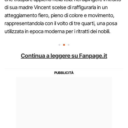
di sua madre Vincent scelse di raffigurarla in un
atteggiamento fiero, pieno di colore e movimento,
rappresentandola con il volto di tre quarti, una posa
utilizzata in epoca moderna per i ritratti dei nobili.
Continua a leggere su Fanpage.it