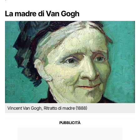
La madre di Van Gogh
Vincent Van Gogh, Ritratto di madre (1888)