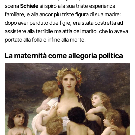
scena
Schiele
si ispirò alla sua triste esperienza
familiare, e alla ancor più triste figura di sua madre:
dopo aver perduto due figlie, era stata costretta ad
assistere alla terribile malattia del marito, che lo aveva
portato alla follia e infine alla morte.
La maternità come allegoria politica