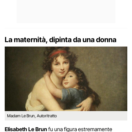
La maternità, dipinta da una donna
Madam Le Brun, Autoritratto
Elisabeth Le Brun
fu una figura estremamente