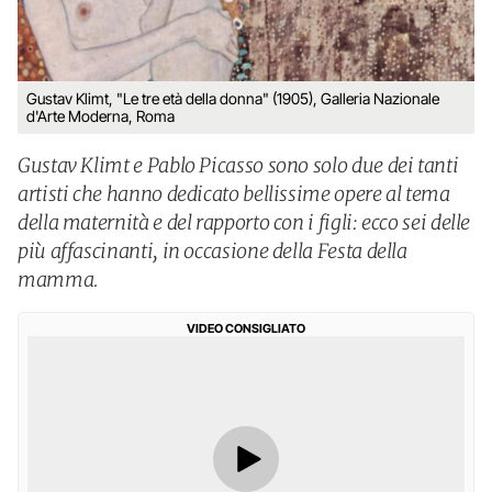
Gustav Klimt, "Le tre età della donna" (1905), Galleria Nazionale
d'Arte Moderna, Roma
Gustav Klimt e Pablo Picasso sono solo due dei tanti
artisti che hanno dedicato bellissime opere al tema
della maternità e del rapporto con i figli: ecco sei delle
più affascinanti, in occasione della Festa della
mamma.
VIDEO CONSIGLIATO