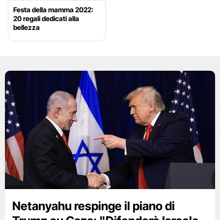
Festa della mamma 2022:
20 regali dedicati alla
bellezza
Netanyahu respinge il piano di