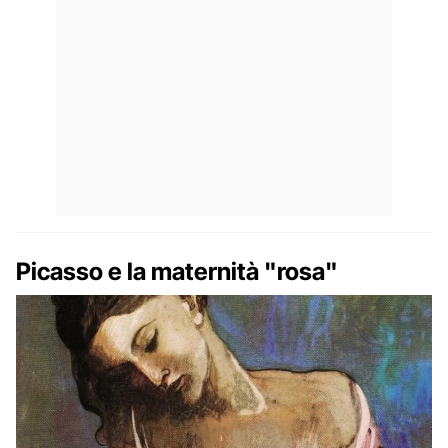
Picasso e la maternità "rosa"