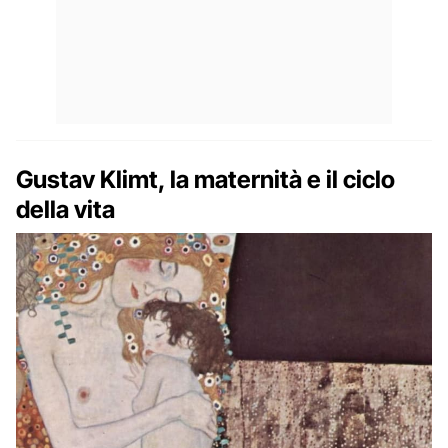
Gustav Klimt, la maternità e il ciclo
della vita