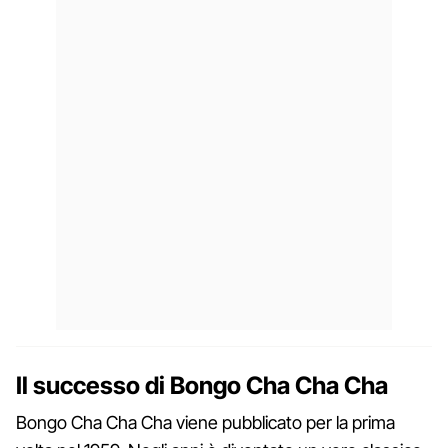
Il successo di Bongo Cha Cha Cha
Bongo Cha Cha Cha viene pubblicato per la prima