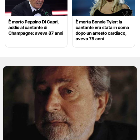
È morto Peppino Di Capri,
È morta Bonnie Tyler: la
addio al cantante di
cantante era stata in coma
Champagne: aveva 87 anni
dopo un arresto cardiaco,
aveva 75 anni