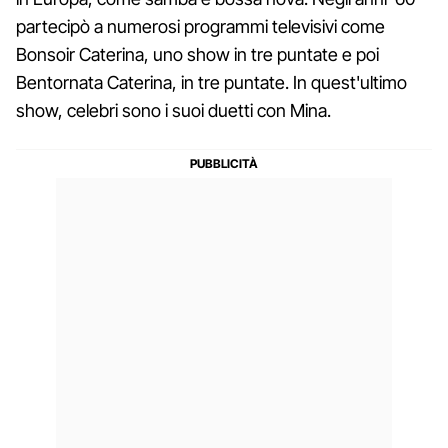
partecipò a numerosi programmi televisivi come
Bonsoir Caterina, uno show in tre puntate e poi
Bentornata Caterina, in tre puntate. In quest'ultimo
show, celebri sono i suoi duetti con Mina.