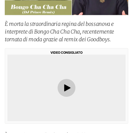
È morta la straordinaria regina del bossanova e
interprete di Bongo Cha Cha Cha, recentemente
tornata di moda grazie al remix dei Goodboys.
VIDEO CONSIGLIATO