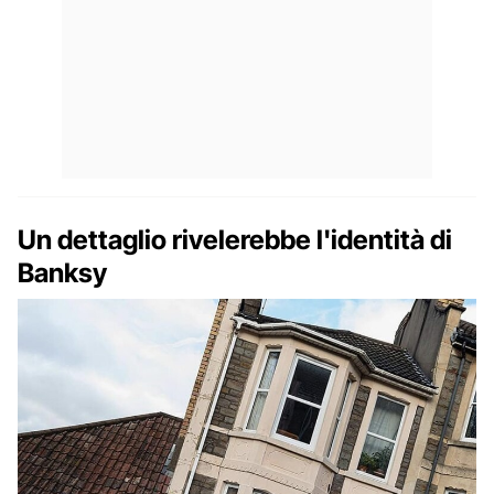
Un dettaglio rivelerebbe l'identità di
Banksy