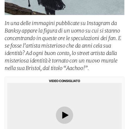
In una delle immagini pubblicate su Instagram da
Banksy appare la figura di un uomo su cui si stanno
concentrando in queste ore le speculazioni dei fan. E
se fosse l’artista misterioso che da anni cela sua
identità? Ad ogni buon conto, lo street artista dalla
misteriosa identità è tornato con un nuovo murale
nella sua Bristol, dal titolo “Aachoo!”.
VIDEO CONSIGLIATO