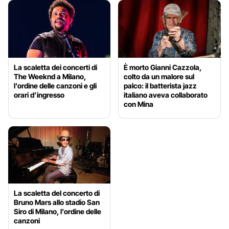
La scaletta dei concerti di
È morto Gianni Cazzola,
The Weeknd a Milano,
colto da un malore sul
l’ordine delle canzoni e gli
palco: il batterista jazz
orari d’ingresso
italiano aveva collaborato
con Mina
La scaletta del concerto di
Bruno Mars allo stadio San
Siro di Milano, l’ordine delle
canzoni