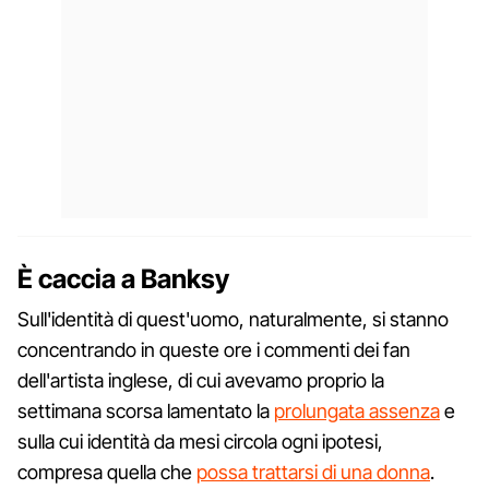
È caccia a Banksy
Sull'identità di quest'uomo, naturalmente, si stanno
concentrando in queste ore i commenti dei fan
dell'artista inglese, di cui avevamo proprio la
settimana scorsa lamentato la
prolungata assenza
e
sulla cui identità da mesi circola ogni ipotesi,
compresa quella che
possa trattarsi di una donna
.