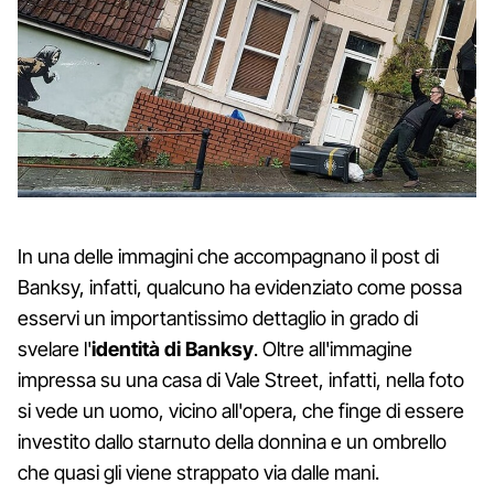
In una delle immagini che accompagnano il post di
Banksy, infatti, qualcuno ha evidenziato come possa
esservi un importantissimo dettaglio in grado di
svelare l'
identità di Banksy
. Oltre all'immagine
impressa su una casa di Vale Street, infatti, nella foto
si vede un uomo, vicino all'opera, che finge di essere
investito dallo starnuto della donnina e un ombrello
che quasi gli viene strappato via dalle mani.