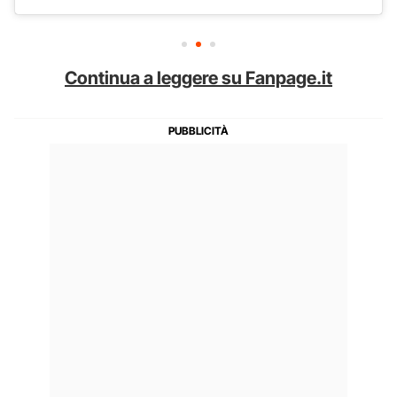
Continua a leggere su Fanpage.it