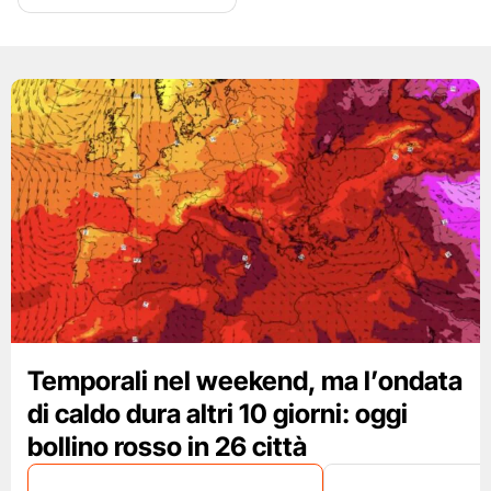
Temporali nel weekend, ma l’ondata
di caldo dura altri 10 giorni: oggi
bollino rosso in 26 città