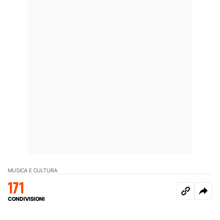
MUSICA E CULTURA
171
CONDIVISIONI