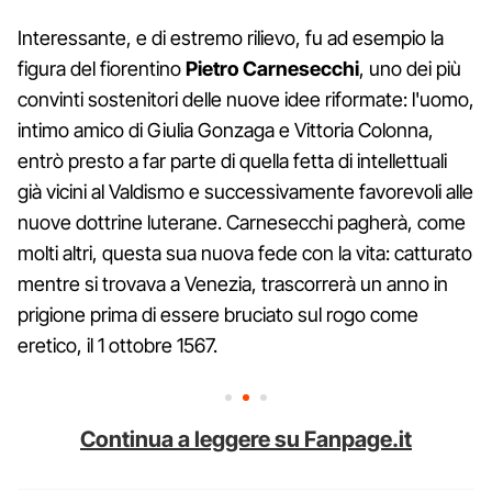
Interessante, e di estremo rilievo, fu ad esempio la
figura del fiorentino
Pietro Carnesecchi
, uno dei più
convinti sostenitori delle nuove idee riformate: l'uomo,
intimo amico di Giulia Gonzaga e Vittoria Colonna,
entrò presto a far parte di quella fetta di intellettuali
già vicini al Valdismo e successivamente favorevoli alle
nuove dottrine luterane. Carnesecchi pagherà, come
molti altri, questa sua nuova fede con la vita: catturato
mentre si trovava a Venezia, trascorrerà un anno in
prigione prima di essere bruciato sul rogo come
eretico, il 1 ottobre 1567.
Continua a leggere su Fanpage.it