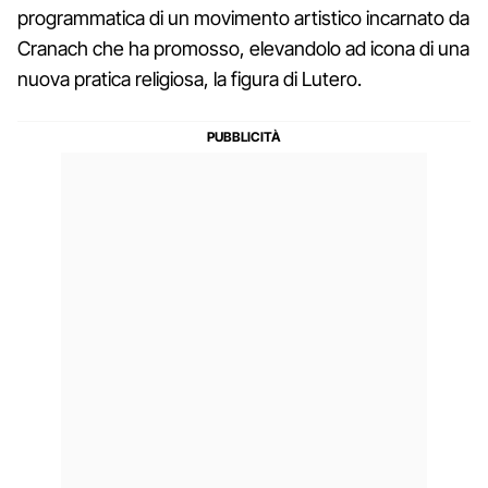
programmatica di un movimento artistico incarnato da
Cranach che ha promosso, elevandolo ad icona di una
nuova pratica religiosa, la figura di Lutero.