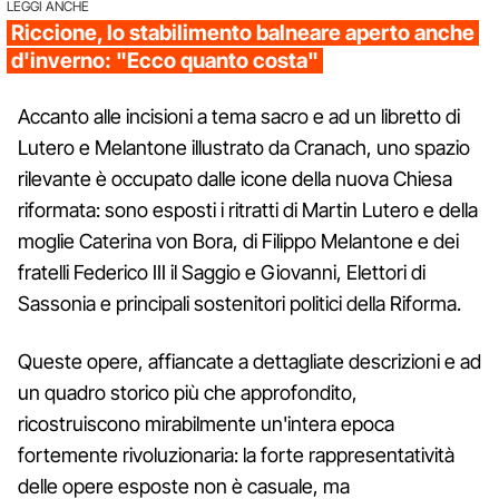
LEGGI ANCHE
Riccione, lo stabilimento balneare aperto anche
d'inverno: "Ecco quanto costa"
Accanto alle incisioni a tema sacro e ad un libretto di
Lutero e Melantone illustrato da Cranach, uno spazio
rilevante è occupato dalle icone della nuova Chiesa
riformata: sono esposti i ritratti di Martin Lutero e della
moglie Caterina von Bora, di Filippo Melantone e dei
fratelli Federico III il Saggio e Giovanni, Elettori di
Sassonia e principali sostenitori politici della Riforma.
Queste opere, affiancate a dettagliate descrizioni e ad
un quadro storico più che approfondito,
ricostruiscono mirabilmente un'intera epoca
fortemente rivoluzionaria: la forte rappresentatività
delle opere esposte non è casuale, ma