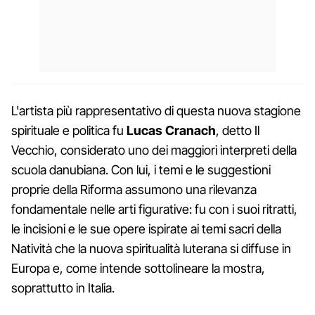
L'artista più rappresentativo di questa nuova stagione
spirituale e politica fu
Lucas Cranach
, detto Il
Vecchio, considerato uno dei maggiori interpreti della
scuola danubiana. Con lui, i temi e le suggestioni
proprie della Riforma assumono una rilevanza
fondamentale nelle arti figurative: fu con i suoi ritratti,
le incisioni e le sue opere ispirate ai temi sacri della
Natività che la nuova spiritualità luterana si diffuse in
Europa e, come intende sottolineare la mostra,
soprattutto in Italia.