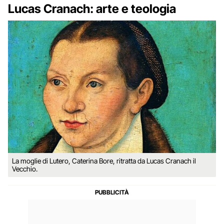
Lucas Cranach: arte e teologia
La moglie di Lutero, Caterina Bore, ritratta da Lucas Cranach il
Vecchio.