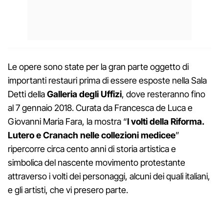
Le opere sono state per la gran parte oggetto di
importanti restauri prima di essere esposte nella Sala
Detti della
Galleria degli Uffizi
, dove resteranno fino
al 7 gennaio 2018. Curata da Francesca de Luca e
Giovanni Maria Fara, la mostra “
I volti della Riforma.
Lutero e Cranach nelle collezioni medicee
”
ripercorre circa cento anni di storia artistica e
simbolica del nascente movimento protestante
attraverso i volti dei personaggi, alcuni dei quali italiani,
e gli artisti, che vi presero parte.