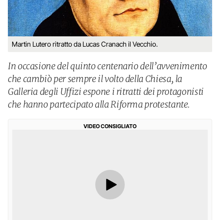
Martin Lutero ritratto da Lucas Cranach il Vecchio.
In occasione del quinto centenario dell’avvenimento
che cambiò per sempre il volto della Chiesa, la
Galleria degli Uffizi espone i ritratti dei protagonisti
che hanno partecipato alla Riforma protestante.
VIDEO CONSIGLIATO