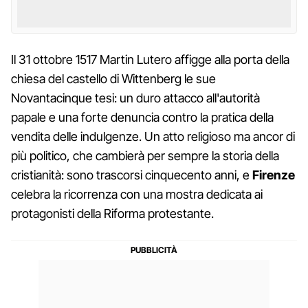
Il 31 ottobre 1517 Martin Lutero affigge alla porta della
chiesa del castello di Wittenberg le sue
Novantacinque tesi: un duro attacco all'autorità
papale e una forte denuncia contro la pratica della
vendita delle indulgenze. Un atto religioso ma ancor di
più politico, che cambierà per sempre la storia della
cristianità: sono trascorsi cinquecento anni, e
Firenze
celebra la ricorrenza con una mostra dedicata ai
protagonisti della Riforma protestante.