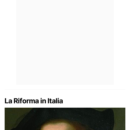
La Riforma in Italia