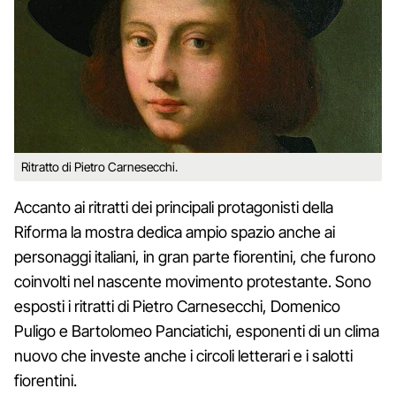
Ritratto di Pietro Carnesecchi.
Accanto ai ritratti dei principali protagonisti della
Riforma la mostra dedica ampio spazio anche ai
personaggi italiani, in gran parte fiorentini, che furono
coinvolti nel nascente movimento protestante. Sono
esposti i ritratti di Pietro Carnesecchi, Domenico
Puligo e Bartolomeo Panciatichi, esponenti di un clima
nuovo che investe anche i circoli letterari e i salotti
fiorentini.