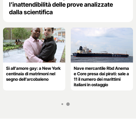
l’inattendibilità delle prove analizzate
dalla scientifica
Sì all’amore gay: a New York
Nave mercantile Rbd Anema
centinaia di matrimoni nel
e Core presa dai pirati: sale a
segno dell’arcobaleno
11 il numero dei marittimi
italiani in ostaggio