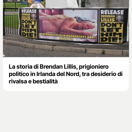
La storia di Brendan Lillis, prigioniero
politico in Irlanda del Nord, tra desiderio di
rivalsa e bestialità