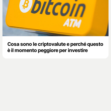
Cosa sono le criptovalute e perché questo
è il momento peggiore per investire