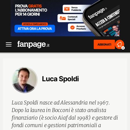
ABBONATI
2
Luca Spoldi
Luca Spoldi nasce ad Alessandria nel 1967.
Dopo la laurea in Bocconi è stato analista
finanziario (è socio Aiaf dal 1998) e gestore di
fondi comuni e gestioni patrimoniali a