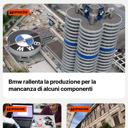
OPINIONE
Bmw rallenta la produzione per la
mancanza di alcuni componenti
OPINIONE
OPINIONE