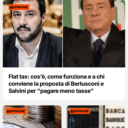
OPINIONE
Flat tax: cos’è, come funziona e a chi
conviene la proposta di Berlusconi e
Salvini per “pagare meno tasse”
OPINIONE
OPINIONE