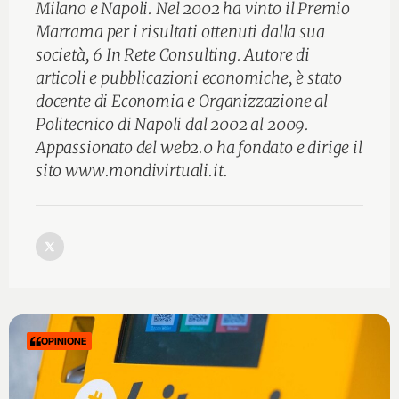
Milano e Napoli. Nel 2002 ha vinto il Premio
Marrama per i risultati ottenuti dalla sua
società, 6 In Rete Consulting. Autore di
articoli e pubblicazioni economiche, è stato
docente di Economia e Organizzazione al
Politecnico di Napoli dal 2002 al 2009.
Appassionato del web2.0 ha fondato e dirige il
sito www.mondivirtuali.it.
OPINIONE