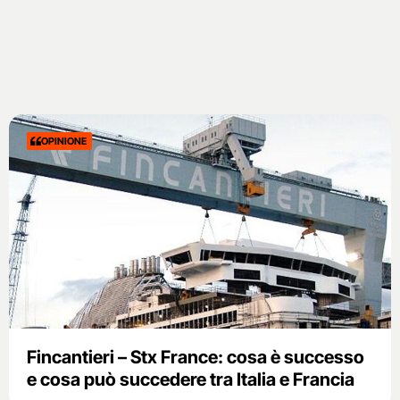
OPINIONE
Fincantieri – Stx France: cosa è successo
e cosa può succedere tra Italia e Francia