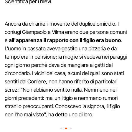
Scientifica per i rilievi.
Ancora da chiarire il movente del duplice omicidio. I
coniugi Giampaolo e Vilma erano due persone comuni
e
all'apparenza il rapporto con il figlio era buono
.
L'uomo in passato aveva gestito una pizzeria e da
tempo era in pensione; la moglie si vedeva nei paraggi
ogni giorno perché dava da mangiare ai gatti del
circondario. I vicini dei casa, alcuni dei quali sono stati
sentiti dal Corriere, non hanno riferito di particolari
screzi: "Non abbiamo sentito nulla. Nemmeno nei
giorni precedenti: mai un litigio e nemmeno rumori
strani o preoccupanti. Conoscevo la signora, il figlio
non l'ho mai visto", ha detto uno di loro.