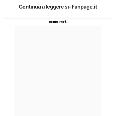
Continua a leggere su Fanpage.it