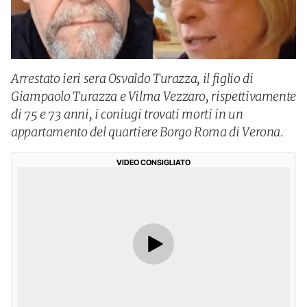
Arrestato ieri sera Osvaldo Turazza, il figlio di
Giampaolo Turazza e Vilma Vezzaro, rispettivamente
di 75 e 73 anni, i coniugi trovati morti in un
appartamento del quartiere Borgo Roma di Verona.
VIDEO CONSIGLIATO