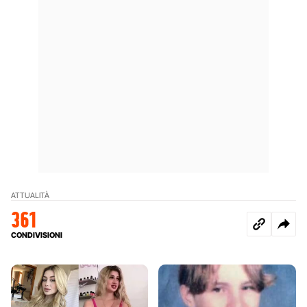
ATTUALITÀ
361
CONDIVISIONI