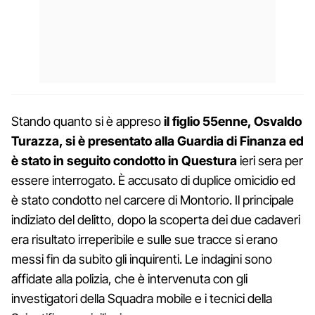
Stando quanto si è appreso
il figlio 55enne, Osvaldo
Turazza, si è presentato alla Guardia di Finanza ed
è stato in seguito condotto in Questura
ieri sera per
essere interrogato. È accusato di duplice omicidio ed
è stato condotto nel carcere di Montorio. Il principale
indiziato del delitto, dopo la scoperta dei due cadaveri
era risultato irreperibile e sulle sue tracce si erano
messi fin da subito gli inquirenti. Le indagini sono
affidate alla polizia, che è intervenuta con gli
investigatori della Squadra mobile e i tecnici della