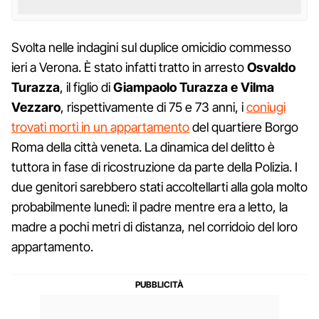
Svolta nelle indagini sul duplice omicidio commesso
ieri a Verona. È stato infatti tratto in arresto
Osvaldo
Turazza
, il figlio di
Giampaolo Turazza e Vilma
Vezzaro
, rispettivamente di 75 e 73 anni, i
coniugi
trovati morti in un appartamento
del quartiere Borgo
Roma della città veneta. La dinamica del delitto è
tuttora in fase di ricostruzione da parte della Polizia. I
due genitori sarebbero stati accoltellarti alla gola molto
probabilmente lunedì: il padre mentre era a letto, la
madre a pochi metri di distanza, nel corridoio del loro
appartamento.