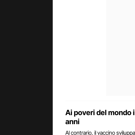
Ai poveri del mondo i
anni
Al contrario, il vaccino svilu