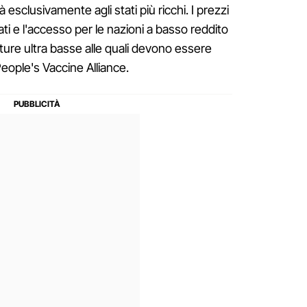
 esclusivamente agli stati più ricchi. I prezzi
ati e l'accesso per le nazioni a basso reddito
ture ultra basse alle quali devono essere
eople's Vaccine Alliance.