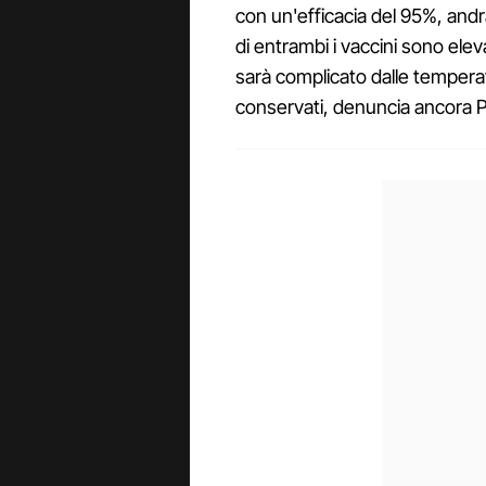
con un'efficacia del 95%, andrà
di entrambi i vaccini sono elev
sarà complicato dalle tempera
conservati, denuncia ancora P