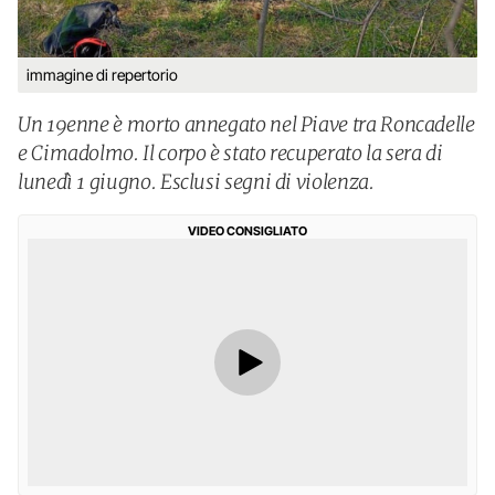
immagine di repertorio
Un 19enne è morto annegato nel Piave tra Roncadelle
e Cimadolmo. Il corpo è stato recuperato la sera di
lunedì 1 giugno. Esclusi segni di violenza.
VIDEO CONSIGLIATO