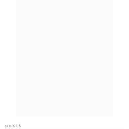
ATTUALITÀ