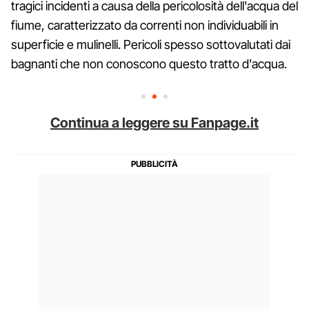
tragici incidenti a causa della pericolosità dell'acqua del
fiume, caratterizzato da correnti non individuabili in
superficie e mulinelli. Pericoli spesso sottovalutati dai
bagnanti che non conoscono questo tratto d'acqua.
Continua a leggere su Fanpage.it