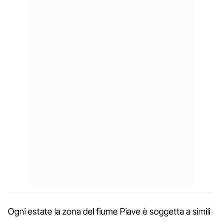
Ogni estate la zona del fiume Piave è soggetta a simili