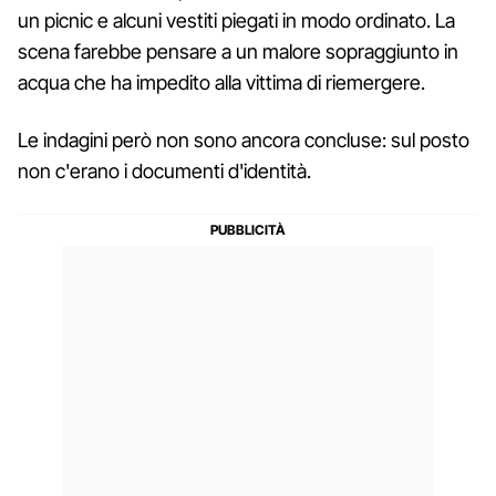
un picnic e alcuni vestiti piegati in modo ordinato. La
scena farebbe pensare a un malore sopraggiunto in
acqua che ha impedito alla vittima di riemergere.
Le indagini però non sono ancora concluse: sul posto
non c'erano i documenti d'identità.