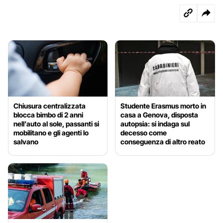
Chiusura centralizzata
Studente Erasmus morto in
blocca bimbo di 2 anni
casa a Genova, disposta
nell’auto al sole, passanti si
autopsia: si indaga sul
mobilitano e gli agenti lo
decesso come
salvano
conseguenza di altro reato