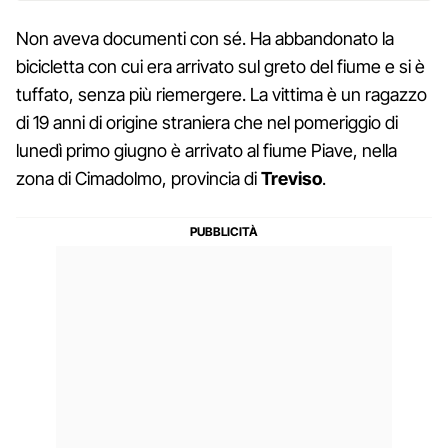
Non aveva documenti con sé. Ha abbandonato la
bicicletta con cui era arrivato sul greto del fiume e si è
tuffato, senza più riemergere. La vittima è un ragazzo
di 19 anni di origine straniera che nel pomeriggio di
lunedì primo giugno è arrivato al fiume Piave, nella
zona di Cimadolmo, provincia di
Treviso
.