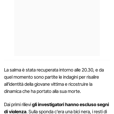
La salma è stata recuperata intorno alle 20.30, e da
quel momento sono partite le indagini per risalire
all'identità della giovane vittima e ricostruire la
dinamica che ha portato alla sua morte.
Dai primi rilievi
gli investigatori hanno escluso segni
di violenza
. Sulla sponda c'era una bici nera, i resti di