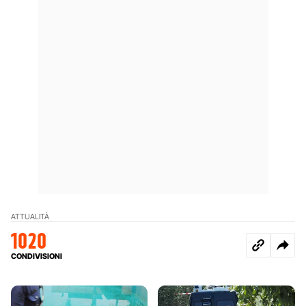
ATTUALITÀ
1020
CONDIVISIONI