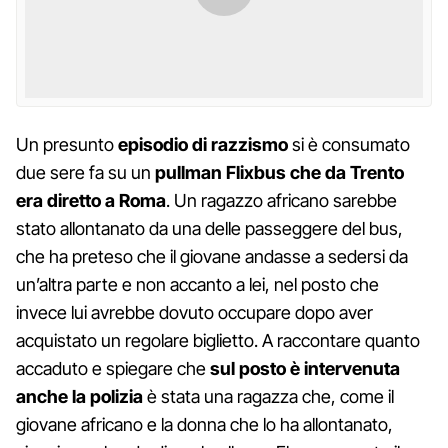
Un presunto
episodio di razzismo
si è consumato
due sere fa su un
pullman Flixbus che da Trento
era diretto a Roma
. Un ragazzo africano sarebbe
stato allontanato da una delle passeggere del bus,
che ha preteso che il giovane andasse a sedersi da
un’altra parte e non accanto a lei, nel posto che
invece lui avrebbe dovuto occupare dopo aver
acquistato un regolare biglietto. A raccontare quanto
accaduto e spiegare che
sul posto è intervenuta
anche la polizia
è stata una ragazza che, come il
giovane africano e la donna che lo ha allontanato,