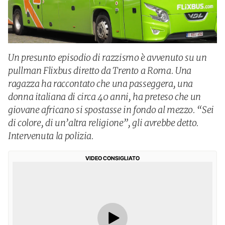
Un presunto episodio di razzismo è avvenuto su un
pullman Flixbus diretto da Trento a Roma. Una
ragazza ha raccontato che una passeggera, una
donna italiana di circa 40 anni, ha preteso che un
giovane africano si spostasse in fondo al mezzo. “Sei
di colore, di un’altra religione”, gli avrebbe detto.
Intervenuta la polizia.
VIDEO CONSIGLIATO