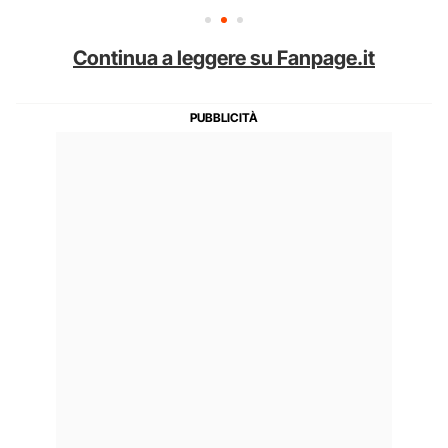
Continua a leggere su Fanpage.it