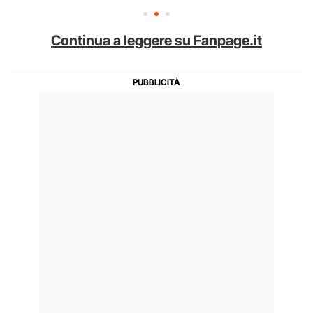
Continua a leggere su Fanpage.it