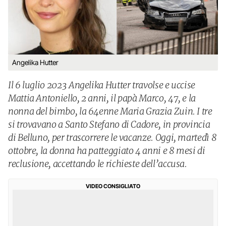
Angelika Hutter
Il 6 luglio 2023 Angelika Hutter travolse e uccise
Mattia Antoniello, 2 anni, il papà Marco, 47, e la
nonna del bimbo, la 64enne Maria Grazia Zuin. I tre
si trovavano a Santo Stefano di Cadore, in provincia
di Belluno, per trascorrere le vacanze. Oggi, martedì 8
ottobre, la donna ha patteggiato 4 anni e 8 mesi di
reclusione, accettando le richieste dell’accusa.
VIDEO CONSIGLIATO