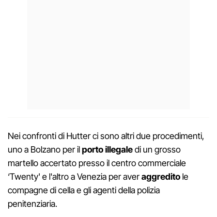
Nei confronti di Hutter ci sono altri due procedimenti,
uno a Bolzano per il
porto illegale
di un grosso
martello accertato presso il centro commerciale
‘Twenty' e l'altro a Venezia per aver
aggredito
le
compagne di cella e gli agenti della polizia
penitenziaria.