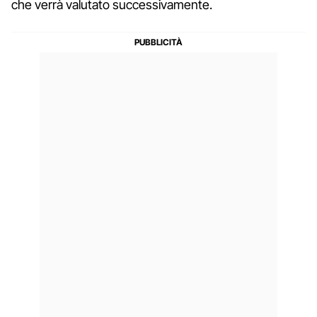
che verrà valutato successivamente.