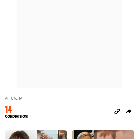
ATTUALITÀ
14
CONDIVISIONI