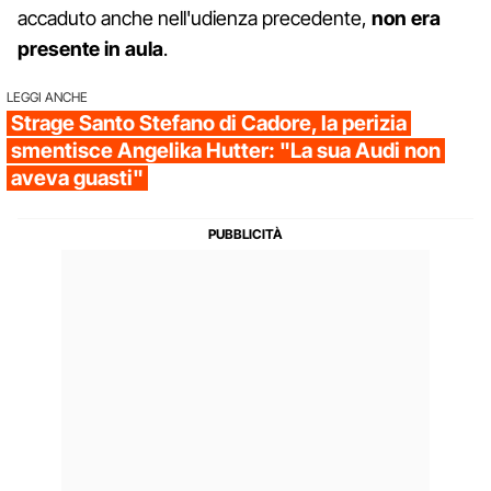
accaduto anche nell'udienza precedente,
non era
presente in aula
.
LEGGI ANCHE
Strage Santo Stefano di Cadore, la perizia
smentisce Angelika Hutter: "La sua Audi non
aveva guasti"