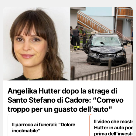
Angelika Hutter dopo la strage di
Santo Stefano di Cadore: “Correvo
troppo per un guasto dell’auto"
Il video che mostr
Il parroco ai funerali: "Dolore
Hutter in auto poc
incolmabile"
prima dell'investi