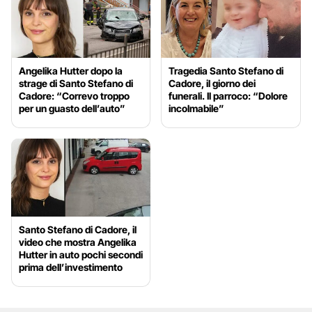
Angelika Hutter dopo la
Tragedia Santo Stefano di
strage di Santo Stefano di
Cadore, il giorno dei
Cadore: “Correvo troppo
funerali. Il parroco: “Dolore
per un guasto dell’auto”
incolmabile”
Santo Stefano di Cadore, il
video che mostra Angelika
Hutter in auto pochi secondi
prima dell’investimento