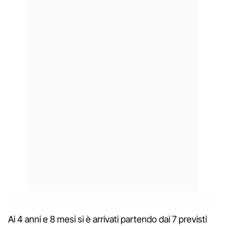
Ai 4 anni e 8 mesi si è arrivati partendo dai 7 previsti