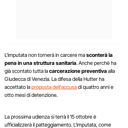
L'imputata non tornerà in carcere ma
sconterà la
pena in una struttura sanitaria
. Anche perché ha
già scontato tutta la
carcerazione preventiva
alla
Giudecca di Venezia. La difesa della Hutter ha
accettato la
proposta dell'accusa
di quattro anni e
otto mesi di detenzione.
La prossima udienza si terrà il 15 ottobre è
ufficializzerà il patteggiamento. L'imputata, come