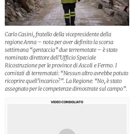
Carlo Casini, fratello della vicepresidente della
regione Anna – nota per aver definito la scorsa
settimana “gentaccia” due terremotate – è stato
nominato direttore dell’Ufficio Speciale
Ricostruzione per le province di Ascoli e Fermo. I
comitati di terremotati: “Nessun altro avrebbe potuto
ricoprire quell’incarico?”. La Regione: “No, è stato
assegnato per le competenze dimostrate sul campo”.
VIDEO CONSIGLIATO