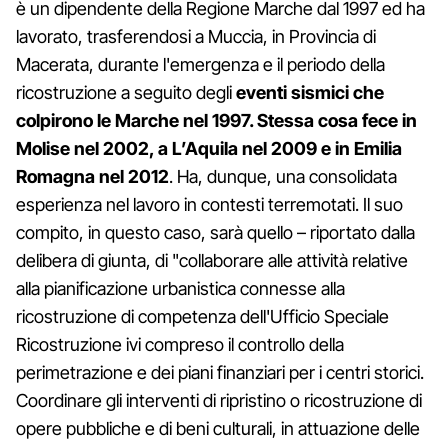
è un dipendente della Regione Marche dal 1997 ed ha
lavorato, trasferendosi a Muccia, in Provincia di
Macerata, durante l'emergenza e il periodo della
ricostruzione a seguito degli
eventi sismici che
colpirono le Marche nel 1997. Stessa cosa fece in
Molise nel 2002, a L’Aquila nel 2009 e in Emilia
Romagna nel 2012
. Ha, dunque, una consolidata
esperienza nel lavoro in contesti terremotati. Il suo
compito, in questo caso, sarà quello – riportato dalla
delibera di giunta, di "collaborare alle attività relative
alla pianificazione urbanistica connesse alla
ricostruzione di competenza dell'Ufficio Speciale
Ricostruzione ivi compreso il controllo della
perimetrazione e dei piani finanziari per i centri storici.
Coordinare gli interventi di ripristino o ricostruzione di
opere pubbliche e di beni culturali, in attuazione delle