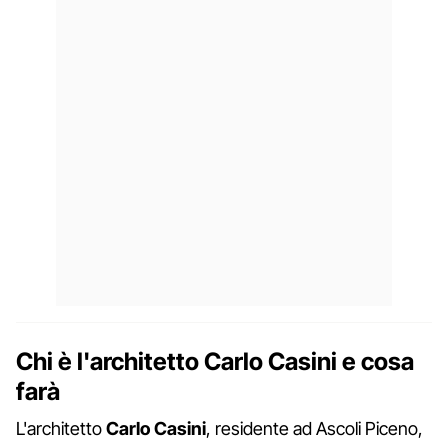
Chi è l'architetto Carlo Casini e cosa
farà
L'architetto
Carlo Casini
, residente ad Ascoli Piceno,