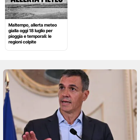
Maltempo, allerta meteo
gialla oggi 18 luglio per
pioggia e temporali: le
regioni colpite