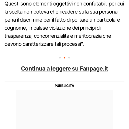
Questi sono elementi oggettivi non confutabili, per cui
la scelta non poteva che ricadere sulla sua persona,
pena il discrimine per il fatto di portare un particolare
cognome, in palese violazione dei principi di
trasparenza, concorrenzialità e meritocrazia che
devono caratterizzare tali processi”.
Continua a leggere su Fanpage.it