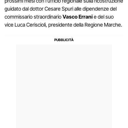
prossimi mesi con l'ufficio regionale sulla ricostruzione
guidato dal dottor Cesare Spuri alle dipendenze del
commissario straordinario
Vasco Errani
e del suo
vice Luca Ceriscioli, presidente della Regione Marche.