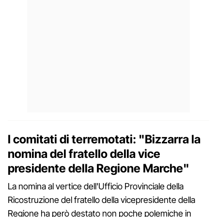
I comitati di terremotati: "Bizzarra la
nomina del fratello della vice
presidente della Regione Marche"
La nomina al vertice dell'Ufficio Provinciale della
Ricostruzione del fratello della vicepresidente della
Regione ha però destato non poche polemiche in