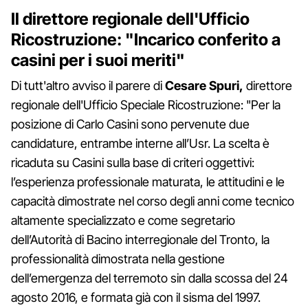
Il direttore regionale dell'Ufficio
Ricostruzione: "Incarico conferito a
casini per i suoi meriti"
Di tutt'altro avviso il parere di
Cesare Spuri,
direttore
regionale dell'Ufficio Speciale Ricostruzione: "Per la
posizione di Carlo Casini sono pervenute due
candidature, entrambe interne all’Usr. La scelta è
ricaduta su Casini sulla base di criteri oggettivi:
l’esperienza professionale maturata, le attitudini e le
capacità dimostrate nel corso degli anni come tecnico
altamente specializzato e come segretario
dell’Autorità di Bacino interregionale del Tronto, la
professionalità dimostrata nella gestione
dell’emergenza del terremoto sin dalla scossa del 24
agosto 2016, e formata già con il sisma del 1997.