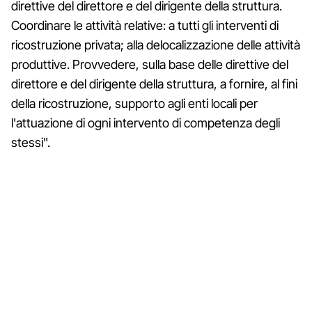
direttive del direttore e del dirigente della struttura.
Coordinare le attività relative: a tutti gli interventi di
ricostruzione privata; alla delocalizzazione delle attività
produttive. Provvedere, sulla base delle direttive del
direttore e del dirigente della struttura, a fornire, al fini
della ricostruzione, supporto agli enti locali per
l'attuazione di ogni intervento di competenza degli
stessi".