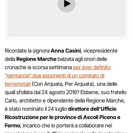
Ricordate la signora
Anna Casini
, vicepresidente
della
Regione Marche
balzata agli onori delle
cronache la scorsa settimana
per aver definito
"gentaccia" due esponenti di un comitato di
terremotati
(Con Arquata, Per Arquata), una delle
quali sfollata dal 24 agosto 2016? Ebbene, suo fratello
Carlo, architetto e dipendente della Regione Marche,
è stato nominato il 24 luglio
direttore dell'Ufficio
Ricostruzione per le province di Ascoli Piceno e
Fermo
, incarico che lo porterà a collaborare nei