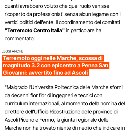
quanti avrebbero voluto che quel ruolo venisse
ricoperto da professionisti senza alcun legame con i
vertici politici dell'ente. Il coordinamento dei comitati
"Terremoto Centro Italia"
in particolare ha
commentato:
LEGGI ANCHE
Terremoto oggi nelle Marche, scossa di
magnitudo 3.2 con epicentro a Penna San
Giovanni: avvertito fino ad Ascoli
"Malgrado l'Università Politecnica delle Marche sforni
da decenni fior fior di ingegneri e tecnici con
curriculum internazionali, al momento della nomina del
direttore dell'Ufficio Ricostruzione delle province di
Ascoli Piceno e Fermo, la giunta regionale delle
Marche non ha trovato niente di meglio che indicare in