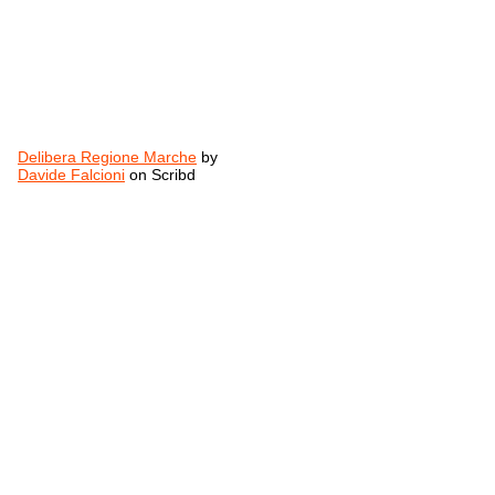
Delibera Regione Marche
by
Davide Falcioni
on Scribd