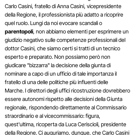
Carlo Casini, fratello di Anna Casini, vicepresidente
della Regione, il professionista più adatto a ricoprire
quel ruolo. Lungi da noi evocare scandali o
parentopoli
, non abbiamo elementi per esprimere un
giudizio negativo sulle competenze professionali del
dottor Casini, che siamo certi si tratti di un tecnico
esperto e preparato. Non possiamo però non
giudicare "bizzarra" la decisione della giunta di
nominare a capo di un ufficio di tale importanza il
fratello di una delle politiche più influenti delle
Marche. I direttori degli uffici ricostruzione dovrebbero
essere autonomi rispetto alle decisioni della Giunta
regionale, rispondendo direttamente al Commissario
straordinario e al vicecommissario: figura,
quest'ultima, ricoperta da Luca Ceriscioli, presidente
della Regione. Ci auguriamo, dunque, che Carlo Casini