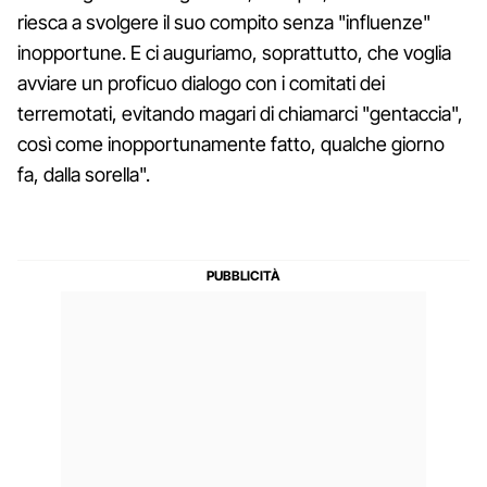
riesca a svolgere il suo compito senza "influenze"
inopportune. E ci auguriamo, soprattutto, che voglia
avviare un proficuo dialogo con i comitati dei
terremotati, evitando magari di chiamarci "gentaccia",
così come inopportunamente fatto, qualche giorno
fa, dalla sorella".