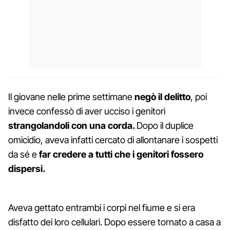
Il giovane nelle prime settimane
negò il delitto
, poi
invece confessò di aver ucciso i genitori
strangolandoli con una corda.
Dopo il duplice
omicidio, aveva infatti cercato di allontanare i sospetti
da sé e
far credere a tutti che i genitori fossero
dispersi.
Aveva gettato entrambi i corpi nel fiume e si era
disfatto dei loro cellulari. Dopo essere tornato a casa a