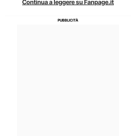
Continua a leggere su Fanpage.it