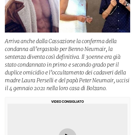
Arriva anche dalla Cassazione la conferma della
condanna all’ergastolo per Benno Neumair, la
sentenza diventa così definitiva. Il 30enne era già
stato condannato in primo e secondo grado per il
duplice omicidio e l’occultamento dei cadaveri della
madre Laura Perselli e del papà Peter Neumair, uccisi
il 4 gennaio 2021 nella loro casa di Bolzano.
VIDEO CONSIGLIATO