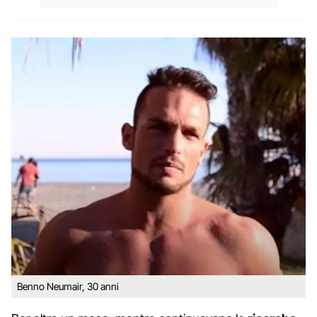
Benno Neumair, 30 anni