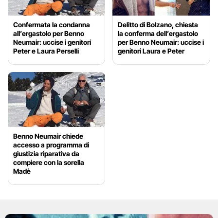
Confermata la condanna
Delitto di Bolzano, chiesta
all’ergastolo per Benno
la conferma dell’ergastolo
Neumair: uccise i genitori
per Benno Neumair: uccise i
Peter e Laura Perselli
genitori Laura e Peter
Benno Neumair chiede
accesso a programma di
giustizia riparativa da
compiere con la sorella
Madè