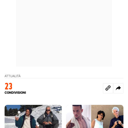
ATTUALITÀ
23
CONDIVISIONI