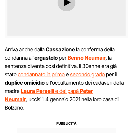
Arriva anche dalla
Cassazione
la conferma della
condanna all'
ergastolo
per
Benno Neumair
,
la
sentenza diventa così definitiva. Il 30enne era già
stato
condannato in primo
e
secondo grado
per il
duplice omicidio
e l'occultamento dei cadaveri della
madre
Laura Perselli
e del papà
Peter
Neumair
,
uccisi il 4 gennaio 2021 nella loro casa di
Bolzano.