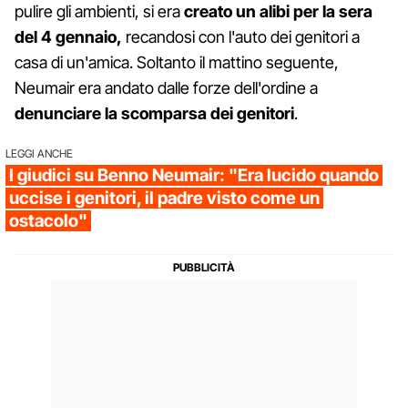
pulire gli ambienti, si era
creato un alibi per la sera
del 4 gennaio,
recandosi con l'auto dei genitori a
casa di un'amica. Soltanto il mattino seguente,
Neumair era andato dalle forze dell'ordine a
denunciare la scomparsa dei genitori
.
LEGGI ANCHE
I giudici su Benno Neumair: "Era lucido quando
uccise i genitori, il padre visto come un
ostacolo"