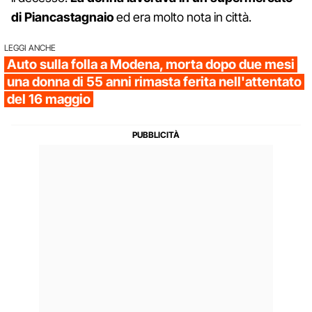
di Piancastagnaio
ed era molto nota in città.
LEGGI ANCHE
Auto sulla folla a Modena, morta dopo due mesi
una donna di 55 anni rimasta ferita nell'attentato
del 16 maggio