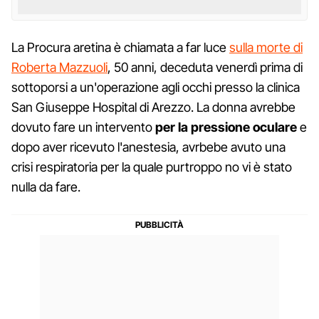
La Procura aretina è chiamata a far luce
sulla morte di
Roberta Mazzuoli
, 50 anni, deceduta venerdì prima di
sottoporsi a un'operazione agli occhi presso la clinica
San Giuseppe Hospital di Arezzo. La donna avrebbe
dovuto fare un intervento
per la pressione oculare
e
dopo aver ricevuto l'anestesia, avrbebe avuto una
crisi respiratoria per la quale purtroppo no vi è stato
nulla da fare.