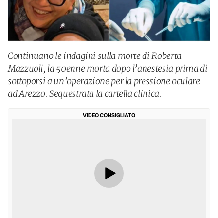
Continuano le indagini sulla morte di Roberta
Mazzuoli, la 50enne morta dopo l’anestesia prima di
sottoporsi a un’operazione per la pressione oculare
ad Arezzo. Sequestrata la cartella clinica.
VIDEO CONSIGLIATO