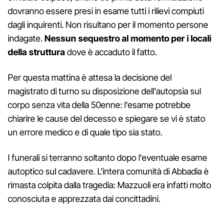
dovranno essere presi in esame tutti i rilievi compiuti
dagli inquirenti. Non risultano per il momento persone
indagate.
Nessun sequestro al momento per i locali
della struttura
dove è accaduto il fatto.
Per questa mattina è attesa la decisione del
magistrato di turno su disposizione dell'autopsia sul
corpo senza vita della 50enne: l'esame potrebbe
chiarire le cause del decesso e spiegare se vi è stato
un errore medico e di quale tipo sia stato.
I funerali si terranno soltanto dopo l'eventuale esame
autoptico sul cadavere. L'intera comunità di Abbadia è
rimasta colpita dalla tragedia: Mazzuoli era infatti molto
conosciuta e apprezzata dai concittadini.