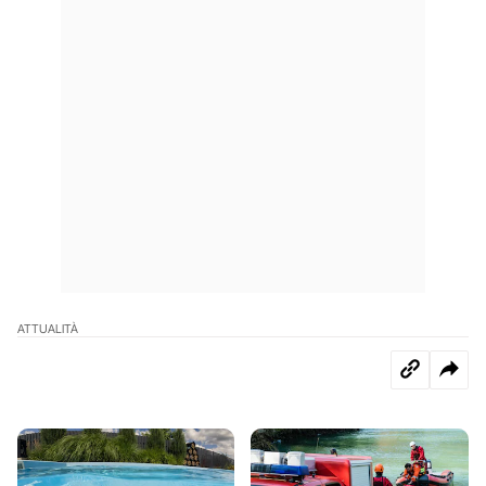
ATTUALITÀ