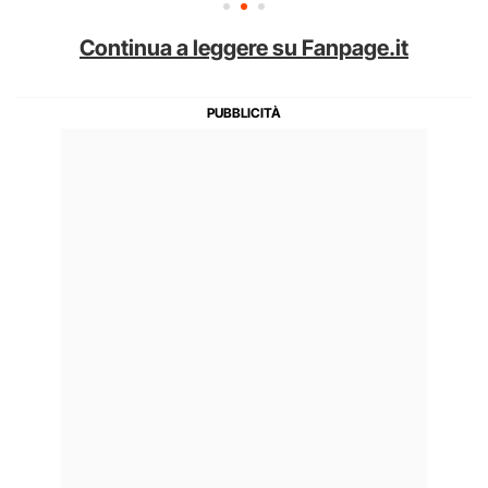
Continua a leggere su Fanpage.it